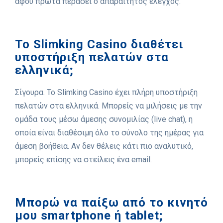
αφού πρώτα περάσει ο απαραίτητος έλεγχος.
Το Slimking Casino διαθέτει
υποστήριξη πελατών στα
ελληνικά;
Σίγουρα. Το Slimking Casino έχει πλήρη υποστήριξη
πελατών στα ελληνικά. Μπορείς να μιλήσεις με την
ομάδα τους μέσω άμεσης συνομιλίας (live chat), η
οποία είναι διαθέσιμη όλο το σύνολο της ημέρας για
άμεση βοήθεια. Αν δεν θέλεις κάτι πιο αναλυτικό,
μπορείς επίσης να στείλεις ένα email.
Μπορώ να παίξω από το κινητό
μου smartphone ή tablet;