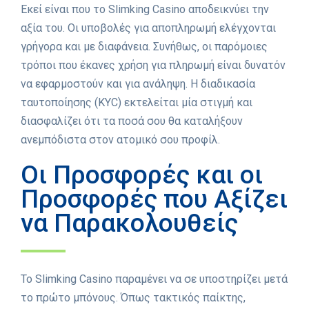
Εκεί είναι που το Slimking Casino αποδεικνύει την
αξία του. Οι υποβολές για αποπληρωμή ελέγχονται
γρήγορα και με διαφάνεια. Συνήθως, οι παρόμοιες
τρόποι που έκανες χρήση για πληρωμή είναι δυνατόν
να εφαρμοστούν και για ανάληψη. Η διαδικασία
ταυτοποίησης (KYC) εκτελείται μία στιγμή και
διασφαλίζει ότι τα ποσά σου θα καταλήξουν
ανεμπόδιστα στον ατομικό σου προφίλ.
Οι Προσφορές και οι
Προσφορές που Αξίζει
να Παρακολουθείς
Το Slimking Casino παραμένει να σε υποστηρίζει μετά
το πρώτο μπόνους. Όπως τακτικός παίκτης,