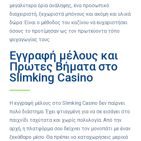
μεγαλύτερα όρια ανάληψης, ένα προσωπικό
διαχειριστή, ξεχωριστά μπόνους και ακόμη και υλικά
δώρα. Είναι ο μέθοδος του καζίνου να ευχαριστήσει
όσους το προτίμησαν ως τον πρωτεύοντα τόπο
ψυχαγωγίας τους.
Εγγραφή μέλους και
Πρώτες Βήματα στο
Slimking Casino
Η εγγραφή μέλους στο Slimking Casino δεν παίρνει
πολύ διάστημα. Έχει φτιαγμένη για να σε εισάγει στο
παιχνίδι ταχύτατα και χωρίς πολυλογία. Από την
αρχή, η πλατφόρμα σου δείχνει τον μονοπάτι με έναν
ξεκάθαρο μέσο. Θα πρέπει να καταχωρήσεις μερικά