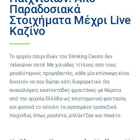
Παραδοσιακά
Στοιχήματα Μέχρι Live
Καζίνο
Το αρχείο παιχνιδιών του Slimking Casino δεν
τελειώνει ποτέ. Με χιλιάδες τίτλους από τους
μεγαλύτερους προμηθευτές, κάθε μία επίσκεψη είναι
δυνατόν να σου δώσει κάτι διαφορετικό. Θα
ανακαλύψεις εκατοντάδες φρουτάκες με θέματα
από την αρχαία Ελλάδα ως επιστημονική φαντασία,
και φυσικά το σύνολο τα αγαπημένα τραπεζικά
παιχνίδια, όπως ρουλέτα, μπλάκτζακ και πακέτο.