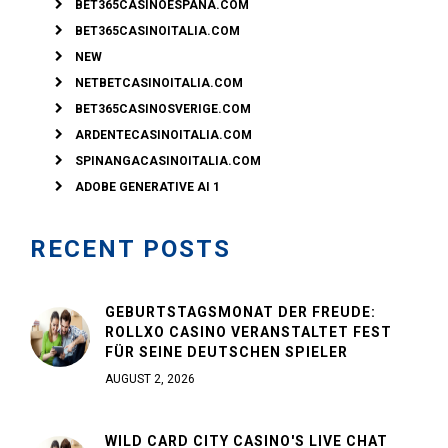
BET365CASINOESPANA.COM
BET365CASINOITALIA.COM
NEW
NETBETCASINOITALIA.COM
BET365CASINOSVERIGE.COM
ARDENTECASINOITALIA.COM
SPINANGACASINOITALIA.COM
ADOBE GENERATIVE AI 1
RECENT POSTS
GEBURTSTAGSMONAT DER FREUDE:
ROLLXO CASINO VERANSTALTET FEST
FÜR SEINE DEUTSCHEN SPIELER
AUGUST 2, 2026
WILD CARD CITY CASINO'S LIVE CHAT