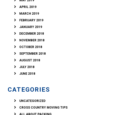
MAY 2019
APRIL 2019
MARCH 2019
FEBRUARY 2019
JANUARY 2019
DECEMBER 2018
NOVEMBER 2018
OCTOBER 2018
SEPTEMBER 2018
AUGUST 2018
JULY 2018
JUNE 2018
CATEGORIES
UNCATEGORIZED
CROSS COUNTRY MOVING TIPS
ALL ABOUT PACKING