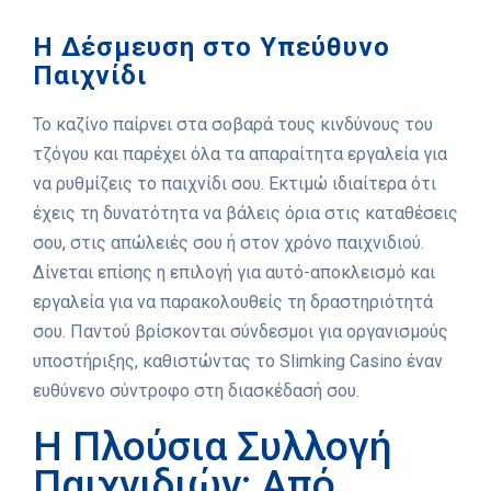
Η Δέσμευση στο Υπεύθυνο
Παιχνίδι
Το καζίνο παίρνει στα σοβαρά τους κινδύνους του
τζόγου και παρέχει όλα τα απαραίτητα εργαλεία για
να ρυθμίζεις το παιχνίδι σου. Εκτιμώ ιδιαίτερα ότι
έχεις τη δυνατότητα να βάλεις όρια στις καταθέσεις
σου, στις απώλειές σου ή στον χρόνο παιχνιδιού.
Δίνεται επίσης η επιλογή για αυτό-αποκλεισμό και
εργαλεία για να παρακολουθείς τη δραστηριότητά
σου. Παντού βρίσκονται σύνδεσμοι για οργανισμούς
υποστήριξης, καθιστώντας το Slimking Casino έναν
ευθύνενο σύντροφο στη διασκέδασή σου.
Η Πλούσια Συλλογή
Παιχνιδιών: Από