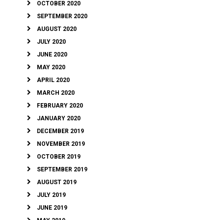
OCTOBER 2020
SEPTEMBER 2020
AUGUST 2020
JULY 2020
JUNE 2020
MAY 2020
APRIL 2020
MARCH 2020
FEBRUARY 2020
JANUARY 2020
DECEMBER 2019
NOVEMBER 2019
OCTOBER 2019
SEPTEMBER 2019
AUGUST 2019
JULY 2019
JUNE 2019