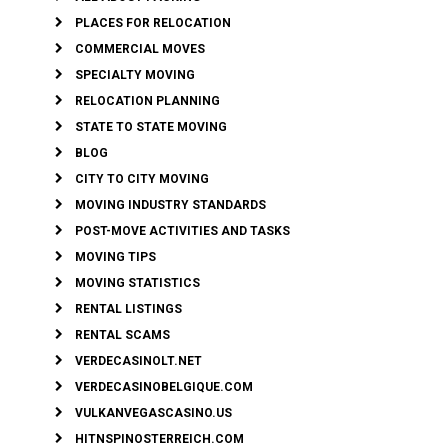
PLACES FOR RELOCATION
COMMERCIAL MOVES
SPECIALTY MOVING
RELOCATION PLANNING
STATE TO STATE MOVING
BLOG
CITY TO CITY MOVING
MOVING INDUSTRY STANDARDS
POST-MOVE ACTIVITIES AND TASKS
MOVING TIPS
MOVING STATISTICS
RENTAL LISTINGS
RENTAL SCAMS
VERDECASINOLT.NET
VERDECASINOBELGIQUE.COM
VULKANVEGASCASINO.US
HITNSPINOSTERREICH.COM