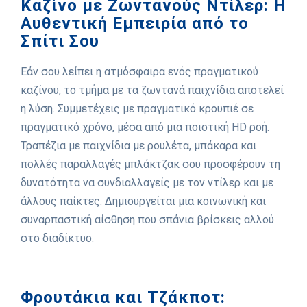
Καζίνο με Ζωντανούς Ντίλερ: Η
Αυθεντική Εμπειρία από το
Σπίτι Σου
Εάν σου λείπει η ατμόσφαιρα ενός πραγματικού
καζίνου, το τμήμα με τα ζωντανά παιχνίδια αποτελεί
η λύση. Συμμετέχεις με πραγματικό κρουπιέ σε
πραγματικό χρόνο, μέσα από μια ποιοτική HD ροή.
Τραπέζια με παιχνίδια με ρουλέτα, μπάκαρα και
πολλές παραλλαγές μπλάκτζακ σου προσφέρουν τη
δυνατότητα να συνδιαλλαγείς με τον ντίλερ και με
άλλους παίκτες. Δημιουργείται μια κοινωνική και
συναρπαστική αίσθηση που σπάνια βρίσκεις αλλού
στο διαδίκτυο.
Φρουτάκια και Τζάκποτ: