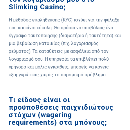
Slimking Casino;
Η μέθοδος επαλήθευσης (KYC) ισχύει για την φύλαξη
σου και είναι εύκολη. Θα πρέπει να υποβάλεις ένα
έγγραφο ταυτοποίησης (διαβατήριο ή ταυτότητα) και
μια βεβαίωση κατοικίας (π.χ. λογαριασμός
ρεύματος). Τα καταθέτεις με ασφάλεια από τον
λογαριασμό σου. Η υπηρεσία τα επιβλέπει πολύ
γρήγορα και μόλις εγκριθείς, μπορείς να κάνεις
εξαργυρώσεις χωρίς το παραμικρό πρόβλημα.
Τι είδους είναι οι
προϋποθέσεις παιχνιδιώτους
στόχων (wagering
requirements) στα μπόνους;