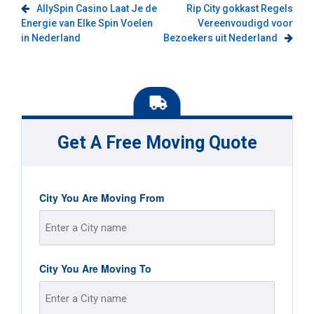
Post
AllySpin Casino Laat Je de
Rip City gokkast Regels
Energie van Elke Spin Voelen
Vereenvoudigd voor
navigation
in Nederland
Bezoekers uit Nederland
Get A Free Moving Quote
City You Are Moving From
Street
City You Are Moving To
Address