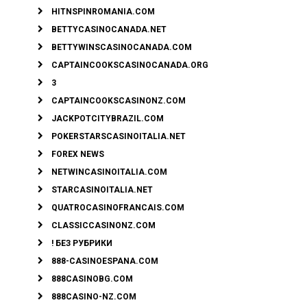
HITNSPINROMANIA.COM
BETTYCASINOCANADA.NET
BETTYWINSCASINOCANADA.COM
CAPTAINCOOKSCASINOCANADA.ORG
3
CAPTAINCOOKSCASINONZ.COM
JACKPOTCITYBRAZIL.COM
POKERSTARSCASINOITALIA.NET
FOREX NEWS
NETWINCASINOITALIA.COM
STARCASINOITALIA.NET
QUATROCASINOFRANCAIS.COM
CLASSICCASINONZ.COM
! БЕЗ РУБРИКИ
888-CASINOESPANA.COM
888CASINOBG.COM
888CASINO-NZ.COM