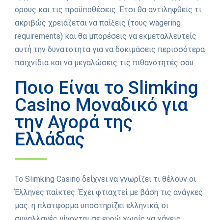
όρους και τις προϋποθέσεις. Έτσι θα αντιληφθείς τι
ακριβώς χρειάζεται να παίξεις (τους wagering
requirements) και θα μπορέσεις να εκμεταλλευτείς
αυτή την δυνατότητα για να δοκιμάσεις περισσότερα
παιχνίδια και να μεγαλώσεις τις πιθανότητές σου.
Ποιο Είναι το Slimking
Casino Μοναδικό για
την Αγορά της
Ελλάδας
Το Slimking Casino δείχνει να γνωρίζει τι θέλουν οι
Έλληνες παίκτες. Έχει φτιαχτεί με βάση τις ανάγκες
μας: η πλατφόρμα υποστηρίζει ελληνικά, οι
συναλλαγές γίνονται σε ευρώ χωρίς να χάνεις