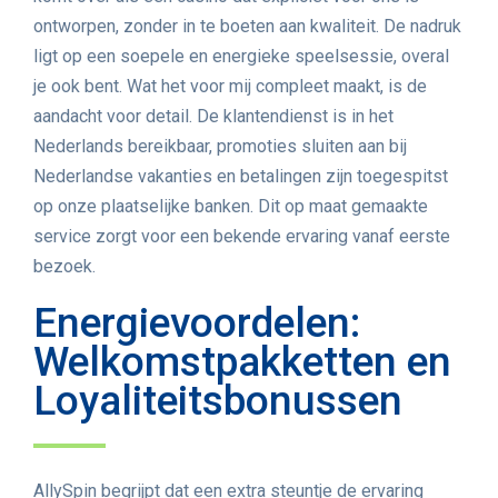
ontworpen, zonder in te boeten aan kwaliteit. De nadruk
ligt op een soepele en energieke speelsessie, overal
je ook bent. Wat het voor mij compleet maakt, is de
aandacht voor detail. De klantendienst is in het
Nederlands bereikbaar, promoties sluiten aan bij
Nederlandse vakanties en betalingen zijn toegespitst
op onze plaatselijke banken. Dit op maat gemaakte
service zorgt voor een bekende ervaring vanaf eerste
bezoek.
Energievoordelen:
Welkomstpakketten en
Loyaliteitsbonussen
AllySpin begrijpt dat een extra steuntje de ervaring