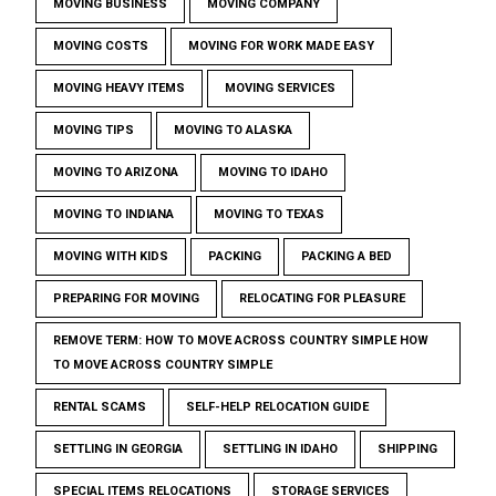
MOVING BUSINESS
MOVING COMPANY
MOVING COSTS
MOVING FOR WORK MADE EASY
MOVING HEAVY ITEMS
MOVING SERVICES
MOVING TIPS
MOVING TO ALASKA
MOVING TO ARIZONA
MOVING TO IDAHO
MOVING TO INDIANA
MOVING TO TEXAS
MOVING WITH KIDS
PACKING
PACKING A BED
PREPARING FOR MOVING
RELOCATING FOR PLEASURE
REMOVE TERM: HOW TO MOVE ACROSS COUNTRY SIMPLE HOW
TO MOVE ACROSS COUNTRY SIMPLE
RENTAL SCAMS
SELF-HELP RELOCATION GUIDE
SETTLING IN GEORGIA
SETTLING IN IDAHO
SHIPPING
SPECIAL ITEMS RELOCATIONS
STORAGE SERVICES