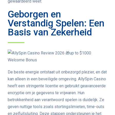
gewaardeerd weet.
Geborgen en
Verstandig Spelen: Een
Basis van Zekerheid
De beste energie ontstaat uit onbezorgd plezier, en dat
kan alleen in een beveiligde omgeving. AllySpin Casino
heeft een stringente licentie en gebruikt geavanceerde
encryptie om je gegevens te vrijwaren. Hun
betrokkenheid aan verantwoord spelen is duidelijk. Ze
geven nuttige tools zoals stortingslimieten, time-outs
en zelfuitsluiting. Deze stappen ondersteunen je het