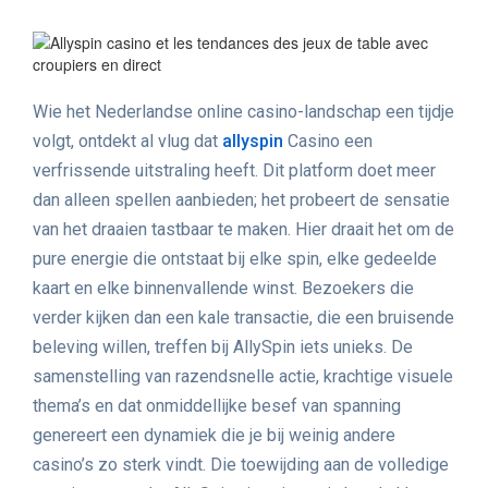
Wie het Nederlandse online casino-landschap een tijdje
volgt, ontdekt al vlug dat
allyspin
Casino een
verfrissende uitstraling heeft. Dit platform doet meer
dan alleen spellen aanbieden; het probeert de sensatie
van het draaien tastbaar te maken. Hier draait het om de
pure energie die ontstaat bij elke spin, elke gedeelde
kaart en elke binnenvallende winst. Bezoekers die
verder kijken dan een kale transactie, die een bruisende
beleving willen, treffen bij AllySpin iets unieks. De
samenstelling van razendsnelle actie, krachtige visuele
thema’s en dat onmiddellijke besef van spanning
genereert een dynamiek die je bij weinig andere
casino’s zo sterk vindt. Die toewijding aan de volledige