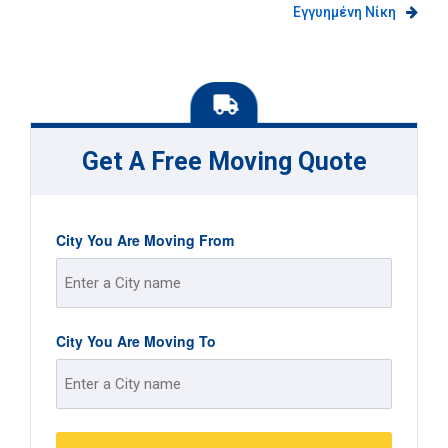
Εγγυημένη Νίκη
Get A Free Moving Quote
City You Are Moving From
Street
City You Are Moving To
Address
Street