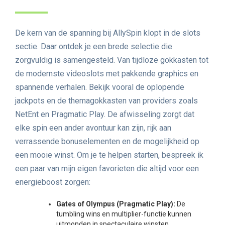
De kern van de spanning bij AllySpin klopt in de slots
sectie. Daar ontdek je een brede selectie die
zorgvuldig is samengesteld. Van tijdloze gokkasten tot
de modernste videoslots met pakkende graphics en
spannende verhalen. Bekijk vooral de oplopende
jackpots en de themagokkasten van providers zoals
NetEnt en Pragmatic Play. De afwisseling zorgt dat
elke spin een ander avontuur kan zijn, rijk aan
verrassende bonuselementen en de mogelijkheid op
een mooie winst. Om je te helpen starten, bespreek ik
een paar van mijn eigen favorieten die altijd voor een
energieboost zorgen:
Gates of Olympus (Pragmatic Play):
De
tumbling wins en multiplier-functie kunnen
uitmonden in spectaculaire winsten.