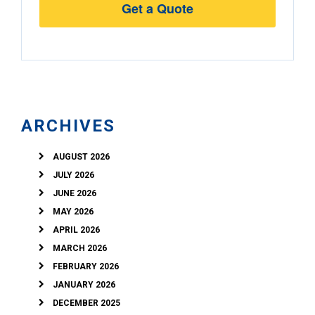
Address
ARCHIVES
AUGUST 2026
JULY 2026
JUNE 2026
MAY 2026
APRIL 2026
MARCH 2026
FEBRUARY 2026
JANUARY 2026
DECEMBER 2025