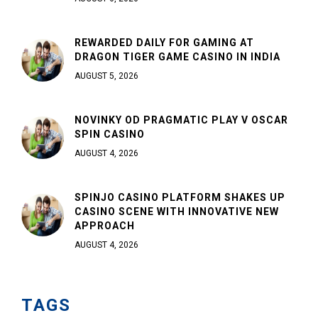
REWARDED DAILY FOR GAMING AT
DRAGON TIGER GAME CASINO IN INDIA
AUGUST 5, 2026
NOVINKY OD PRAGMATIC PLAY V OSCAR
SPIN CASINO
AUGUST 4, 2026
SPINJO CASINO PLATFORM SHAKES UP
CASINO SCENE WITH INNOVATIVE NEW
APPROACH
AUGUST 4, 2026
TAGS