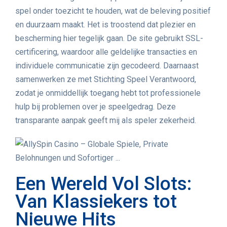
spel onder toezicht te houden, wat de beleving positief
en duurzaam maakt. Het is troostend dat plezier en
bescherming hier tegelijk gaan. De site gebruikt SSL-
certificering, waardoor alle geldelijke transacties en
individuele communicatie zijn gecodeerd. Daarnaast
samenwerken ze met Stichting Speel Verantwoord,
zodat je onmiddellijk toegang hebt tot professionele
hulp bij problemen over je speelgedrag. Deze
transparante aanpak geeft mij als speler zekerheid.
Een Wereld Vol Slots:
Van Klassiekers tot
Nieuwe Hits