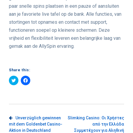
paar snelle spins plaatsen in een pauze of aansluiten
aan je favoriete live tafel op de bank. Alle functies, van
stortingen tot opnames en contact met support,
functioneren soepel op kleinere schermen. Deze
vrijheid en flexibiliteit leveren een belangrijke laag van
gemak aan de AllySpin ervaring.
Share this:
Click
Click
to
to
share
share
on
on
Twitter
Facebook
(Opens
(Opens
in
in
new
new
window)
window)
Post
Unverzüglich gewinnen
Slimking Casino: Οι Χρήστες
mit dem Goldenbet Casino-
από την Ελλάδα
navigation
Aktion in Deutschland
Συμμετέχουν για Αληθινή