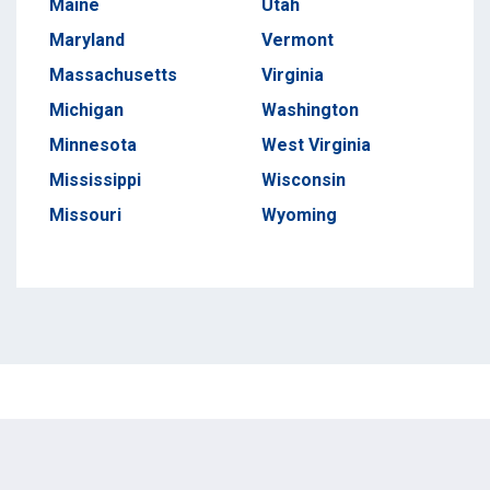
Maine
Utah
Maryland
Vermont
Massachusetts
Virginia
Michigan
Washington
Minnesota
West Virginia
Mississippi
Wisconsin
Missouri
Wyoming