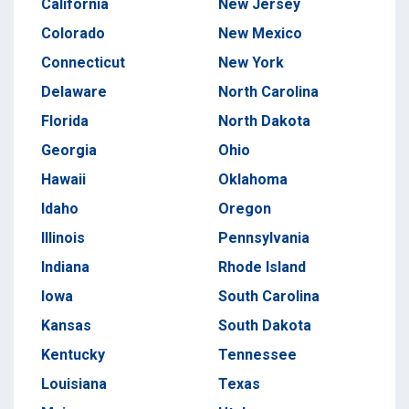
California
New Jersey
Colorado
New Mexico
Connecticut
New York
Delaware
North Carolina
Florida
North Dakota
Georgia
Ohio
Hawaii
Oklahoma
Idaho
Oregon
Illinois
Pennsylvania
Indiana
Rhode Island
Iowa
South Carolina
Kansas
South Dakota
Kentucky
Tennessee
Louisiana
Texas