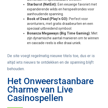
Starburst (NetEnt):
Een eeuwige favoriet met
expanderende wilds en herspeelrondes voor
aanhoudende spanning.
Book of Dead (Play’n GO):
Perfect voor
avonturiers, met gratis draaibeurten en een
speciaal uitbreidend symbool.
Bonanza Megaways (Big Time Gaming):
Met
zijn dynamische aantal manieren om te winnen
en cascade-reels is elke draai uniek.
De site voegt regelmatig nieuwe titels toe, dus er is
altijd iets nieuws te ontdekken en de spanning blijft
behouden.
Het Onweerstaanbare
Charme van Live
Casinospellen