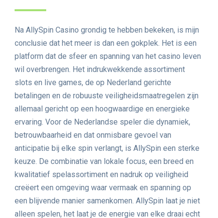
Na AllySpin Casino grondig te hebben bekeken, is mijn
conclusie dat het meer is dan een gokplek. Het is een
platform dat de sfeer en spanning van het casino leven
wil overbrengen. Het indrukwekkende assortiment
slots en live games, de op Nederland gerichte
betalingen en de robuuste veiligheidsmaatregelen zijn
allemaal gericht op een hoogwaardige en energieke
ervaring. Voor de Nederlandse speler die dynamiek,
betrouwbaarheid en dat onmisbare gevoel van
anticipatie bij elke spin verlangt, is AllySpin een sterke
keuze. De combinatie van lokale focus, een breed en
kwalitatief spelassortiment en nadruk op veiligheid
creëert een omgeving waar vermaak en spanning op
een blijvende manier samenkomen. AllySpin laat je niet
alleen spelen, het laat je de energie van elke draai echt