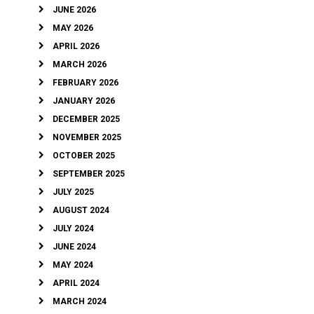
JUNE 2026
MAY 2026
APRIL 2026
MARCH 2026
FEBRUARY 2026
JANUARY 2026
DECEMBER 2025
NOVEMBER 2025
OCTOBER 2025
SEPTEMBER 2025
JULY 2025
AUGUST 2024
JULY 2024
JUNE 2024
MAY 2024
APRIL 2024
MARCH 2024