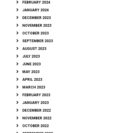
FEBRUARY 2024
JANUARY 2024
DECEMBER 2023
NOVEMBER 2023
OCTOBER 2023
SEPTEMBER 2023
AUGUST 2023
JULY 2023
JUNE 2023
MAY 2023
APRIL 2023
MARCH 2023
FEBRUARY 2023
JANUARY 2023
DECEMBER 2022
NOVEMBER 2022
OCTOBER 2022