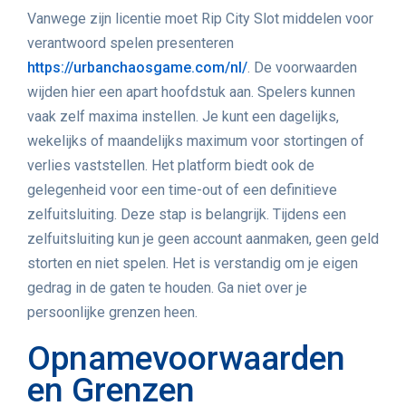
Vanwege zijn licentie moet Rip City Slot middelen voor
verantwoord spelen presenteren
https://urbanchaosgame.com/nl/
. De voorwaarden
wijden hier een apart hoofdstuk aan. Spelers kunnen
vaak zelf maxima instellen. Je kunt een dagelijks,
wekelijks of maandelijks maximum voor stortingen of
verlies vaststellen. Het platform biedt ook de
gelegenheid voor een time-out of een definitieve
zelfuitsluiting. Deze stap is belangrijk. Tijdens een
zelfuitsluiting kun je geen account aanmaken, geen geld
storten en niet spelen. Het is verstandig om je eigen
gedrag in de gaten te houden. Ga niet over je
persoonlijke grenzen heen.
Opnamevoorwaarden
en Grenzen