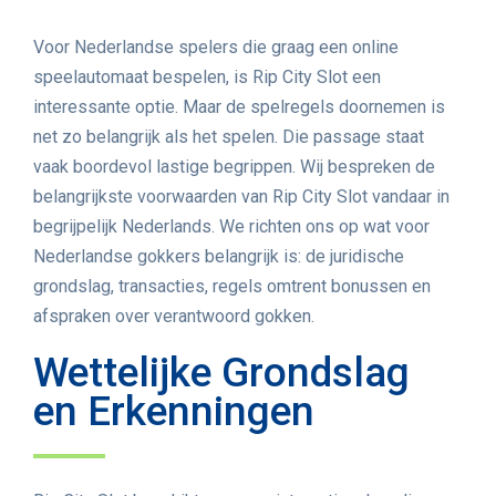
Voor Nederlandse spelers die graag een online
speelautomaat bespelen, is Rip City Slot een
interessante optie. Maar de spelregels doornemen is
net zo belangrijk als het spelen. Die passage staat
vaak boordevol lastige begrippen. Wij bespreken de
belangrijkste voorwaarden van Rip City Slot vandaar in
begrijpelijk Nederlands. We richten ons op wat voor
Nederlandse gokkers belangrijk is: de juridische
grondslag, transacties, regels omtrent bonussen en
afspraken over verantwoord gokken.
Wettelijke Grondslag
en Erkenningen