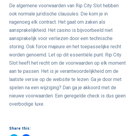
De algemene voorwaarden van Rip City Slot hebben
ook normale juridische clausules. Die kom je in
nagenoeg elk contract. Het gaat om zaken als
aansprakelijkheid. Het casino is bijvoorbeeld niet
aansprakelijk voor verliezen door een technische
storing. Ook force majeure en het toepasselijke recht
worden genoemd. Let op dit essentiële punt. Rip City
Slot heeft het recht om de voorwaarden op elk moment
aan te passen. Het is je verantwoordelijkheid om de
laatste versie op de website te lezen. Ga je door met
spelen na een wijziging? Dan ga je akkoord met de
nieuwe voorwaarden. Een geregelde check is dus geen
overbodige luxe.
Share this: