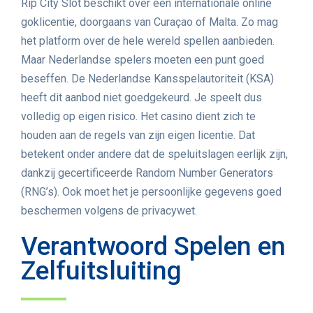
Rip City Slot beschikt over een internationale online
goklicentie, doorgaans van Curaçao of Malta. Zo mag
het platform over de hele wereld spellen aanbieden.
Maar Nederlandse spelers moeten een punt goed
beseffen. De Nederlandse Kansspelautoriteit (KSA)
heeft dit aanbod niet goedgekeurd. Je speelt dus
volledig op eigen risico. Het casino dient zich te
houden aan de regels van zijn eigen licentie. Dat
betekent onder andere dat de speluitslagen eerlijk zijn,
dankzij gecertificeerde Random Number Generators
(RNG’s). Ook moet het je persoonlijke gegevens goed
beschermen volgens de privacywet.
Verantwoord Spelen en
Zelfuitsluiting