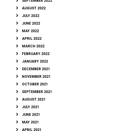
SEPTEMBER 2022
AUGUST 2022
JULY 2022
JUNE 2022
MAY 2022
APRIL 2022
MARCH 2022
FEBRUARY 2022
JANUARY 2022
DECEMBER 2021
NOVEMBER 2021
OCTOBER 2021
SEPTEMBER 2021
AUGUST 2021
JULY 2021
JUNE 2021
MAY 2021
APRIL 2021