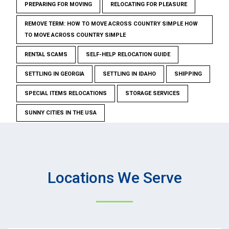
PREPARING FOR MOVING
RELOCATING FOR PLEASURE
REMOVE TERM: HOW TO MOVE ACROSS COUNTRY SIMPLE HOW
TO MOVE ACROSS COUNTRY SIMPLE
RENTAL SCAMS
SELF-HELP RELOCATION GUIDE
SETTLING IN GEORGIA
SETTLING IN IDAHO
SHIPPING
SPECIAL ITEMS RELOCATIONS
STORAGE SERVICES
SUNNY CITIES IN THE USA
Locations We Serve