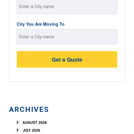
Street
City You Are Moving To
Address
Street
Address
ARCHIVES
AUGUST 2026
JULY 2026