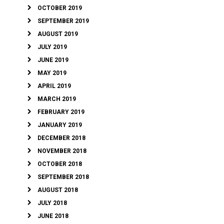
OCTOBER 2019
SEPTEMBER 2019
AUGUST 2019
JULY 2019
JUNE 2019
MAY 2019
APRIL 2019
MARCH 2019
FEBRUARY 2019
JANUARY 2019
DECEMBER 2018
NOVEMBER 2018
OCTOBER 2018
SEPTEMBER 2018
AUGUST 2018
JULY 2018
JUNE 2018