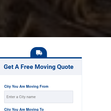
Get A Free Moving Quote
City You Are Moving From
City You Are Moving To
Street