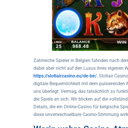
Zahlreiche Spieler in Belgien fahnden nach dem
dabei aber nicht auf den Luxus ihres eigenen
https://slotlaircasino.eu/de-be/
. Slotlair Casin
digitale Bequemlichkeit mit dem pulsierenden 
uns überlegt: Vermag, das tatsächlich zu funkt
die Spiele an sich. Wir blicken auf die vollst
Details, die ein Online-Casino für belgische Sp
diese unverwechselbare Casino-Stimmung wirkl