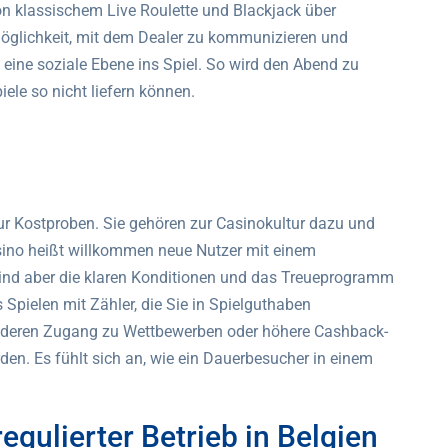
n klassischem Live Roulette und Blackjack über
Möglichkeit, mit dem Dealer zu kommunizieren und
t eine soziale Ebene ins Spiel. So wird den Abend zu
iele so nicht liefern können.
r Kostproben. Sie gehören zur Casinokultur dazu und
sino heißt willkommen neue Nutzer mit einem
sind aber die klaren Konditionen und das Treueprogramm
Spielen mit Zähler, die Sie in Spielguthaben
nderen Zugang zu Wettbewerben oder höhere Cashback-
den. Es fühlt sich an, wie ein Dauerbesucher in einem
egulierter Betrieb in Belgien