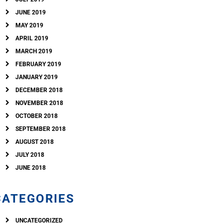
JUNE 2019
MAY 2019
APRIL 2019
MARCH 2019
FEBRUARY 2019
JANUARY 2019
DECEMBER 2018
NOVEMBER 2018
OCTOBER 2018
SEPTEMBER 2018
AUGUST 2018
JULY 2018
JUNE 2018
CATEGORIES
UNCATEGORIZED