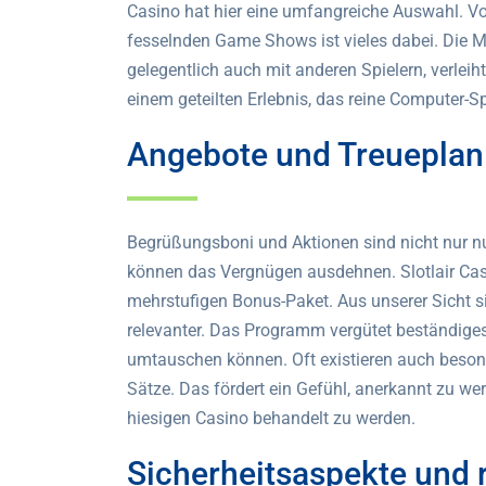
Casino hat hier eine umfangreiche Auswahl. Vo
fesselnden Game Shows ist vieles dabei. Die 
gelegentlich auch mit anderen Spielern, verleih
einem geteilten Erlebnis, das reine Computer-Sp
Angebote und Treueplan
Begrüßungsboni und Aktionen sind nicht nur nu
können das Vergnügen ausdehnen. Slotlair Ca
mehrstufigen Bonus-Paket. Aus unserer Sicht 
relevanter. Das Programm vergütet beständiges 
umtauschen können. Oft existieren auch beso
Sätze. Das fördert ein Gefühl, anerkannt zu wer
hiesigen Casino behandelt zu werden.
Sicherheitsaspekte und r