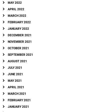
MAY 2022
APRIL 2022
MARCH 2022
FEBRUARY 2022
JANUARY 2022
DECEMBER 2021
NOVEMBER 2021
OCTOBER 2021
SEPTEMBER 2021
AUGUST 2021
JULY 2021
JUNE 2021
MAY 2021
APRIL 2021
MARCH 2021
FEBRUARY 2021
JANUARY 2021