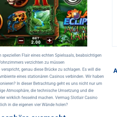
 speziellen Flair eines echten Spielsaals, beabsichtigen
 Wohnzimmers verzichten zu müssen
o verspricht, genau diese Brücke zu schlagen. Es will die
Ambiente eines stationären Casinos verbinden. Wir haben
ionieren? In dieser Betrachtung geht es uns nicht nur um
ändige Atmosphäre, die technische Umsetzung und die
ieler wirklich fesselnd machen. Vermag Slotlair Casino
ich in die eigenen vier Wände holen?