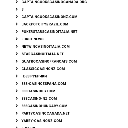
CAPTAINCOOKSCASINOCANADA.ORG
3
CAPTAINCOOKSCASINONZ.COM
JACKPOTCITYBRAZIL.COM
POKERSTARSCASINOITALIA.NET
FOREX NEWS
NETWINCASINOITALIA.COM
STARCASINOITALIA.NET
QUATROCASINOFRANCAIS.COM
CLASSICCASINONZ.COM
! БЕЗ РУБРИКИ
888-CASINOESPANA.COM
888CASINOBG.COM
888CASINO-NZ.COM
888CASINOHUNGARY.COM
PARTYCASINOCANADA.NET
YABBY-CASINONZ.COM