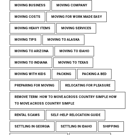
MOVING BUSINESS
MOVING COMPANY
MOVING COSTS
MOVING FOR WORK MADE EASY
MOVING HEAVY ITEMS
MOVING SERVICES
MOVING TIPS
MOVING TO ALASKA
MOVING TO ARIZONA
MOVING TO IDAHO
MOVING TO INDIANA
MOVING TO TEXAS
MOVING WITH KIDS
PACKING
PACKING A BED
PREPARING FOR MOVING
RELOCATING FOR PLEASURE
REMOVE TERM: HOW TO MOVE ACROSS COUNTRY SIMPLE HOW
TO MOVE ACROSS COUNTRY SIMPLE
RENTAL SCAMS
SELF-HELP RELOCATION GUIDE
SETTLING IN GEORGIA
SETTLING IN IDAHO
SHIPPING