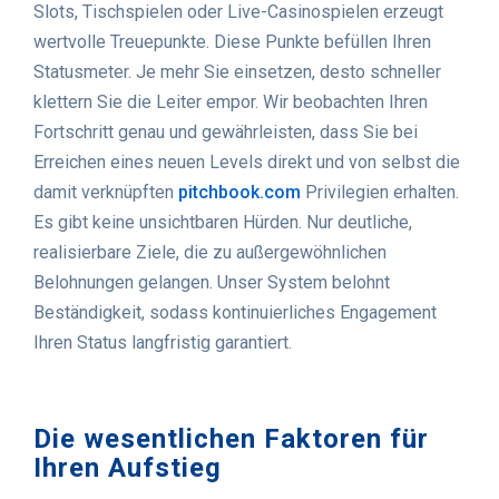
Slots, Tischspielen oder Live-Casinospielen erzeugt
wertvolle Treuepunkte. Diese Punkte befüllen Ihren
Statusmeter. Je mehr Sie einsetzen, desto schneller
klettern Sie die Leiter empor. Wir beobachten Ihren
Fortschritt genau und gewährleisten, dass Sie bei
Erreichen eines neuen Levels direkt und von selbst die
damit verknüpften
pitchbook.com
Privilegien erhalten.
Es gibt keine unsichtbaren Hürden. Nur deutliche,
realisierbare Ziele, die zu außergewöhnlichen
Belohnungen gelangen. Unser System belohnt
Beständigkeit, sodass kontinuierliches Engagement
Ihren Status langfristig garantiert.
Die wesentlichen Faktoren für
Ihren Aufstieg