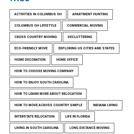
ACTIVITIES IN COLUMBUS OH
APARTMENT HUNTING
COLUMBUS OH LIFESTYLE
COMMERCIAL MOVING
CROSS COUNTRY MOVING
DECLUTTERING
ECO-FRIENDLY MOVE
EXPLORING US CITIES AND STATES
HOME DECORATION
HOME OFFICE
HOW TO CHOOSE MOVING COMPANY
HOW TO ENJOY SOUTH CAROLINA
HOW TO LEARN MORE ABOUT RELOCATION
HOW TO MOVE ACROSS COUNTRY SIMPLE
INDIANA LIVING
INTERSTATE RELOCATION
LIFE IN FLORIDA
LIVING IN SOUTH CAROLINA
LONG DISTANCE MOVING