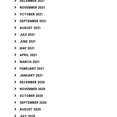
DECEMBER 2021
NOVEMBER 2021
OCTOBER 2021
SEPTEMBER 2021
AUGUST 2021
JULY 2021
JUNE 2021
MAY 2021
APRIL 2021
MARCH 2021
FEBRUARY 2021
JANUARY 2021
DECEMBER 2020
NOVEMBER 2020
OCTOBER 2020
SEPTEMBER 2020
AUGUST 2020
JULY 2020