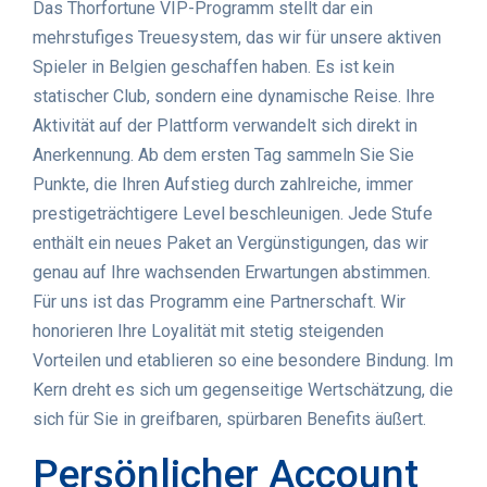
Das Thorfortune VIP-Programm stellt dar ein
mehrstufiges Treuesystem, das wir für unsere aktiven
Spieler in Belgien geschaffen haben. Es ist kein
statischer Club, sondern eine dynamische Reise. Ihre
Aktivität auf der Plattform verwandelt sich direkt in
Anerkennung. Ab dem ersten Tag sammeln Sie Sie
Punkte, die Ihren Aufstieg durch zahlreiche, immer
prestigeträchtigere Level beschleunigen. Jede Stufe
enthält ein neues Paket an Vergünstigungen, das wir
genau auf Ihre wachsenden Erwartungen abstimmen.
Für uns ist das Programm eine Partnerschaft. Wir
honorieren Ihre Loyalität mit stetig steigenden
Vorteilen und etablieren so eine besondere Bindung. Im
Kern dreht es sich um gegenseitige Wertschätzung, die
sich für Sie in greifbaren, spürbaren Benefits äußert.
Persönlicher Account