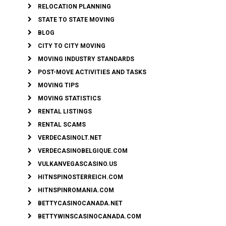
RELOCATION PLANNING
STATE TO STATE MOVING
BLOG
CITY TO CITY MOVING
MOVING INDUSTRY STANDARDS
POST-MOVE ACTIVITIES AND TASKS
MOVING TIPS
MOVING STATISTICS
RENTAL LISTINGS
RENTAL SCAMS
VERDECASINOLT.NET
VERDECASINOBELGIQUE.COM
VULKANVEGASCASINO.US
HITNSPINOSTERREICH.COM
HITNSPINROMANIA.COM
BETTYCASINOCANADA.NET
BETTYWINSCASINOCANADA.COM