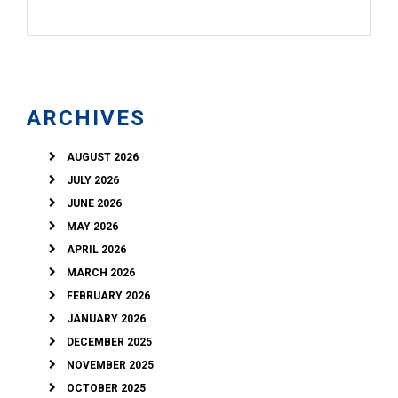
ARCHIVES
AUGUST 2026
JULY 2026
JUNE 2026
MAY 2026
APRIL 2026
MARCH 2026
FEBRUARY 2026
JANUARY 2026
DECEMBER 2025
NOVEMBER 2025
OCTOBER 2025