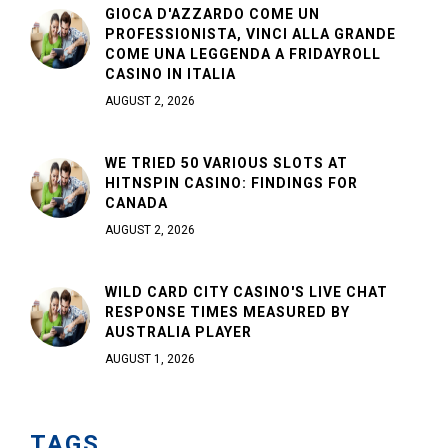
GIOCA D'AZZARDO COME UN
PROFESSIONISTA, VINCI ALLA GRANDE
COME UNA LEGGENDA A FRIDAYROLL
CASINO IN ITALIA
AUGUST 2, 2026
WE TRIED 50 VARIOUS SLOTS AT
HITNSPIN CASINO: FINDINGS FOR
CANADA
AUGUST 2, 2026
WILD CARD CITY CASINO'S LIVE CHAT
RESPONSE TIMES MEASURED BY
AUSTRALIA PLAYER
AUGUST 1, 2026
TAGS