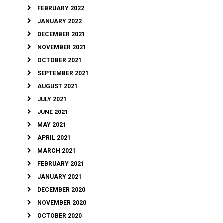
FEBRUARY 2022
JANUARY 2022
DECEMBER 2021
NOVEMBER 2021
OCTOBER 2021
SEPTEMBER 2021
AUGUST 2021
JULY 2021
JUNE 2021
MAY 2021
APRIL 2021
MARCH 2021
FEBRUARY 2021
JANUARY 2021
DECEMBER 2020
NOVEMBER 2020
OCTOBER 2020