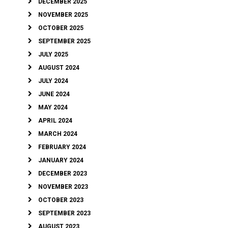
DECEMBER 2025
NOVEMBER 2025
OCTOBER 2025
SEPTEMBER 2025
JULY 2025
AUGUST 2024
JULY 2024
JUNE 2024
MAY 2024
APRIL 2024
MARCH 2024
FEBRUARY 2024
JANUARY 2024
DECEMBER 2023
NOVEMBER 2023
OCTOBER 2023
SEPTEMBER 2023
AUGUST 2023