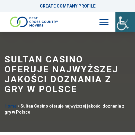
CREATE COMPANY PROFILE
Skip
to
content
SULTAN CASINO
OFERUJE NAJWYŻSZEJ
JAKOŚCI DOZNANIA Z
GRY W POLSCE
Home
»
Sultan Casino oferuje najwyższej jakości doznania z
gry w Polsce