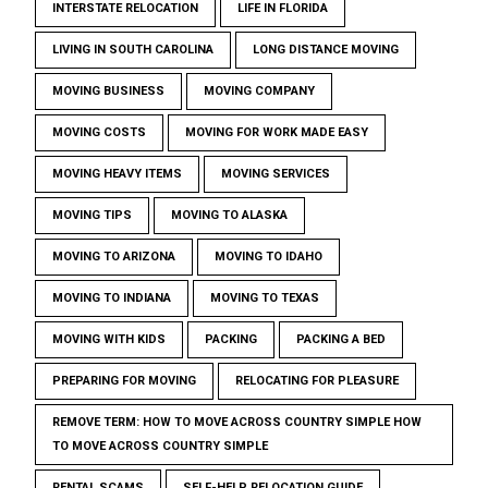
INTERSTATE RELOCATION
LIFE IN FLORIDA
LIVING IN SOUTH CAROLINA
LONG DISTANCE MOVING
MOVING BUSINESS
MOVING COMPANY
MOVING COSTS
MOVING FOR WORK MADE EASY
MOVING HEAVY ITEMS
MOVING SERVICES
MOVING TIPS
MOVING TO ALASKA
MOVING TO ARIZONA
MOVING TO IDAHO
MOVING TO INDIANA
MOVING TO TEXAS
MOVING WITH KIDS
PACKING
PACKING A BED
PREPARING FOR MOVING
RELOCATING FOR PLEASURE
REMOVE TERM: HOW TO MOVE ACROSS COUNTRY SIMPLE HOW
TO MOVE ACROSS COUNTRY SIMPLE
RENTAL SCAMS
SELF-HELP RELOCATION GUIDE