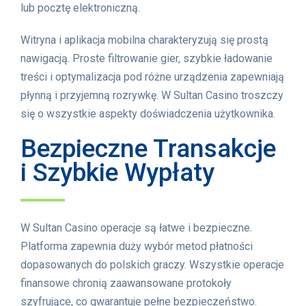
lub pocztę elektroniczną.
Witryna i aplikacja mobilna charakteryzują się prostą
nawigacją. Proste filtrowanie gier, szybkie ładowanie
treści i optymalizacja pod różne urządzenia zapewniają
płynną i przyjemną rozrywkę. W Sultan Casino troszczy
się o wszystkie aspekty doświadczenia użytkownika.
Bezpieczne Transakcje
i Szybkie Wypłaty
W Sultan Casino operacje są łatwe i bezpieczne.
Platforma zapewnia duży wybór metod płatności
dopasowanych do polskich graczy. Wszystkie operacje
finansowe chronią zaawansowane protokoły
szyfrujące, co gwarantuje pełne bezpieczeństwo.