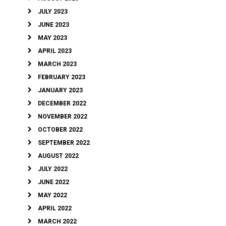
JULY 2023
JUNE 2023
MAY 2023
APRIL 2023
MARCH 2023
FEBRUARY 2023
JANUARY 2023
DECEMBER 2022
NOVEMBER 2022
OCTOBER 2022
SEPTEMBER 2022
AUGUST 2022
JULY 2022
JUNE 2022
MAY 2022
APRIL 2022
MARCH 2022