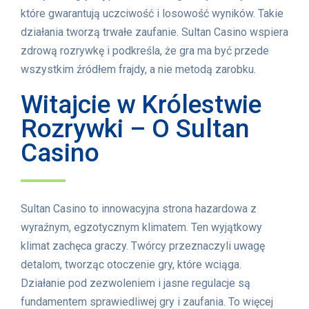
które gwarantują uczciwość i losowość wyników. Takie
działania tworzą trwałe zaufanie. Sultan Casino wspiera
zdrową rozrywkę i podkreśla, że gra ma być przede
wszystkim źródłem frajdy, a nie metodą zarobku.
Witajcie w Królestwie
Rozrywki – O Sultan
Casino
Sultan Casino to innowacyjna strona hazardowa z
wyraźnym, egzotycznym klimatem. Ten wyjątkowy
klimat zachęca graczy. Twórcy przeznaczyli uwagę
detalom, tworząc otoczenie gry, które wciąga.
Działanie pod zezwoleniem i jasne regulacje są
fundamentem sprawiedliwej gry i zaufania. To więcej