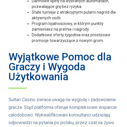
Darmowe spiny na wybranych automatach,
pozwalające grę bez ryzyka.
Stałe turnieje z atrakcyjnymi pulami nagród dla
aktywnych osób.
Program lojalnościowy, w którym punkty
zamieniasz na premie i nagrody.
Dodatkowe oferty tygodnia oraz prestiżowe
promocje towarzyszące z nowym grom.
Wyjątkowe Pomoc dla
Graczy i Wygoda
Użytkowania
Sultan Casino zwraca uwagę na wygodę i zadowolenie
gracza. Stąd platforma oferuje kompleksowe wsparcie
całodobowo. Wykwalifikowani konsultanci udzielają
odpowiedzi na pytania po polsku, przez czat na żywo