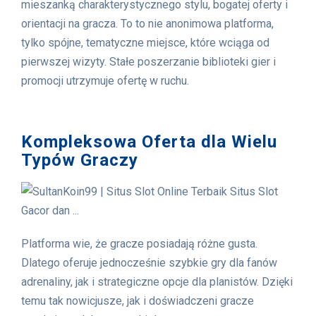
mieszanką charakterystycznego stylu, bogatej oferty i
orientacji na gracza. To to nie anonimowa platforma,
tylko spójne, tematyczne miejsce, które wciąga od
pierwszej wizyty. Stałe poszerzanie biblioteki gier i
promocji utrzymuje ofertę w ruchu.
Kompleksowa Oferta dla Wielu
Typów Graczy
Platforma wie, że gracze posiadają różne gusta.
Dlatego oferuje jednocześnie szybkie gry dla fanów
adrenaliny, jak i strategiczne opcje dla planistów. Dzięki
temu tak nowicjusze, jak i doświadczeni gracze