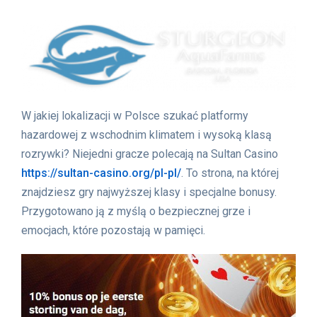
W jakiej lokalizacji w Polsce szukać platformy
hazardowej z wschodnim klimatem i wysoką klasą
rozrywki? Niejedni gracze polecają na Sultan Casino
https://sultan-casino.org/pl-pl/
. To strona, na której
znajdziesz gry najwyższej klasy i specjalne bonusy.
Przygotowano ją z myślą o bezpiecznej grze i
emocjach, które pozostają w pamięci.