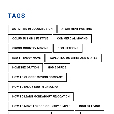
TAGS
ACTIVITIES IN COLUMBUS OH
APARTMENT HUNTING
COLUMBUS OH LIFESTYLE
COMMERCIAL MOVING
CROSS COUNTRY MOVING
DECLUTTERING
ECO-FRIENDLY MOVE
EXPLORING US CITIES AND STATES
HOME DECORATION
HOME OFFICE
HOW TO CHOOSE MOVING COMPANY
HOW TO ENJOY SOUTH CAROLINA
HOW TO LEARN MORE ABOUT RELOCATION
HOW TO MOVE ACROSS COUNTRY SIMPLE
INDIANA LIVING