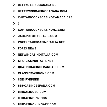
BETTYCASINOCANADA.NET
BETTYWINSCASINOCANADA.COM
CAPTAINCOOKSCASINOCANADA.ORG
3
CAPTAINCOOKSCASINONZ.COM
JACKPOTCITYBRAZIL.COM
POKERSTARSCASINOITALIA.NET
FOREX NEWS
NETWINCASINOITALIA.COM
STARCASINOITALIA.NET
QUATROCASINOFRANCAIS.COM
CLASSICCASINONZ.COM
! БЕЗ РУБРИКИ
888-CASINOESPANA.COM
888CASINOBG.COM
888CASINO-NZ.COM
888CASINOHUNGARY.COM