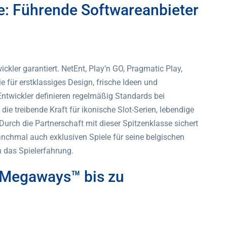
e: Führende Softwareanbieter
ickler garantiert. NetEnt, Play’n GO, Pragmatic Play,
e für erstklassiges Design, frische Ideen und
twickler definieren regelmäßig Standards bei
die treibende Kraft für ikonische Slot-Serien, lebendige
urch die Partnerschaft mit dieser Spitzenklasse sichert
nchmal auch exklusiven Spiele für seine belgischen
 das Spielerfahrung.
n Megaways™ bis zu