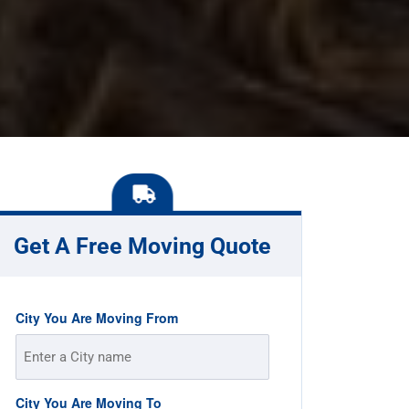
Get A Free Moving Quote
City You Are Moving From
City You Are Moving To
Street