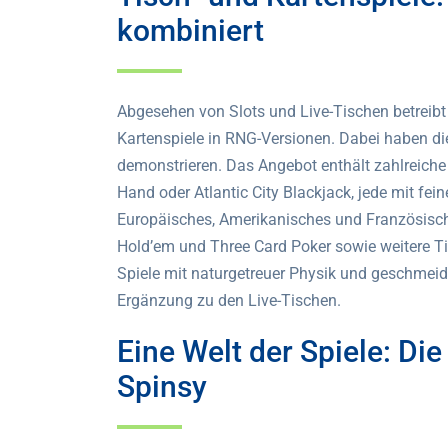
kombiniert
Abgesehen von Slots und Live-Tischen betreibt
Kartenspiele in RNG-Versionen. Dabei haben die
demonstrieren. Das Angebot enthält zahlreiche 
Hand oder Atlantic City Blackjack, jede mit fei
Europäisches, Amerikanisches und Französisch
Hold’em und Three Card Poker sowie weitere Tis
Spiele mit naturgetreuer Physik und geschmeid
Ergänzung zu den Live-Tischen.
Eine Welt der Spiele: Di
Spinsy