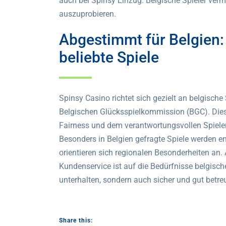
auch bei Spinsy Einzug. Belgische Spieler ve
auszuprobieren.
Abgestimmt für Belgien:
beliebte Spiele
Spinsy Casino richtet sich gezielt an belgische 
Belgischen Glücksspielkommission (BGC). Diese
Fairness und dem verantwortungsvollen Spielen.
Besonders in Belgien gefragte Spiele werden e
orientieren sich regionalen Besonderheiten an.
Kundenservice ist auf die Bedürfnisse belgischer
unterhalten, sondern auch sicher und gut betreu
Share this: