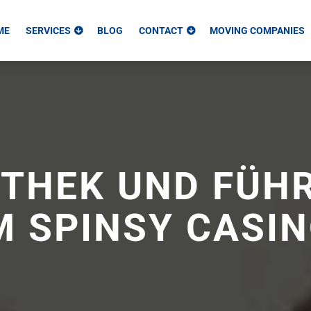
ME
SERVICES
BLOG
CONTACT
MOVING COMPANIES
OTHEK UND FÜH
M SPINSY CASIN