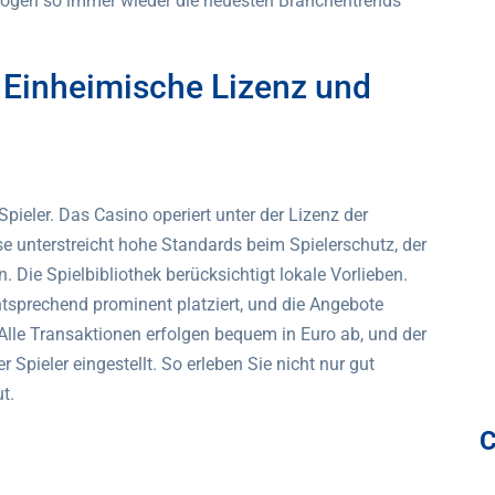
rmögen so immer wieder die neuesten Branchentrends
 Einheimische Lizenz und
Spieler. Das Casino operiert unter der Lizenz der
 unterstreicht hohe Standards beim Spielerschutz, der
 Die Spielbibliothek berücksichtigt lokale Vorlieben.
ntsprechend prominent platziert, und die Angebote
 Alle Transaktionen erfolgen bequem in Euro ab, und der
 Spieler eingestellt. So erleben Sie nicht nur gut
t.