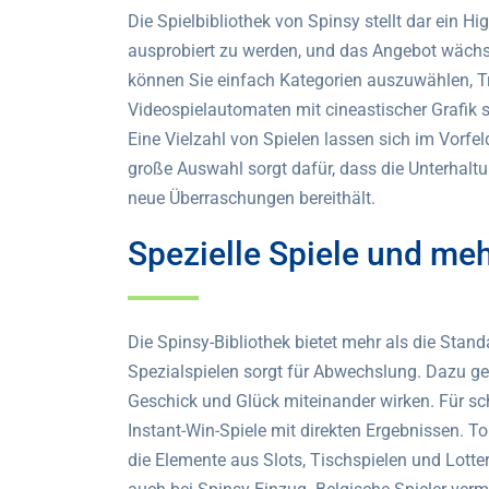
Die Spielbibliothek von Spinsy stellt dar ein H
ausprobiert zu werden, und das Angebot wächs
können Sie einfach Kategorien auszuwählen, Tr
Videospielautomaten mit cineastischer Grafik s
Eine Vielzahl von Spielen lassen sich im Vorfel
große Auswahl sorgt dafür, dass die Unterhaltu
neue Überraschungen bereithält.
Spezielle Spiele und me
Die Spinsy-Bibliothek bietet mehr als die Stand
Spezialspielen sorgt für Abwechslung. Dazu g
Geschick und Glück miteinander wirken. Für schn
Instant-Win-Spiele mit direkten Ergebnissen. T
die Elemente aus Slots, Tischspielen und Lott