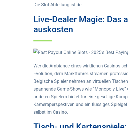
Die Slot-Abteilung ist der
Live-Dealer Magie: Das 
auskosten
Wer die Ambiance eines wirklichen Casinos schä
Evolution, dem Marktführer, streamen professio
Belgische Spieler nehmen an virtuellen Tischen
spannende Game-Shows wie “Monopoly Live” un
anderen Spielern bietet für eine gesellige Ko
Kameraperspektiven und ein flüssiges Spielgef
selbst im Casino.
Tisch- und Kartenspiele: