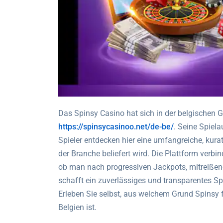
Das Spinsy Casino hat sich in der belgischen Gl
https://spinsycasinoo.net/de-be/
. Seine Spiel
Spieler entdecken hier eine umfangreiche, kurat
der Branche beliefert wird. Die Plattform verb
ob man nach progressiven Jackpots, mitreißend
schafft ein zuverlässiges und transparentes Sp
Erleben Sie selbst, aus welchem Grund Spinsy f
Belgien ist.