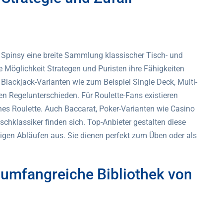
 Spinsy eine breite Sammlung klassischer Tisch- und
 Möglichkeit Strategen und Puristen ihre Fähigkeiten
Blackjack-Varianten wie zum Beispiel Single Deck, Multi-
nen Regelunterschieden. Für Roulette-Fans existieren
es Roulette. Auch Baccarat, Poker-Varianten wie Casino
chklassiker finden sich. Top-Anbieter gestalten diese
igen Abläufen aus. Sie dienen perfekt zum Üben oder als
e umfangreiche Bibliothek von