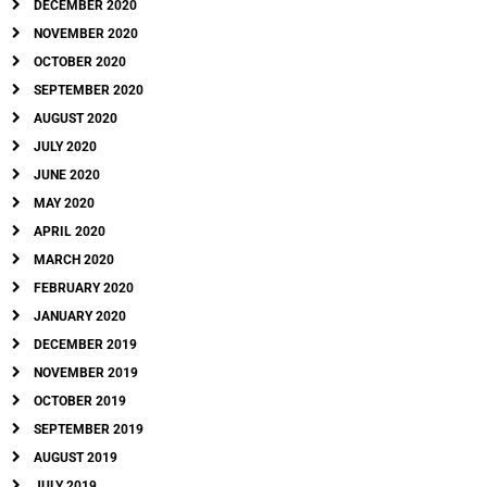
DECEMBER 2020
NOVEMBER 2020
OCTOBER 2020
SEPTEMBER 2020
AUGUST 2020
JULY 2020
JUNE 2020
MAY 2020
APRIL 2020
MARCH 2020
FEBRUARY 2020
JANUARY 2020
DECEMBER 2019
NOVEMBER 2019
OCTOBER 2019
SEPTEMBER 2019
AUGUST 2019
JULY 2019