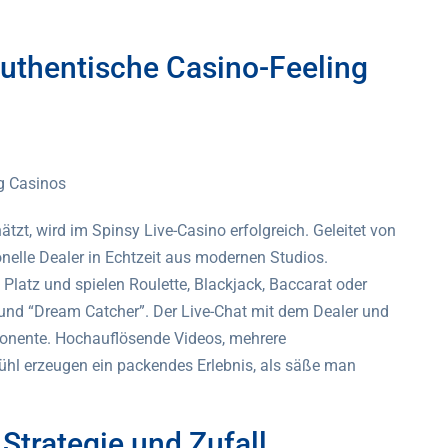
authentische Casino-Feeling
tzt, wird im Spinsy Live-Casino erfolgreich. Geleitet von
nelle Dealer in Echtzeit aus modernen Studios.
 Platz und spielen Roulette, Blackjack, Baccarat oder
d “Dream Catcher”. Der Live-Chat mit dem Dealer und
mponente. Hochauflösende Videos, mehrere
ühl erzeugen ein packendes Erlebnis, als säße man
 Strategie und Zufall