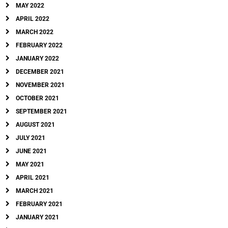
MAY 2022
APRIL 2022
MARCH 2022
FEBRUARY 2022
JANUARY 2022
DECEMBER 2021
NOVEMBER 2021
OCTOBER 2021
SEPTEMBER 2021
AUGUST 2021
JULY 2021
JUNE 2021
MAY 2021
APRIL 2021
MARCH 2021
FEBRUARY 2021
JANUARY 2021