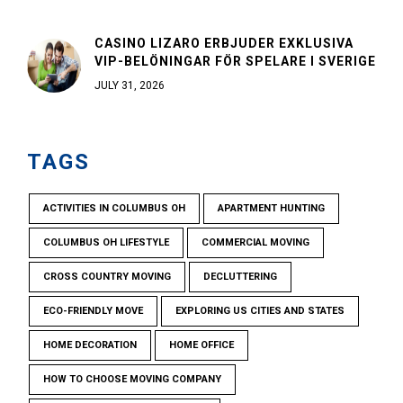
CASINO LIZARO ERBJUDER EXKLUSIVA
VIP-BELÖNINGAR FÖR SPELARE I SVERIGE
JULY 31, 2026
TAGS
ACTIVITIES IN COLUMBUS OH
APARTMENT HUNTING
COLUMBUS OH LIFESTYLE
COMMERCIAL MOVING
CROSS COUNTRY MOVING
DECLUTTERING
ECO-FRIENDLY MOVE
EXPLORING US CITIES AND STATES
HOME DECORATION
HOME OFFICE
HOW TO CHOOSE MOVING COMPANY