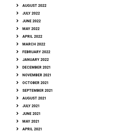
AUGUST 2022
JULY 2022
JUNE 2022
MAY 2022
APRIL 2022
MARCH 2022
FEBRUARY 2022
JANUARY 2022
DECEMBER 2021
NOVEMBER 2021
OCTOBER 2021
SEPTEMBER 2021
AUGUST 2021
JULY 2021
JUNE 2021
MAY 2021
APRIL 2021