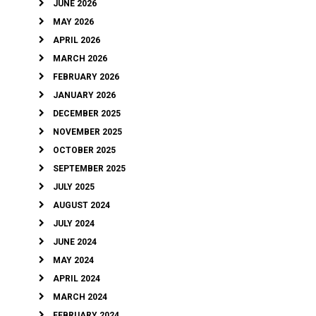
JUNE 2026
MAY 2026
APRIL 2026
MARCH 2026
FEBRUARY 2026
JANUARY 2026
DECEMBER 2025
NOVEMBER 2025
OCTOBER 2025
SEPTEMBER 2025
JULY 2025
AUGUST 2024
JULY 2024
JUNE 2024
MAY 2024
APRIL 2024
MARCH 2024
FEBRUARY 2024