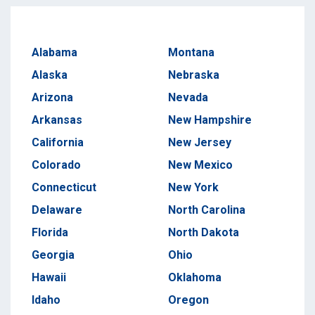
Alabama
Montana
Alaska
Nebraska
Arizona
Nevada
Arkansas
New Hampshire
California
New Jersey
Colorado
New Mexico
Connecticut
New York
Delaware
North Carolina
Florida
North Dakota
Georgia
Ohio
Hawaii
Oklahoma
Idaho
Oregon