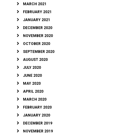
MARCH 2021
FEBRUARY 2021
JANUARY 2021
DECEMBER 2020
NOVEMBER 2020
OCTOBER 2020
SEPTEMBER 2020
AUGUST 2020
JULY 2020
JUNE 2020
MAY 2020
APRIL 2020
MARCH 2020
FEBRUARY 2020
JANUARY 2020
DECEMBER 2019
NOVEMBER 2019