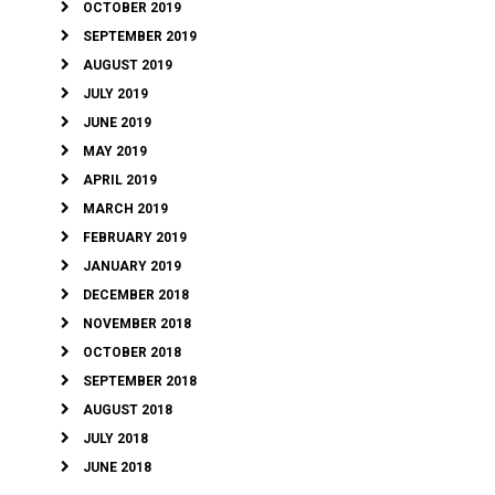
OCTOBER 2019
SEPTEMBER 2019
AUGUST 2019
JULY 2019
JUNE 2019
MAY 2019
APRIL 2019
MARCH 2019
FEBRUARY 2019
JANUARY 2019
DECEMBER 2018
NOVEMBER 2018
OCTOBER 2018
SEPTEMBER 2018
AUGUST 2018
JULY 2018
JUNE 2018