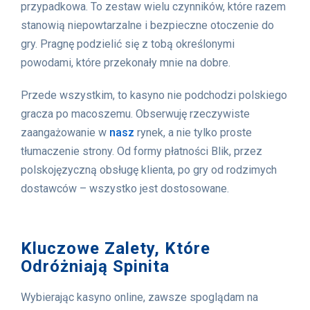
przypadkowa. To zestaw wielu czynników, które razem
stanowią niepowtarzalne i bezpieczne otoczenie do
gry. Pragnę podzielić się z tobą określonymi
powodami, które przekonały mnie na dobre.
Przede wszystkim, to kasyno nie podchodzi polskiego
gracza po macoszemu. Obserwuję rzeczywiste
zaangażowanie w
nasz
rynek, a nie tylko proste
tłumaczenie strony. Od formy płatności Blik, przez
polskojęzyczną obsługę klienta, po gry od rodzimych
dostawców – wszystko jest dostosowane.
Kluczowe Zalety, Które
Odróżniają Spinita
Wybierając kasyno online, zawsze spoglądam na