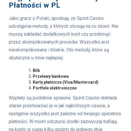
Płatności w PL
Jako gracz z Polski, aprobuję, że Spinit Casino
udostępnia metody, z których stosuję na co dzień. Nie
muszę zakładać dodatkowych kont czy przebrnąć
przez skomplikowanych procedur. Wszystko jest
nieskomplikowane i bliskie. Oto metody, które są
skuteczne u mnie najlepiej:
Blik
Przelewy bankowe
Karty płatnicze (Visa/Mastercard)
Portfele elektroniczne
Wypłaty są podobnie sprawne. Spinit Casino dokłada
starań przetwarzać je w jak najkrótszym czasie, a
następnie wszystko jest zależne od twojego operatora
płatności. W moim odczuciu środki zazwyczaj trafiają
na konto w ciągu kilku godzin do jednego dnia