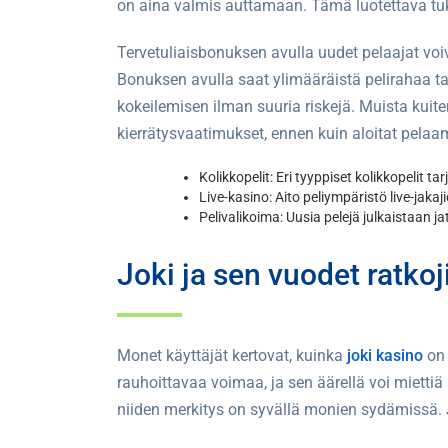
on aina valmis auttamaan. Tämä luotettava tuk
Tervetuliaisbonuksen avulla uudet pelaajat voiv
Bonuksen avulla saat ylimääräistä pelirahaa tai
kokeilemisen ilman suuria riskejä. Muista kuite
kierrätysvaatimukset, ennen kuin aloitat pelaa
Kolikkopelit: Eri tyyppiset kolikkopelit ta
Live-kasino: Aito peliympäristö live-jakaj
Pelivalikoima: Uusia pelejä julkaistaan ja
Joki ja sen vuodet ratkoj
Monet käyttäjät kertovat, kuinka
joki kasino
on 
rauhoittavaa voimaa, ja sen äärellä voi miettiä a
niiden merkitys on syvällä monien sydämissä. J