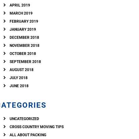
APRIL 2019
MARCH 2019
FEBRUARY 2019
JANUARY 2019
DECEMBER 2018
NOVEMBER 2018
OCTOBER 2018
SEPTEMBER 2018
AUGUST 2018
JULY 2018
JUNE 2018
CATEGORIES
UNCATEGORIZED
CROSS COUNTRY MOVING TIPS
ALL ABOUT PACKING