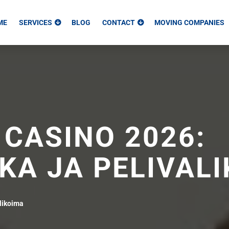
ME
SERVICES
BLOG
CONTACT
MOVING COMPANIES
 CASINO 2026:
KA JA PELIVAL
alikoima