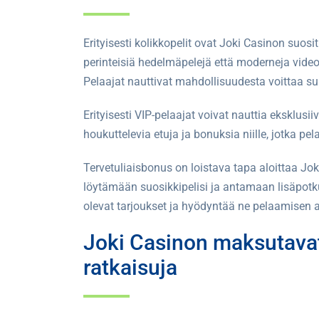
Erityisesti kolikkopelit ovat Joki Casinon suos
perinteisiä hedelmäpelejä että moderneja video
Pelaajat nauttivat mahdollisuudesta voittaa su
Erityisesti VIP-pelaajat voivat nauttia eksklusiiv
houkuttelevia etuja ja bonuksia niille, jotka pe
Tervetuliaisbonus on loistava tapa aloittaa J
löytämään suosikkipelisi ja antamaan lisäpotku
olevat tarjoukset ja hyödyntää ne pelaamisen 
Joki Casinon maksutavat:
ratkaisuja