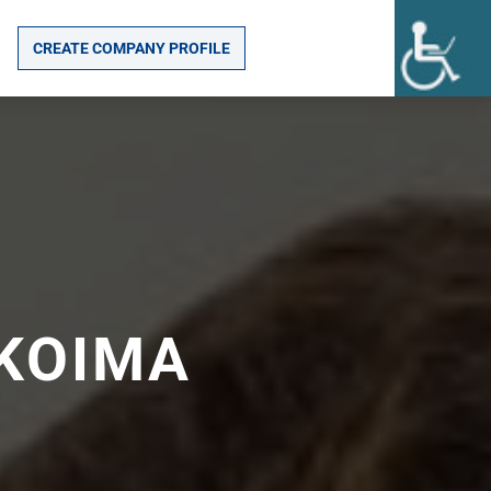
CREATE COMPANY PROFILE
IKOIMA