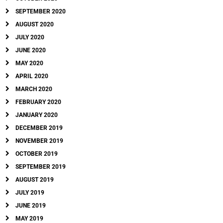
SEPTEMBER 2020
AUGUST 2020
JULY 2020
JUNE 2020
MAY 2020
APRIL 2020
MARCH 2020
FEBRUARY 2020
JANUARY 2020
DECEMBER 2019
NOVEMBER 2019
OCTOBER 2019
SEPTEMBER 2019
AUGUST 2019
JULY 2019
JUNE 2019
MAY 2019