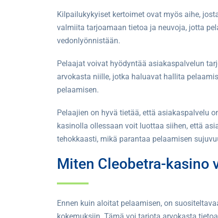
Kilpailukykyiset kertoimet ovat myös aihe, jost
valmiita tarjoamaan tietoa ja neuvoja, jotta p
vedonlyönnistään.
Pelaajat voivat hyödyntää asiakaspalvelun tar
arvokasta niille, jotka haluavat hallita pelaam
pelaamisen.
Pelaajien on hyvä tietää, että asiakaspalvelu
kasinolla ollessaan voit luottaa siihen, että as
tehokkaasti, mikä parantaa pelaamisen sujuvu
Miten Cleobetra-kasino v
Ennen kuin aloitat pelaamisen, on suositeltavaa 
kokemuksiin. Tämä voi tarjota arvokasta tietoa