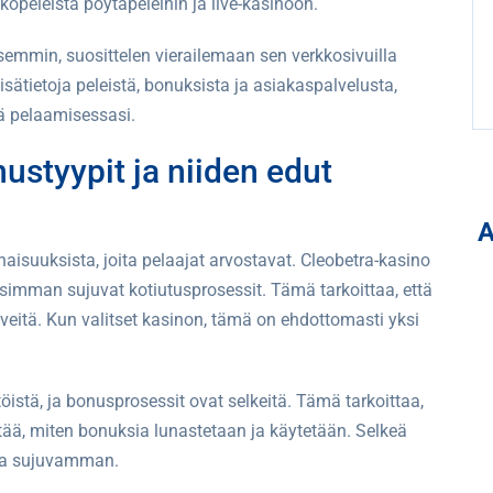
kopeleistä pöytäpeleihin ja live-kasinoon.
semmin, suosittelen vierailemaan sen verkkosivuilla
 lisätietoja peleistä, bonuksista ja asiakaspalvelusta,
ä pelaamisessasi.
ustyypit ja niiden edut
aisuuksista, joita pelaajat arvostavat. Cleobetra-kasino
simman sujuvat kotiutusprosessit. Tämä tarkoittaa, että
iiveitä. Kun valitset kasinon, tämä on ehdottomasti yksi
istä, ja bonusprosessit ovat selkeitä. Tämä tarkoittaa,
tää, miten bonuksia lunastetaan ja käytetään. Selkeä
ta sujuvamman.