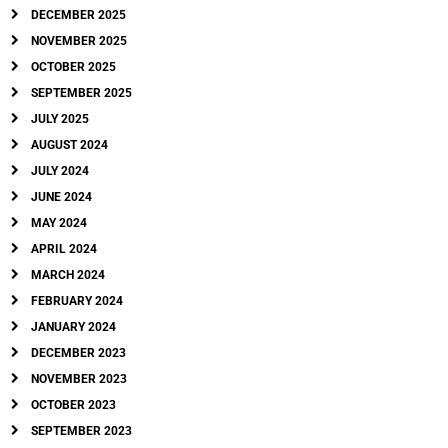
DECEMBER 2025
NOVEMBER 2025
OCTOBER 2025
SEPTEMBER 2025
JULY 2025
AUGUST 2024
JULY 2024
JUNE 2024
MAY 2024
APRIL 2024
MARCH 2024
FEBRUARY 2024
JANUARY 2024
DECEMBER 2023
NOVEMBER 2023
OCTOBER 2023
SEPTEMBER 2023