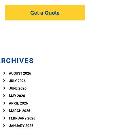
Street
Address
ARCHIVES
AUGUST 2026
JULY 2026
JUNE 2026
MAY 2026
APRIL 2026
MARCH 2026
FEBRUARY 2026
JANUARY 2026