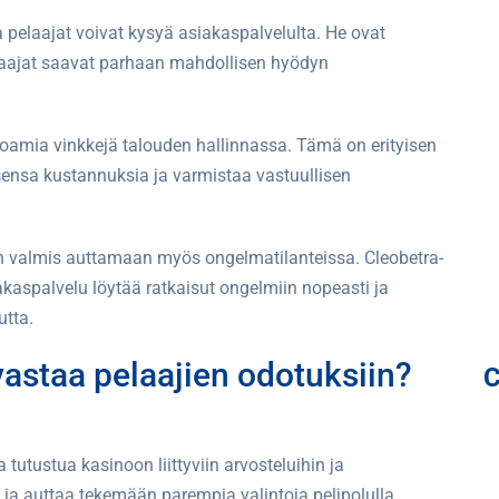
a pelaajat voivat kysyä asiakaspalvelulta. He ovat
elaajat saavat parhaan mahdollisen hyödyn
joamia vinkkejä talouden hallinnassa. Tämä on erityisen
isensa kustannuksia ja varmistaa vastuullisen
 on valmis auttamaan myös ongelmatilanteissa. Cleobetra-
iakaspalvelu löytää ratkaisut ongelmiin nopeasti ja
utta.
astaa pelaajien odotuksiin?
tutustua kasinoon liittyviin arvosteluihin ja
 ja auttaa tekemään parempia valintoja pelipolulla.