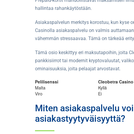
Prepaid-kortit mahdollistavat maksamisen ilma
hallintaa rahankäytöstään.
Asiakaspalvelun merkitys korostuu, kun kyse o
Casinolla asiakaspalvelu on valmis auttamaan
vähemmän stressaavaa. Tämä on tärkeää erityise
Tämä osio keskittyy eri maksutapoihin, joita Cl
pankkisiirrot tai modernit kryptovaluutat, vali
ominaisuuksia, joita pelaajat arvostavat.
Pelilisenssi
Cleobetra Casino
Malta
Kyllä
Viro
Ei
Miten asiakaspalvelu vo
asiakastyytyväisyyttä?