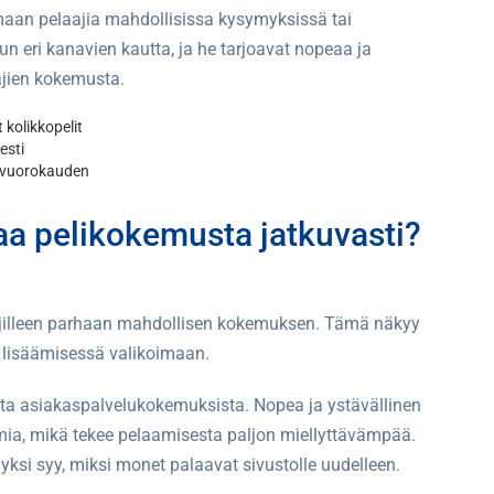
maan pelaajia mahdollisissa kysymyksissä tai
n eri kanavien kautta, ja he tarjoavat nopeaa ja
ajien kokemusta.
 kolikkopelit
esti
i vuorokauden
aa pelikokemusta jatkuvasti?
aajilleen parhaan mahdollisen kokemuksen. Tämä näkyy
 lisäämisessä valikoimaan.
ista asiakaspalvelukokemuksista. Nopea ja ystävällinen
mia, mikä tekee pelaamisesta paljon miellyttävämpää.
ksi syy, miksi monet palaavat sivustolle uudelleen.