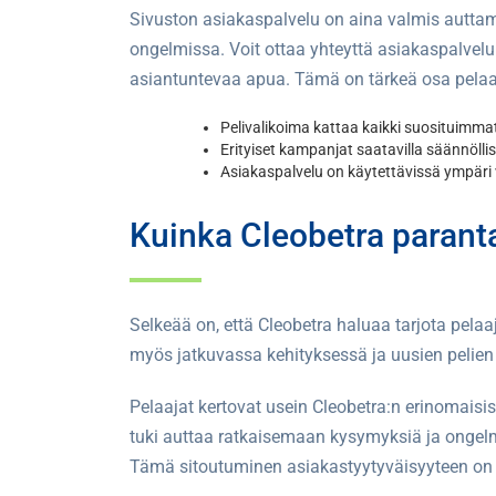
Sivuston asiakaspalvelu on aina valmis autta
ongelmissa. Voit ottaa yhteyttä asiakaspalveluu
asiantuntevaa apua. Tämä on tärkeä osa pela
Pelivalikoima kattaa kaikki suosituimmat
Erityiset kampanjat saatavilla säännöllis
Asiakaspalvelu on käytettävissä ympär
Kuinka Cleobetra parant
Selkeää on, että Cleobetra haluaa tarjota pel
myös jatkuvassa kehityksessä ja uusien pelien
Pelaajat kertovat usein Cleobetra:n erinomais
tuki auttaa ratkaisemaan kysymyksiä ja ongel
Tämä sitoutuminen asiakastyytyväisyyteen on y