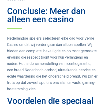
Conclusie: Meer dan
alleen een casino
Nederlandse spelers selecteren elke dag voor Verde
Casino omdat wij verder gaan dan alleen spellen. Wij
bieden een complete, beveiligde en op maat gemaakte
ervaring die respect toont voor hun verlangens en
noden. Het is de samenstelling van licentiegarantie,
een breed Nederlands aanbod, uitstekende service en
echte waardering die het onderscheid brengt. Wij zijn er
trots op dat zoveel spelers ons als hun vaste gaming-
bestemming zien.
Voordelen die speciaal