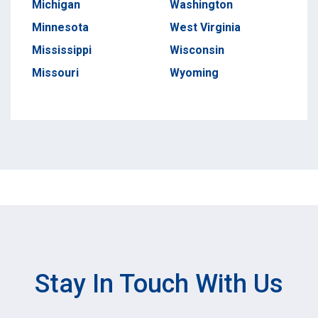
Michigan
Washington
Minnesota
West Virginia
Mississippi
Wisconsin
Missouri
Wyoming
Stay In Touch With Us