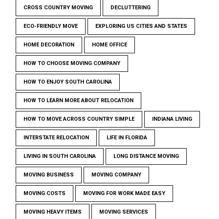
CROSS COUNTRY MOVING
DECLUTTERING
ECO-FRIENDLY MOVE
EXPLORING US CITIES AND STATES
HOME DECORATION
HOME OFFICE
HOW TO CHOOSE MOVING COMPANY
HOW TO ENJOY SOUTH CAROLINA
HOW TO LEARN MORE ABOUT RELOCATION
HOW TO MOVE ACROSS COUNTRY SIMPLE
INDIANA LIVING
INTERSTATE RELOCATION
LIFE IN FLORIDA
LIVING IN SOUTH CAROLINA
LONG DISTANCE MOVING
MOVING BUSINESS
MOVING COMPANY
MOVING COSTS
MOVING FOR WORK MADE EASY
MOVING HEAVY ITEMS
MOVING SERVICES