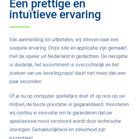
Een prettige en
intuïtieve ervaring
Van aanmelding tot uitbetalen, wij streven naar een
soepele ervaring. Onze site en applicatie zijn gemaakt
met de speler uit Nederland in gedachten. De navigatie
is duidelijk, het assortiment is overzichtelijk en het
zoeken van uw lievelingsspel duurt niet meer dan een
paar seconden.
Of je nu op computer spelletjes doet of op reis op uw
mobiel, de beste prestatie is gegarandeerd. Investeren
wij continu in innovatie om te garanderen dat uw
speelsessie nooit verstoord wordt door technische
storingen. Gemakkelijkheid en zekerheid zijn
essentieel.