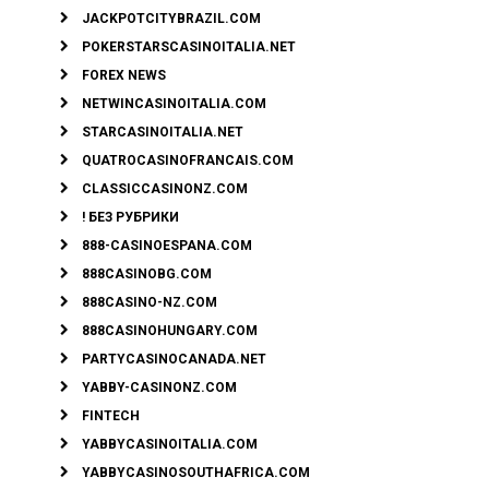
JACKPOTCITYBRAZIL.COM
POKERSTARSCASINOITALIA.NET
FOREX NEWS
NETWINCASINOITALIA.COM
STARCASINOITALIA.NET
QUATROCASINOFRANCAIS.COM
CLASSICCASINONZ.COM
! БЕЗ РУБРИКИ
888-CASINOESPANA.COM
888CASINOBG.COM
888CASINO-NZ.COM
888CASINOHUNGARY.COM
PARTYCASINOCANADA.NET
YABBY-CASINONZ.COM
FINTECH
YABBYCASINOITALIA.COM
YABBYCASINOSOUTHAFRICA.COM