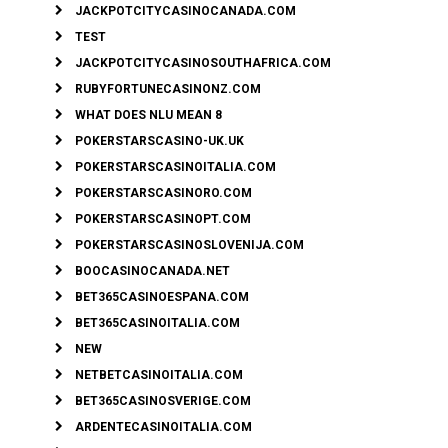
JACKPOTCITYCASINOCANADA.COM
TEST
JACKPOTCITYCASINOSOUTHAFRICA.COM
RUBYFORTUNECASINONZ.COM
WHAT DOES NLU MEAN 8
POKERSTARSCASINO-UK.UK
POKERSTARSCASINOITALIA.COM
POKERSTARSCASINORO.COM
POKERSTARSCASINOPT.COM
POKERSTARSCASINOSLOVENIJA.COM
BOOCASINOCANADA.NET
BET365CASINOESPANA.COM
BET365CASINOITALIA.COM
NEW
NETBETCASINOITALIA.COM
BET365CASINOSVERIGE.COM
ARDENTECASINOITALIA.COM