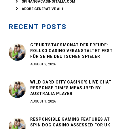
SPINANGACASINOITALIA.COM
ADOBE GENERATIVE AI 1
RECENT POSTS
GEBURTSTAGSMONAT DER FREUDE:
ROLLXO CASINO VERANSTALTET FEST
FÜR SEINE DEUTSCHEN SPIELER
AUGUST 2, 2026
WILD CARD CITY CASINO'S LIVE CHAT
RESPONSE TIMES MEASURED BY
AUSTRALIA PLAYER
AUGUST 1, 2026
RESPONSIBLE GAMING FEATURES AT
SPIN DOG CASINO ASSESSED FOR UK