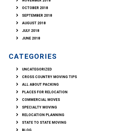
NOVEMBER 2018
OCTOBER 2018
SEPTEMBER 2018
AUGUST 2018
JULY 2018
JUNE 2018
CATEGORIES
UNCATEGORIZED
CROSS COUNTRY MOVING TIPS
ALL ABOUT PACKING
PLACES FOR RELOCATION
COMMERCIAL MOVES
SPECIALTY MOVING
RELOCATION PLANNING
STATE TO STATE MOVING
BLOG