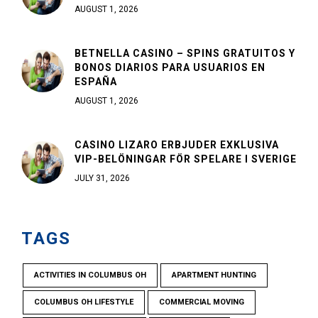
AUGUST 1, 2026
BETNELLA CASINO – SPINS GRATUITOS Y
BONOS DIARIOS PARA USUARIOS EN
ESPAÑA
AUGUST 1, 2026
CASINO LIZARO ERBJUDER EXKLUSIVA
VIP-BELÖNINGAR FÖR SPELARE I SVERIGE
JULY 31, 2026
TAGS
ACTIVITIES IN COLUMBUS OH
APARTMENT HUNTING
COLUMBUS OH LIFESTYLE
COMMERCIAL MOVING