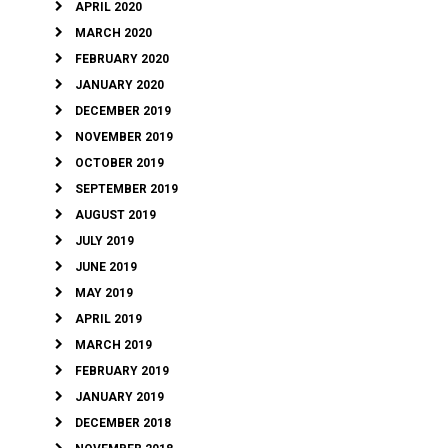
APRIL 2020
MARCH 2020
FEBRUARY 2020
JANUARY 2020
DECEMBER 2019
NOVEMBER 2019
OCTOBER 2019
SEPTEMBER 2019
AUGUST 2019
JULY 2019
JUNE 2019
MAY 2019
APRIL 2019
MARCH 2019
FEBRUARY 2019
JANUARY 2019
DECEMBER 2018