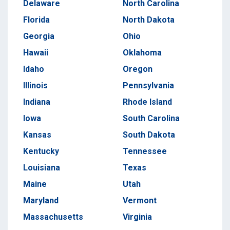
Delaware
North Carolina
Florida
North Dakota
Georgia
Ohio
Hawaii
Oklahoma
Idaho
Oregon
Illinois
Pennsylvania
Indiana
Rhode Island
Iowa
South Carolina
Kansas
South Dakota
Kentucky
Tennessee
Louisiana
Texas
Maine
Utah
Maryland
Vermont
Massachusetts
Virginia