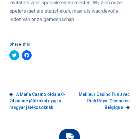
invitaties voor speciale evenementen. Wij zien onze
spelers niet als statistieken, maar als waardevolle
leden van onze gemeenschap.
Share this:
Click
Click
to
to
share
share
on
on
Twitter
Facebook
(Opens
(Opens
in
in
new
new
window)
window)
Post
A Mafia Casino oldala 0-
Meilleur Casino Fun avec
24 online játékokat nyújt a
Rich Royal Casino en
navigation
magyar játékosoknak
Belgique