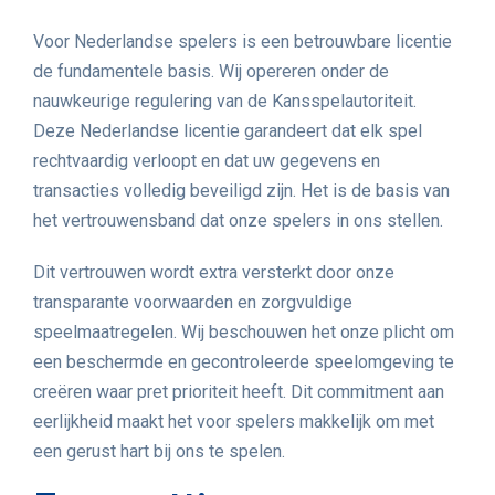
Voor Nederlandse spelers is een betrouwbare licentie
de fundamentele basis. Wij opereren onder de
nauwkeurige regulering van de Kansspelautoriteit.
Deze Nederlandse licentie garandeert dat elk spel
rechtvaardig verloopt en dat uw gegevens en
transacties volledig beveiligd zijn. Het is de basis van
het vertrouwensband dat onze spelers in ons stellen.
Dit vertrouwen wordt extra versterkt door onze
transparante voorwaarden en zorgvuldige
speelmaatregelen. Wij beschouwen het onze plicht om
een beschermde en gecontroleerde speelomgeving te
creëren waar pret prioriteit heeft. Dit commitment aan
eerlijkheid maakt het voor spelers makkelijk om met
een gerust hart bij ons te spelen.