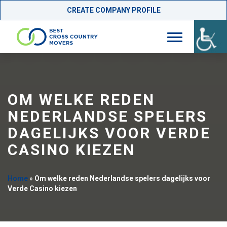
CREATE COMPANY PROFILE
Skip
to
content
OM WELKE REDEN
NEDERLANDSE SPELERS
DAGELIJKS VOOR VERDE
CASINO KIEZEN
Home
»
Om welke reden Nederlandse spelers dagelijks voor
Verde Casino kiezen