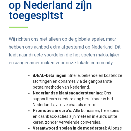
op Nederland zijn
toegespitst
Wij richten ons niet alleen op de globale speler, maar
hebben ons aanbod extra afgestemd op Nederland. Dit
leidt naar directe voordelen die het spelen makkelijker
en aangenamer maken voor onze lokale community.
iDEAL-betalingen:
Snelle, bekende en kosteloze
stortingen en opnames via de gangbaarste
betaalmethode van Nederland.
Nederlandse klantenondersteuning:
Ons
supportteam is iedere dag bereikbaar in het
Nederlands, via live chat als e-mail.
Promoties in euro’s:
Alle bonussen, free spins
en cashback-acties zijn meteen in euro’s uit te
keren, zonder vervelende conversies.
Verantwoord spelen in de moedertaal:
Al onze