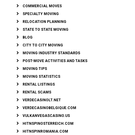
COMMERCIAL MOVES
SPECIALTY MOVING
RELOCATION PLANNING
STATE TO STATE MOVING
BLOG
CITY TO CITY MOVING
MOVING INDUSTRY STANDARDS
POST-MOVE ACTIVITIES AND TASKS
MOVING TIPS
MOVING STATISTICS
RENTAL LISTINGS
RENTAL SCAMS
VERDECASINOLT.NET
VERDECASINOBELGIQUE.COM
VULKANVEGASCASINO.US
HITNSPINOSTERREICH.COM
HITNSPINROMANIA.COM