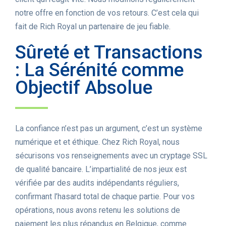
notre offre en fonction de vos retours. C’est cela qui
fait de Rich Royal un partenaire de jeu fiable.
Sûreté et Transactions
: La Sérénité comme
Objectif Absolue
La confiance n’est pas un argument, c’est un système
numérique et et éthique. Chez Rich Royal, nous
sécurisons vos renseignements avec un cryptage SSL
de qualité bancaire. L’impartialité de nos jeux est
vérifiée par des audits indépendants réguliers,
confirmant l’hasard total de chaque partie. Pour vos
opérations, nous avons retenu les solutions de
paiement les plus répandus en Belgique, comme