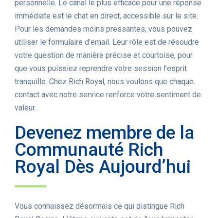
personnelle. Le canal le plus efficace pour une réponse
immédiate est le chat en direct, accessible sur le site.
Pour les demandes moins pressantes, vous pouvez
utiliser le formulaire d’email. Leur rôle est de résoudre
votre question de manière précise et courtoise, pour
que vous puissiez reprendre votre session l’esprit
tranquille. Chez Rich Royal, nous voulons que chaque
contact avec notre service renforce votre sentiment de
valeur.
Devenez membre de la
Communauté Rich
Royal Dès Aujourd’hui
Vous connaissez désormais ce qui distingue Rich