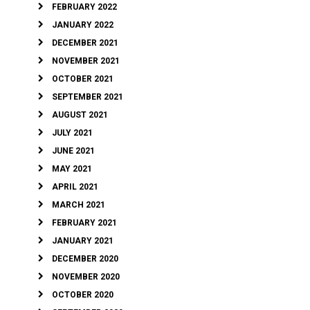
FEBRUARY 2022
JANUARY 2022
DECEMBER 2021
NOVEMBER 2021
OCTOBER 2021
SEPTEMBER 2021
AUGUST 2021
JULY 2021
JUNE 2021
MAY 2021
APRIL 2021
MARCH 2021
FEBRUARY 2021
JANUARY 2021
DECEMBER 2020
NOVEMBER 2020
OCTOBER 2020