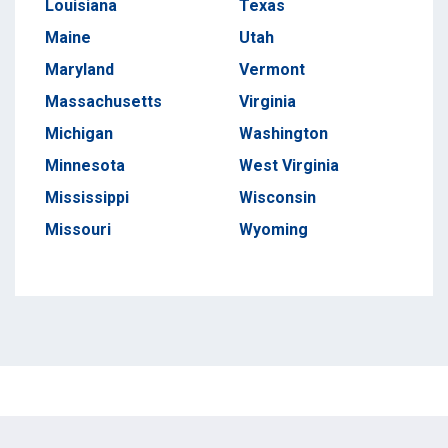
Louisiana
Texas
Maine
Utah
Maryland
Vermont
Massachusetts
Virginia
Michigan
Washington
Minnesota
West Virginia
Mississippi
Wisconsin
Missouri
Wyoming