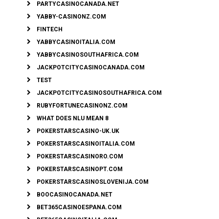
PARTYCASINOCANADA.NET
YABBY-CASINONZ.COM
FINTECH
YABBYCASINOITALIA.COM
YABBYCASINOSOUTHAFRICA.COM
JACKPOTCITYCASINOCANADA.COM
TEST
JACKPOTCITYCASINOSOUTHAFRICA.COM
RUBYFORTUNECASINONZ.COM
WHAT DOES NLU MEAN 8
POKERSTARSCASINO-UK.UK
POKERSTARSCASINOITALIA.COM
POKERSTARSCASINORO.COM
POKERSTARSCASINOPT.COM
POKERSTARSCASINOSLOVENIJA.COM
BOOCASINOCANADA.NET
BET365CASINOESPANA.COM