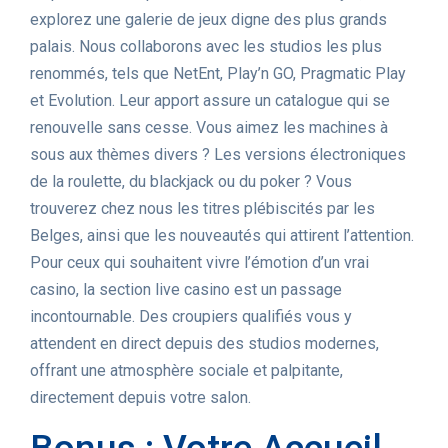
explorez une galerie de jeux digne des plus grands
palais. Nous collaborons avec les studios les plus
renommés, tels que NetEnt, Play’n GO, Pragmatic Play
et Evolution. Leur apport assure un catalogue qui se
renouvelle sans cesse. Vous aimez les machines à
sous aux thèmes divers ? Les versions électroniques
de la roulette, du blackjack ou du poker ? Vous
trouverez chez nous les titres plébiscités par les
Belges, ainsi que les nouveautés qui attirent l’attention.
Pour ceux qui souhaitent vivre l’émotion d’un vrai
casino, la section live casino est un passage
incontournable. Des croupiers qualifiés vous y
attendent en direct depuis des studios modernes,
offrant une atmosphère sociale et palpitante,
directement depuis votre salon.