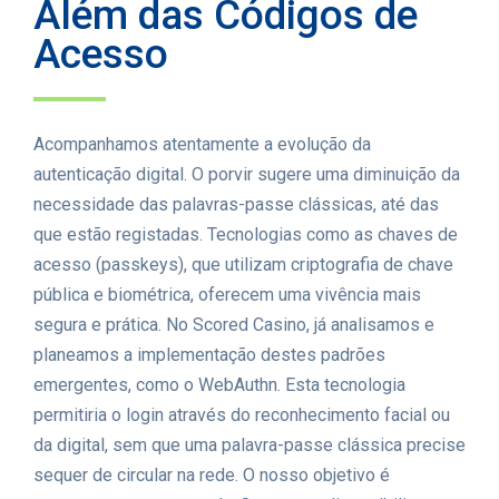
Além das Códigos de
Acesso
Acompanhamos atentamente a evolução da
autenticação digital. O porvir sugere uma diminuição da
necessidade das palavras-passe clássicas, até das
que estão registadas. Tecnologias como as chaves de
acesso (passkeys), que utilizam criptografia de chave
pública e biométrica, oferecem uma vivência mais
segura e prática. No Scored Casino, já analisamos e
planeamos a implementação destes padrões
emergentes, como o WebAuthn. Esta tecnologia
permitiria o login através do reconhecimento facial ou
da digital, sem que uma palavra-passe clássica precise
sequer de circular na rede. O nosso objetivo é