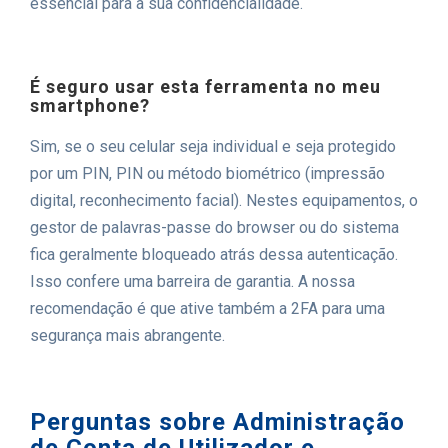
essencial para a sua confidencialidade.
É seguro usar esta ferramenta no meu
smartphone?
Sim, se o seu celular seja individual e seja protegido
por um PIN, PIN ou método biométrico (impressão
digital, reconhecimento facial). Nestes equipamentos, o
gestor de palavras-passe do browser ou do sistema
fica geralmente bloqueado atrás dessa autenticação.
Isso confere uma barreira de garantia. A nossa
recomendação é que ative também a 2FA para uma
segurança mais abrangente.
Perguntas sobre Administração