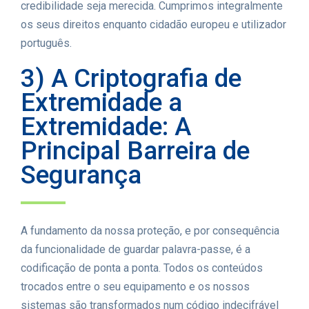
credibilidade seja merecida. Cumprimos integralmente
os seus direitos enquanto cidadão europeu e utilizador
português.
3) A Criptografia de
Extremidade a
Extremidade: A
Principal Barreira de
Segurança
A fundamento da nossa proteção, e por consequência
da funcionalidade de guardar palavra-passe, é a
codificação de ponta a ponta. Todos os conteúdos
trocados entre o seu equipamento e os nossos
sistemas são transformados num código indecifrável