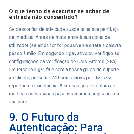
O que tenho de executar se achar de
entrada não consentido?
Se desconfiar de atividade suspeita na sua perfil, aja
de imediata. Antes de mais, entre à sua conta de
utilizador (se ainda for for possível) e altere a palavra-
passe à mão. Em segundo lugar, ative ou verifique as
configurações da Verificação de Dois Fatores (2FA).
Em terceiro lugar, fale com a nossa grupo de suporte
ao cliente, presente 24 horas diárias por dia, para
reportar a circunstância. A nossa equipe adotará as
medidas necessárias para assegurar a segurança da
sua perfil.
9. O Futuro da
Autenticação: Para