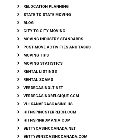
RELOCATION PLANNING
STATE TO STATE MOVING
BLOG
CITY TO CITY MOVING
MOVING INDUSTRY STANDARDS
POST-MOVE ACTIVITIES AND TASKS
MOVING TIPS
MOVING STATISTICS
RENTAL LISTINGS
RENTAL SCAMS
VERDECASINOLT.NET
VERDECASINOBELGIQUE.COM
VULKANVEGASCASINO.US
HITNSPINOSTERREICH.COM
HITNSPINROMANIA.COM
BETTYCASINOCANADA.NET
BETTYWINSCASINOCANADA.COM