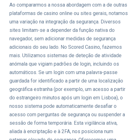
Ao compararmos a nossa abordagem com a de outras
plataformas de casino online ou sites gerais, notamos
uma variação na integração da segurança. Diversos
sites limitam-se a depender da função nativa do
navegador, sem adicionar medidas de segurança
adicionais do seu lado. No Scored Casino, fazemos
mais. Utilizamos sistemas de deteção de atividade
anómala que vigiam padrões de login, incluindo os
automáticos. Se um login com uma palavra-passe
guardada for identificado a partir de uma localização
geográfica estranha (por exemplo, um acesso a partir
do estrangeiro minutos após um login em Lisboa), o
nosso sistema pode automaticamente desafiar o
acesso com perguntas de segurança ou suspender a
sessão de forma temporária. Esta vigilância ativa,
aliada à encriptação e à 2FA, nos posiciona num
patamar elevado de segurança. Oferecemos uma