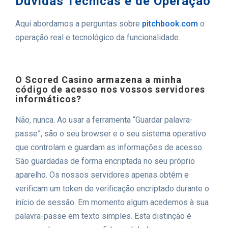
Dúvidas Técnicas e de Operação
Aqui abordamos a perguntas sobre
pitchbook.com
o
operação real e tecnológico da funcionalidade.
O Scored Casino armazena a minha
código de acesso nos vossos servidores
informáticos?
Não, nunca. Ao usar a ferramenta “Guardar palavra-
passe”, são o seu browser e o seu sistema operativo
que controlam e guardam as informações de acesso.
São guardadas de forma encriptada no seu próprio
aparelho. Os nossos servidores apenas obtêm e
verificam um token de verificação encriptado durante o
início de sessão. Em momento algum acedemos à sua
palavra-passe em texto simples. Esta distinção é