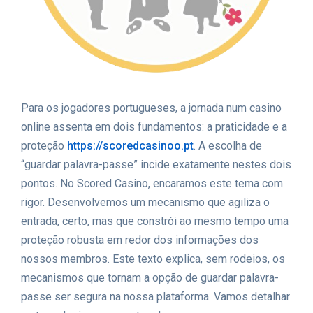
Para os jogadores portugueses, a jornada num casino
online assenta em dois fundamentos: a praticidade e a
proteção
https://scoredcasinoo.pt
. A escolha de
“guardar palavra-passe” incide exatamente nestes dois
pontos. No Scored Casino, encaramos este tema com
rigor. Desenvolvemos um mecanismo que agiliza o
entrada, certo, mas que constrói ao mesmo tempo uma
proteção robusta em redor dos informações dos
nossos membros. Este texto explica, sem rodeios, os
mecanismos que tornam a opção de guardar palavra-
passe ser segura na nossa plataforma. Vamos detalhar