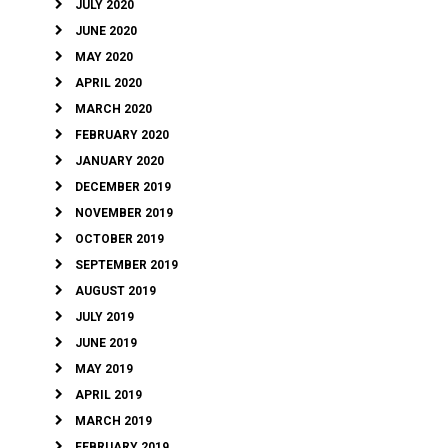
JULY 2020
JUNE 2020
MAY 2020
APRIL 2020
MARCH 2020
FEBRUARY 2020
JANUARY 2020
DECEMBER 2019
NOVEMBER 2019
OCTOBER 2019
SEPTEMBER 2019
AUGUST 2019
JULY 2019
JUNE 2019
MAY 2019
APRIL 2019
MARCH 2019
FEBRUARY 2019