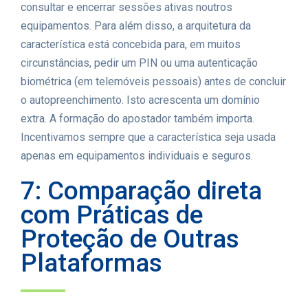
consultar e encerrar sessões ativas noutros
equipamentos. Para além disso, a arquitetura da
característica está concebida para, em muitos
circunstâncias, pedir um PIN ou uma autenticação
biométrica (em telemóveis pessoais) antes de concluir
o autopreenchimento. Isto acrescenta um domínio
extra. A formação do apostador também importa.
Incentivamos sempre que a característica seja usada
apenas em equipamentos individuais e seguros.
7: Comparação direta
com Práticas de
Proteção de Outras
Plataformas