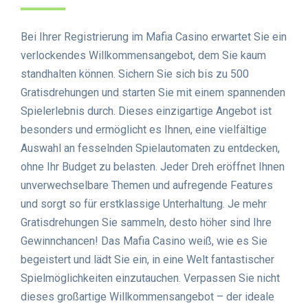
Bei Ihrer Registrierung im Mafia Casino erwartet Sie ein
verlockendes Willkommensangebot, dem Sie kaum
standhalten können. Sichern Sie sich bis zu 500
Gratisdrehungen und starten Sie mit einem spannenden
Spielerlebnis durch. Dieses einzigartige Angebot ist
besonders und ermöglicht es Ihnen, eine vielfältige
Auswahl an fesselnden Spielautomaten zu entdecken,
ohne Ihr Budget zu belasten. Jeder Dreh eröffnet Ihnen
unverwechselbare Themen und aufregende Features
und sorgt so für erstklassige Unterhaltung. Je mehr
Gratisdrehungen Sie sammeln, desto höher sind Ihre
Gewinnchancen! Das Mafia Casino weiß, wie es Sie
begeistert und lädt Sie ein, in eine Welt fantastischer
Spielmöglichkeiten einzutauchen. Verpassen Sie nicht
dieses großartige Willkommensangebot – der ideale