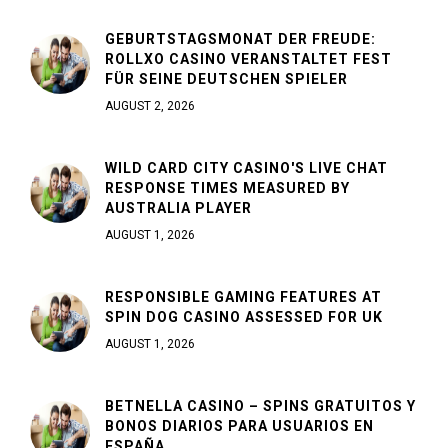
GEBURTSTAGSMONAT DER FREUDE:
ROLLXO CASINO VERANSTALTET FEST
FÜR SEINE DEUTSCHEN SPIELER
AUGUST 2, 2026
WILD CARD CITY CASINO'S LIVE CHAT
RESPONSE TIMES MEASURED BY
AUSTRALIA PLAYER
AUGUST 1, 2026
RESPONSIBLE GAMING FEATURES AT
SPIN DOG CASINO ASSESSED FOR UK
AUGUST 1, 2026
BETNELLA CASINO – SPINS GRATUITOS Y
BONOS DIARIOS PARA USUARIOS EN
ESPAÑA