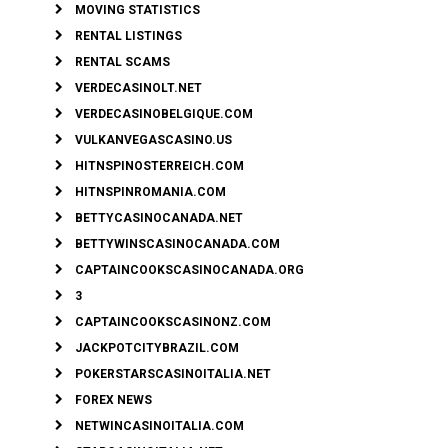
MOVING STATISTICS
RENTAL LISTINGS
RENTAL SCAMS
VERDECASINOLT.NET
VERDECASINOBELGIQUE.COM
VULKANVEGASCASINO.US
HITNSPINOSTERREICH.COM
HITNSPINROMANIA.COM
BETTYCASINOCANADA.NET
BETTYWINSCASINOCANADA.COM
CAPTAINCOOKSCASINOCANADA.ORG
3
CAPTAINCOOKSCASINONZ.COM
JACKPOTCITYBRAZIL.COM
POKERSTARSCASINOITALIA.NET
FOREX NEWS
NETWINCASINOITALIA.COM