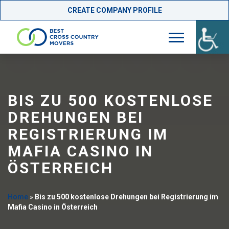
CREATE COMPANY PROFILE
Skip
to
content
BIS ZU 500 KOSTENLOSE
DREHUNGEN BEI
REGISTRIERUNG IM
MAFIA CASINO IN
ÖSTERREICH
Home
»
Bis zu 500 kostenlose Drehungen bei Registrierung im
Mafia Casino in Österreich