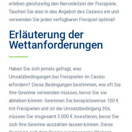
erleben gleichzeitig den Nervenkitzel der Freispiele.
Tauchen Sie also in das Angebot des Casinos ein und
verwenden Sie jeden verfügbaren Freispiel optimal!
Erläuterung der
Wettanforderungen
Haben Sie sich jemals gefragt, was
Umsatzbedingungen bei Freispielen im Casino
erfordern? Diese Bedingungen bestimmen, wie oft Sie
Ihre Gewinne verwenden müssen, bevor Sie sie
abheben können. Gewinnen Sie beispielsweise 100 €
mit Freispielen und ist die Umsatzbedingung 30x,
müssen Sie insgesamt 3.000 € investieren, bevor Sie
sich Ihre Gewinne auszahlen lassen können. Diese