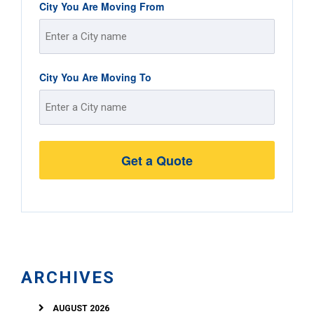
City You Are Moving From
Street
City You Are Moving To
Address
Street
Address
ARCHIVES
AUGUST 2026