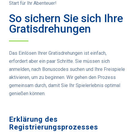
Start für Ihr Abenteuer!
So sichern Sie sich Ihre
Gratisdrehungen
Das Einlösen Ihrer Gratisdrehungen ist einfach,
erfordert aber ein paar Schritte. Sie müssen sich
anmelden, nach Bonuscodes suchen und Ihre Freispiele
aktivieren, um zu beginnen. Wir gehen den Prozess
gemeinsam durch, damit Sie Ihr Spielerlebnis optimal
genießen können.
Erklärung des
Registrierungsprozesses