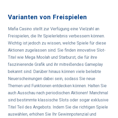
Varianten von Freispielen
Mafia Casino stellt zur Verfügung eine Vielzahl an
Freispielen, die Ihr Spielerlebnis verbessern können.
Wichtig ist jedoch zu wissen, welche Spiele für diese
Aktionen zugelassen sind. Sie finden innovative Slot-
Titel wie Mega Moolah und Starburst, die für ihre
faszinierende Grafik und ihr mitreißendes Gameplay
bekannt sind. Darüber hinaus können viele beliebte
Neuerscheinungen dabei sein, sodass Sie neue
Themen und Funktionen entdecken können. Halten Sie
auch Ausschau nach periodischen Aktionen! Manchmal
sind bestimmte klassische Slots oder sogar exklusive
Titel Teil des Angebots. Indem Sie die richtigen Spiele
auswählen, erhöhen Sie Ihr Gewinnpotenzial und