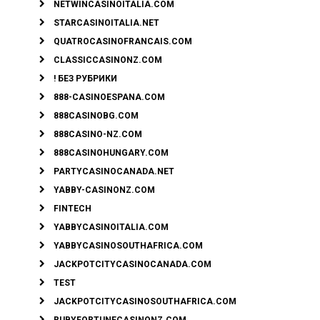
NETWINCASINOITALIA.COM
STARCASINOITALIA.NET
QUATROCASINOFRANCAIS.COM
CLASSICCASINONZ.COM
! БЕЗ РУБРИКИ
888-CASINOESPANA.COM
888CASINOBG.COM
888CASINO-NZ.COM
888CASINOHUNGARY.COM
PARTYCASINOCANADA.NET
YABBY-CASINONZ.COM
FINTECH
YABBYCASINOITALIA.COM
YABBYCASINOSOUTHAFRICA.COM
JACKPOTCITYCASINOCANADA.COM
TEST
JACKPOTCITYCASINOSOUTHAFRICA.COM