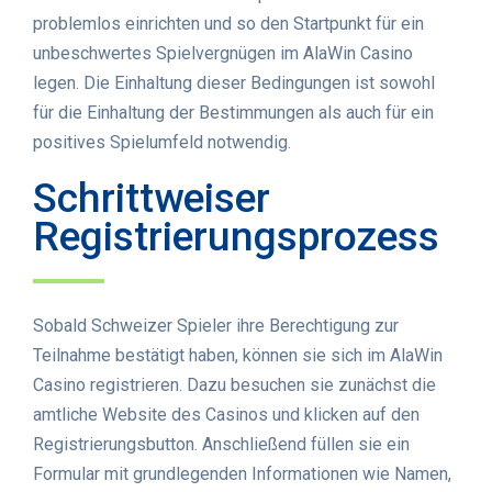
problemlos einrichten und so den Startpunkt für ein
unbeschwertes Spielvergnügen im AlaWin Casino
legen. Die Einhaltung dieser Bedingungen ist sowohl
für die Einhaltung der Bestimmungen als auch für ein
positives Spielumfeld notwendig.
Schrittweiser
Registrierungsprozess
Sobald Schweizer Spieler ihre Berechtigung zur
Teilnahme bestätigt haben, können sie sich im AlaWin
Casino registrieren. Dazu besuchen sie zunächst die
amtliche Website des Casinos und klicken auf den
Registrierungsbutton. Anschließend füllen sie ein
Formular mit grundlegenden Informationen wie Namen,