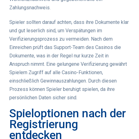
Zahlungsnachweis.
Spieler sollten darauf achten, dass ihre Dokumente klar
und gut leserlich sind, um Verspätungen im
Verifizierungsprozess zu vermeiden. Nach dem
Einreichen prüft das Support-Team des Casinos die
Dokumente, was in der Regel nur kurze Zeit in
Anspruch nimmt. Eine gelungene Verifizierung gewährt
Spielern Zugriff auf alle Casino-Funktionen,
einschließlich Gewinnauszahlungen. Durch diesen
Prozess können Spieler beruhigt spielen, da ihre
persönlichen Daten sicher sind.
Spieloptionen nach der
Registrierung
entdecken