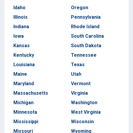
Idaho
Oregon
Illinois
Pennsylvania
Indiana
Rhode Island
Iowa
South Carolina
Kansas
South Dakota
Kentucky
Tennessee
Louisiana
Texas
Maine
Utah
Maryland
Vermont
Massachusetts
Virginia
Michigan
Washington
Minnesota
West Virginia
Mississippi
Wisconsin
Missouri
Wyoming