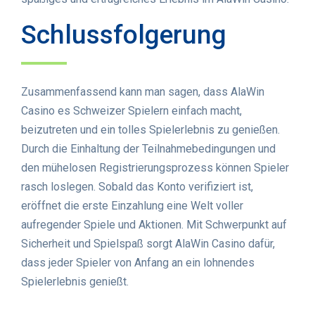
Schlussfolgerung
Zusammenfassend kann man sagen, dass AlaWin
Casino es Schweizer Spielern einfach macht,
beizutreten und ein tolles Spielerlebnis zu genießen.
Durch die Einhaltung der Teilnahmebedingungen und
den mühelosen Registrierungsprozess können Spieler
rasch loslegen. Sobald das Konto verifiziert ist,
eröffnet die erste Einzahlung eine Welt voller
aufregender Spiele und Aktionen. Mit Schwerpunkt auf
Sicherheit und Spielspaß sorgt AlaWin Casino dafür,
dass jeder Spieler von Anfang an ein lohnendes
Spielerlebnis genießt.