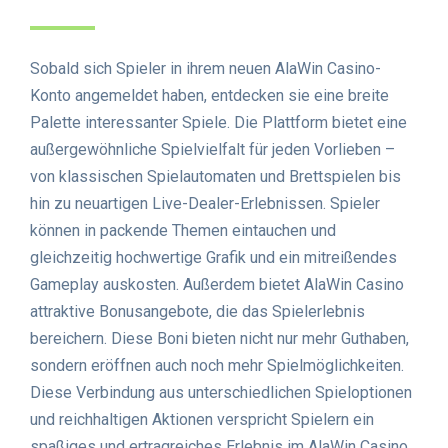
Sobald sich Spieler in ihrem neuen AlaWin Casino-
Konto angemeldet haben, entdecken sie eine breite
Palette interessanter Spiele. Die Plattform bietet eine
außergewöhnliche Spielvielfalt für jeden Vorlieben –
von klassischen Spielautomaten und Brettspielen bis
hin zu neuartigen Live-Dealer-Erlebnissen. Spieler
können in packende Themen eintauchen und
gleichzeitig hochwertige Grafik und ein mitreißendes
Gameplay auskosten. Außerdem bietet AlaWin Casino
attraktive Bonusangebote, die das Spielerlebnis
bereichern. Diese Boni bieten nicht nur mehr Guthaben,
sondern eröffnen auch noch mehr Spielmöglichkeiten.
Diese Verbindung aus unterschiedlichen Spieloptionen
und reichhaltigen Aktionen verspricht Spielern ein
spaßiges und ertragreiches Erlebnis im AlaWin Casino.