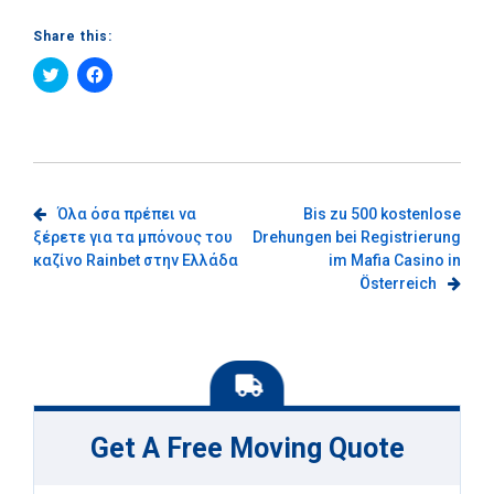
Share this:
Click
Click
to
to
share
share
on
on
Twitter
Facebook
(Opens
(Opens
in
in
new
new
window)
window)
Post
Όλα όσα πρέπει να
Bis zu 500 kostenlose
ξέρετε για τα μπόνους του
Drehungen bei Registrierung
navigation
καζίνο Rainbet στην Ελλάδα
im Mafia Casino in
Österreich
Get A Free Moving Quote