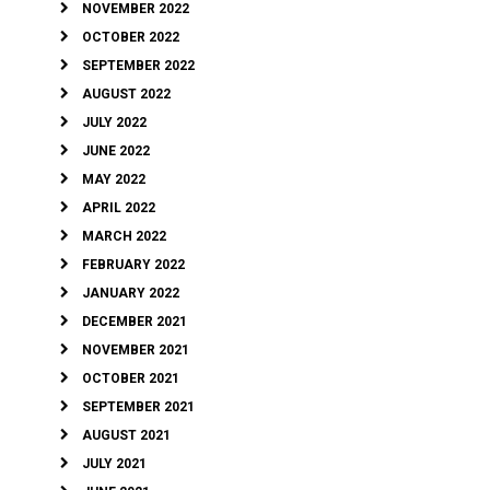
NOVEMBER 2022
OCTOBER 2022
SEPTEMBER 2022
AUGUST 2022
JULY 2022
JUNE 2022
MAY 2022
APRIL 2022
MARCH 2022
FEBRUARY 2022
JANUARY 2022
DECEMBER 2021
NOVEMBER 2021
OCTOBER 2021
SEPTEMBER 2021
AUGUST 2021
JULY 2021