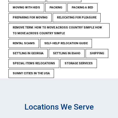
MOVING WITH KIDS
PACKING
PACKING A BED
PREPARING FOR MOVING
RELOCATING FOR PLEASURE
REMOVE TERM: HOW TO MOVE ACROSS COUNTRY SIMPLE HOW
TO MOVE ACROSS COUNTRY SIMPLE
RENTAL SCAMS
SELF-HELP RELOCATION GUIDE
SETTLING IN GEORGIA
SETTLING IN IDAHO
SHIPPING
SPECIAL ITEMS RELOCATIONS
STORAGE SERVICES
SUNNY CITIES IN THE USA
Locations We Serve