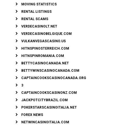
MOVING STATISTICS
RENTAL LISTINGS
RENTAL SCAMS
VERDECASINOLT.NET
VERDECASINOBELGIQUE.COM
VULKANVEGASCASINO.US
HITNSPINOSTERREICH.COM
HITNSPINROMANIA.COM
BETTYCASINOCANADA.NET
BETTYWINSCASINOCANADA.COM
CAPTAINCOOKSCASINOCANADA.ORG
3
CAPTAINCOOKSCASINONZ.COM
JACKPOTCITYBRAZIL.COM
POKERSTARSCASINOITALIA.NET
FOREX NEWS
NETWINCASINOITALIA.COM