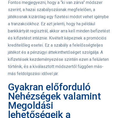
Fontos megjegyezni, hogy a “ki van zárva” módszer
szerint, a hazai szabályozásnak megfelelően, a
játékosnak kizárólag egy fizetési módot vehet igénybe
a tranzakciókhoz. Ez azt jelenti, hogy ha például
bankkártyát regisztrál, akkor arra kell minden befizetést
és kifizetést intéznie. Kivételt képeznek a promóciós
kreditelőleg esetei. Ez a szabály a felelősségteljes
játékot és a pénzügyi áttekinthetőséget szolgálja. A
kifizetések kezdeményezése szintén ezen a felületen
történik, és a kiválasztott módszertől függően más-
más feldolgozási idővel jár.
Gyakran előforduló
Nehézségek valamint
Megoldási
lehetőségeik a