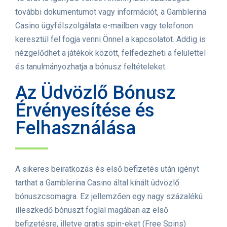
további dokumentumot vagy információt, a Gamblerina
Casino ügyfélszolgálata e-mailben vagy telefonon
keresztül fel fogja venni Önnel a kapcsolatot. Addig is
nézgelődhet a játékok között, felfedezheti a felülettel
és tanulmányozhatja a bónusz feltételeket.
Az Üdvözlő Bónusz
Érvényesítése és
Felhasználása
A sikeres beiratkozás és első befizetés után igényt
tarthat a Gamblerina Casino által kínált üdvözlő
bónuszcsomagra. Ez jellemzően egy nagy százalékú
illeszkedő bónuszt foglal magában az első
befizetésre, illetve gratis spin-eket (Free Spins)