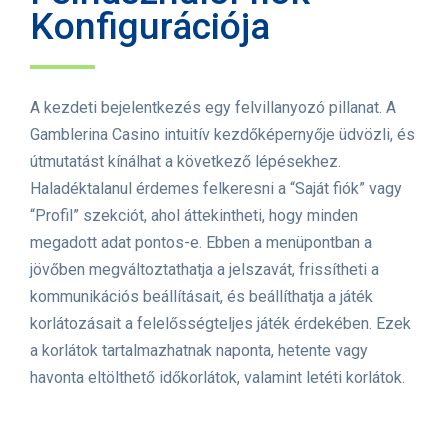
Konfigurációja
A kezdeti bejelentkezés egy felvillanyozó pillanat. A
Gamblerina Casino intuitív kezdőképernyője üdvözli, és
útmutatást kínálhat a következő lépésekhez.
Haladéktalanul érdemes felkeresni a “Saját fiók” vagy
“Profil” szekciót, ahol áttekintheti, hogy minden
megadott adat pontos-e. Ebben a menüpontban a
jövőben megváltoztathatja a jelszavát, frissítheti a
kommunikációs beállításait, és beállíthatja a játék
korlátozásait a felelősségteljes játék érdekében. Ezek
a korlátok tartalmazhatnak naponta, hetente vagy
havonta eltölthető időkorlátok, valamint letéti korlátok.