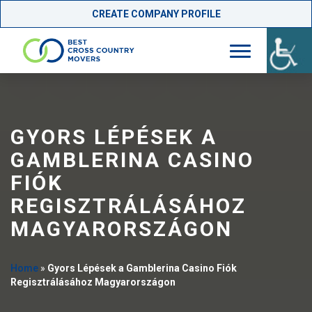
CREATE COMPANY PROFILE
Skip
to
content
GYORS LÉPÉSEK A
GAMBLERINA CASINO
FIÓK
REGISZTRÁLÁSÁHOZ
MAGYARORSZÁGON
Home
»
Gyors Lépések a Gamblerina Casino Fiók
Regisztrálásához Magyarországon