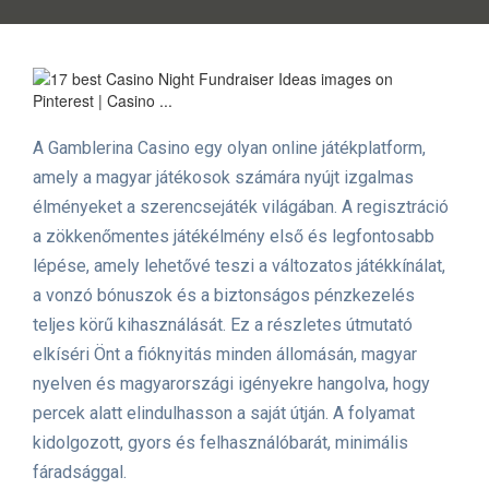
A Gamblerina Casino egy olyan online játékplatform,
amely a magyar játékosok számára nyújt izgalmas
élményeket a szerencsejáték világában. A regisztráció
a zökkenőmentes játékélmény első és legfontosabb
lépése, amely lehetővé teszi a változatos játékkínálat,
a vonzó bónuszok és a biztonságos pénzkezelés
teljes körű kihasználását. Ez a részletes útmutató
elkíséri Önt a fióknyitás minden állomásán, magyar
nyelven és magyarországi igényekre hangolva, hogy
percek alatt elindulhasson a saját útján. A folyamat
kidolgozott, gyors és felhasználóbarát, minimális
fáradsággal.