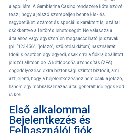
alappillére. A Gamblerina Casino rendszere kötelezővé
teszi, hogy a jelszó szerepeljen benne kis- és
nagybetűket, számot és speciális karaktert is, ezáltal
csökkentve a feltörés lehetőségét. Ne válassza a
általános vagy egyszerűen megsaccolható jelszavak
(pl. “123456”, “jelszó”, születési dátum) használatát.
Ideális esetben egy egyedi, csak erre a fiókra beállított
jelszót állítson be. A kétlépcsős azonosítás (2FA)
engedélyezése extra biztonsági szintet biztosít, ami
azt jelenti, hogy a bejelentkezéshez nem csak a jelszó,
hanem egy mobilalkalmazás által generált időleges kód
is kell.
Első alkalommal
Bejelentkezés és
Felhasználói fiók