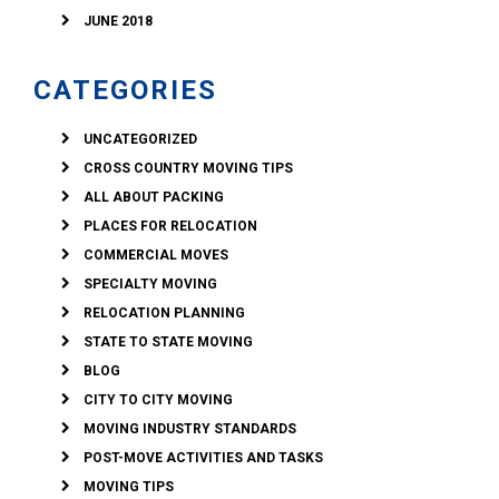
JUNE 2018
CATEGORIES
UNCATEGORIZED
CROSS COUNTRY MOVING TIPS
ALL ABOUT PACKING
PLACES FOR RELOCATION
COMMERCIAL MOVES
SPECIALTY MOVING
RELOCATION PLANNING
STATE TO STATE MOVING
BLOG
CITY TO CITY MOVING
MOVING INDUSTRY STANDARDS
POST-MOVE ACTIVITIES AND TASKS
MOVING TIPS