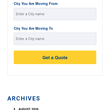
City You Are Moving From
Street
City You Are Moving To
Address
Street
Address
ARCHIVES
AUGUST 2026