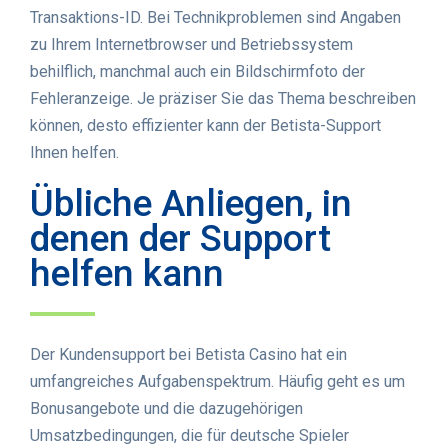
Transaktions-ID. Bei Technikproblemen sind Angaben
zu Ihrem Internetbrowser und Betriebssystem
behilflich, manchmal auch ein Bildschirmfoto der
Fehleranzeige. Je präziser Sie das Thema beschreiben
können, desto effizienter kann der Betista-Support
Ihnen helfen.
Übliche Anliegen, in
denen der Support
helfen kann
Der Kundensupport bei Betista Casino hat ein
umfangreiches Aufgabenspektrum. Häufig geht es um
Bonusangebote und die dazugehörigen
Umsatzbedingungen, die für deutsche Spieler