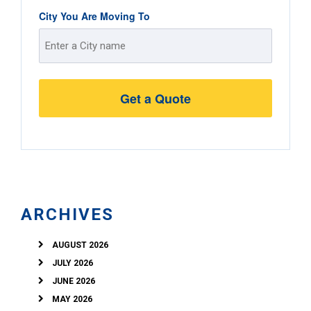
Street
City You Are Moving To
Address
Street
Address
ARCHIVES
AUGUST 2026
JULY 2026
JUNE 2026
MAY 2026