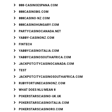
888-CASINOESPANA.COM
888CASINOBG.COM
888CASINO-NZ.COM
888CASINOHUNGARY.COM
PARTYCASINOCANADA.NET
YABBY-CASINONZ.COM
FINTECH
YABBYCASINOITALIA.COM
YABBYCASINOSOUTHAFRICA.COM
JACKPOTCITYCASINOCANADA.COM
TEST
JACKPOTCITYCASINOSOUTHAFRICA.COM
RUBYFORTUNECASINONZ.COM
WHAT DOES NLU MEAN 8
POKERSTARSCASINO-UK.UK
POKERSTARSCASINOITALIA.COM
POKERSTARSCASINORO.COM