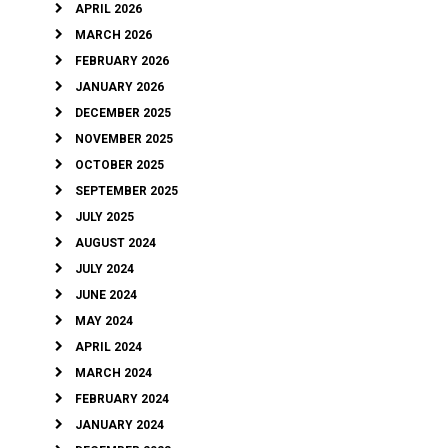
APRIL 2026
MARCH 2026
FEBRUARY 2026
JANUARY 2026
DECEMBER 2025
NOVEMBER 2025
OCTOBER 2025
SEPTEMBER 2025
JULY 2025
AUGUST 2024
JULY 2024
JUNE 2024
MAY 2024
APRIL 2024
MARCH 2024
FEBRUARY 2024
JANUARY 2024