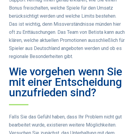
Bonus freischalten, welche Spiele für den Umsatz
berücksichtigt werden und welche Limits bestehen.
Das ist wichtig, denn Missverständnisse münden hier
oft zu Enttäuschungen. Das Team von Betista kann auch
klären, welche aktuellen Promotionen ausschließlich für
Spieler aus Deutschland angeboten werden und ob es
regionale Besonderheiten gibt.
Wie vorgehen wenn Sie
mit einer Entscheidung
unzufrieden sind?
Falls Sie das Gefühl haben, dass Ihr Problem nicht gut
bearbeitet wurde, existieren weitere Möglichkeiten.
Versuchen Sie zunächst, das Unterhaltung mit dem