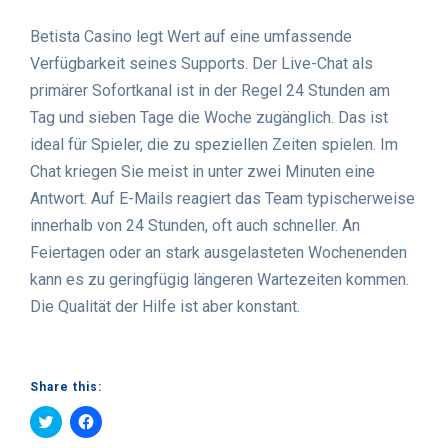
Betista Casino legt Wert auf eine umfassende
Verfügbarkeit seines Supports. Der Live-Chat als
primärer Sofortkanal ist in der Regel 24 Stunden am
Tag und sieben Tage die Woche zugänglich. Das ist
ideal für Spieler, die zu speziellen Zeiten spielen. Im
Chat kriegen Sie meist in unter zwei Minuten eine
Antwort. Auf E-Mails reagiert das Team typischerweise
innerhalb von 24 Stunden, oft auch schneller. An
Feiertagen oder an stark ausgelasteten Wochenenden
kann es zu geringfügig längeren Wartezeiten kommen.
Die Qualität der Hilfe ist aber konstant.
Share this:
Click
Click
to
to
share
share