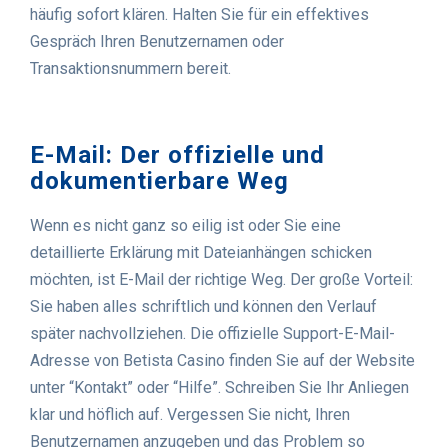
häufig sofort klären. Halten Sie für ein effektives
Gespräch Ihren Benutzernamen oder
Transaktionsnummern bereit.
E-Mail: Der offizielle und
dokumentierbare Weg
Wenn es nicht ganz so eilig ist oder Sie eine
detaillierte Erklärung mit Dateianhängen schicken
möchten, ist E-Mail der richtige Weg. Der große Vorteil:
Sie haben alles schriftlich und können den Verlauf
später nachvollziehen. Die offizielle Support-E-Mail-
Adresse von Betista Casino finden Sie auf der Website
unter “Kontakt” oder “Hilfe”. Schreiben Sie Ihr Anliegen
klar und höflich auf. Vergessen Sie nicht, Ihren
Benutzernamen anzugeben und das Problem so