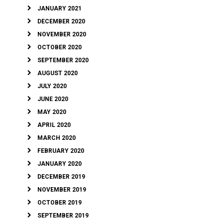
JANUARY 2021
DECEMBER 2020
NOVEMBER 2020
OCTOBER 2020
SEPTEMBER 2020
AUGUST 2020
JULY 2020
JUNE 2020
MAY 2020
APRIL 2020
MARCH 2020
FEBRUARY 2020
JANUARY 2020
DECEMBER 2019
NOVEMBER 2019
OCTOBER 2019
SEPTEMBER 2019