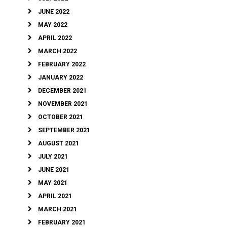
JUNE 2022
MAY 2022
APRIL 2022
MARCH 2022
FEBRUARY 2022
JANUARY 2022
DECEMBER 2021
NOVEMBER 2021
OCTOBER 2021
SEPTEMBER 2021
AUGUST 2021
JULY 2021
JUNE 2021
MAY 2021
APRIL 2021
MARCH 2021
FEBRUARY 2021