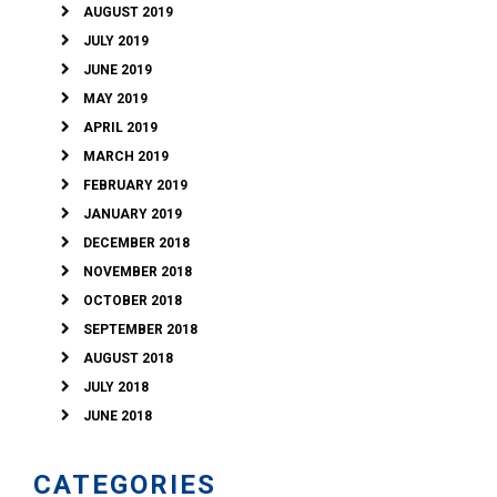
AUGUST 2019
JULY 2019
JUNE 2019
MAY 2019
APRIL 2019
MARCH 2019
FEBRUARY 2019
JANUARY 2019
DECEMBER 2018
NOVEMBER 2018
OCTOBER 2018
SEPTEMBER 2018
AUGUST 2018
JULY 2018
JUNE 2018
CATEGORIES