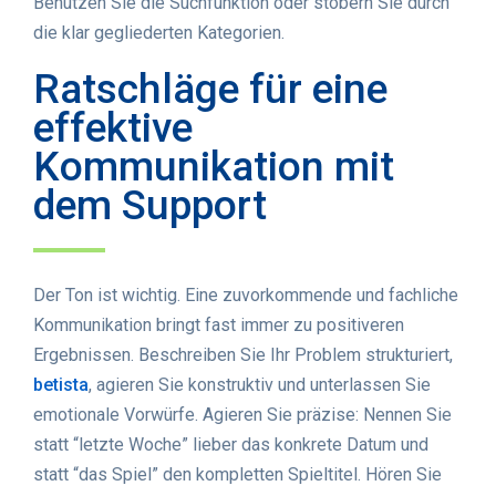
Benutzen Sie die Suchfunktion oder stöbern Sie durch
die klar gegliederten Kategorien.
Ratschläge für eine
effektive
Kommunikation mit
dem Support
Der Ton ist wichtig. Eine zuvorkommende und fachliche
Kommunikation bringt fast immer zu positiveren
Ergebnissen. Beschreiben Sie Ihr Problem strukturiert,
betista
, agieren Sie konstruktiv und unterlassen Sie
emotionale Vorwürfe. Agieren Sie präzise: Nennen Sie
statt “letzte Woche” lieber das konkrete Datum und
statt “das Spiel” den kompletten Spieltitel. Hören Sie