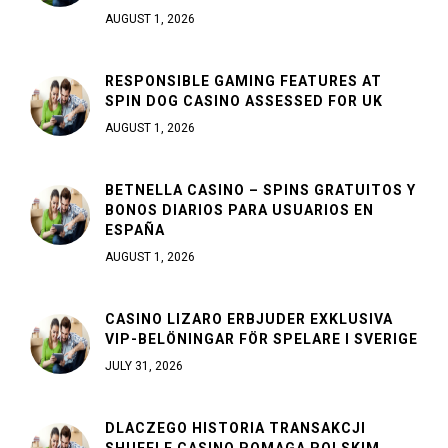
AUGUST 1, 2026
RESPONSIBLE GAMING FEATURES AT
SPIN DOG CASINO ASSESSED FOR UK
AUGUST 1, 2026
BETNELLA CASINO – SPINS GRATUITOS Y
BONOS DIARIOS PARA USUARIOS EN
ESPAÑA
AUGUST 1, 2026
CASINO LIZARO ERBJUDER EXKLUSIVA
VIP-BELÖNINGAR FÖR SPELARE I SVERIGE
JULY 31, 2026
DLACZEGO HISTORIA TRANSAKCJI