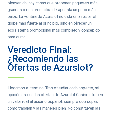
bienvenida, hay casas que proponen paquetes más
grandes o con requisitos de apuesta un poco más
bajos. La ventaja de Azurslot no está en asestar el
golpe más fuerte al principio, sino en ofrecer un
ecosistema promocional más completo y concebido
para durar.
Veredicto Final:
¿Recomiendo las
Ofertas de Azurslot?
Llegamos al término. Tras estudiar cada aspecto, mi
opinión es que las ofertas de Azurslot Casino ofrecen
un valor real al usuario español, siempre que sepas
cómo trabajan y las manejes bien. No constituyen las