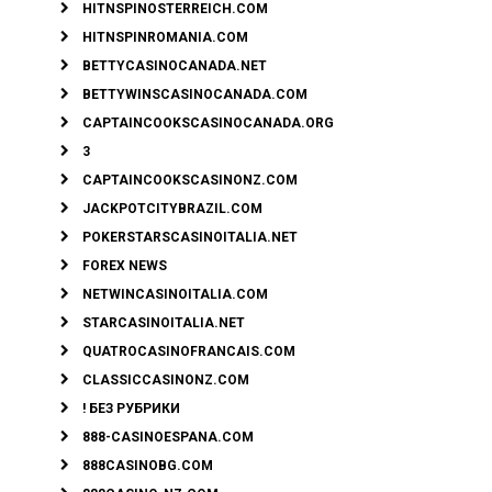
HITNSPINOSTERREICH.COM
HITNSPINROMANIA.COM
BETTYCASINOCANADA.NET
BETTYWINSCASINOCANADA.COM
CAPTAINCOOKSCASINOCANADA.ORG
3
CAPTAINCOOKSCASINONZ.COM
JACKPOTCITYBRAZIL.COM
POKERSTARSCASINOITALIA.NET
FOREX NEWS
NETWINCASINOITALIA.COM
STARCASINOITALIA.NET
QUATROCASINOFRANCAIS.COM
CLASSICCASINONZ.COM
! БЕЗ РУБРИКИ
888-CASINOESPANA.COM
888CASINOBG.COM