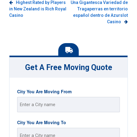
Post
Highest Rated by Players
Una Gigantesca Variedad de
in New Zealand is Rich Royal
Tragaperras en territorio
navigation
Casino
español dentro de Azurslot
Casino
Get A Free Moving Quote
City You Are Moving From
Street
City You Are Moving To
Address