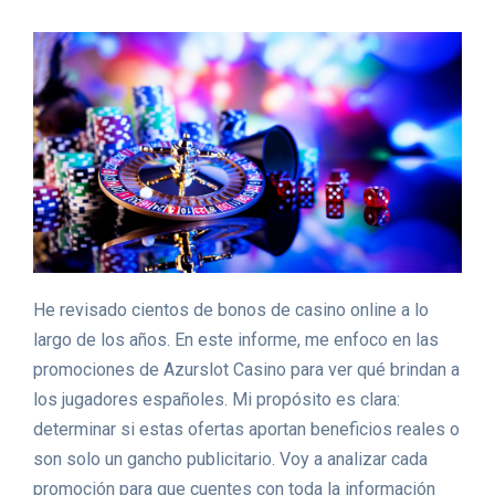
He revisado cientos de bonos de casino online a lo
largo de los años. En este informe, me enfoco en las
promociones de Azurslot Casino para ver qué brindan a
los jugadores españoles. Mi propósito es clara:
determinar si estas ofertas aportan beneficios reales o
son solo un gancho publicitario. Voy a analizar cada
promoción para que cuentes con toda la información