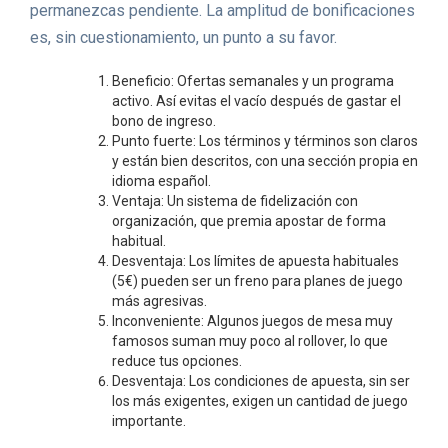
permanezcas pendiente. La amplitud de bonificaciones
es, sin cuestionamiento, un punto a su favor.
Beneficio: Ofertas semanales y un programa
activo. Así evitas el vacío después de gastar el
bono de ingreso.
Punto fuerte: Los términos y términos son claros
y están bien descritos, con una sección propia en
idioma español.
Ventaja: Un sistema de fidelización con
organización, que premia apostar de forma
habitual.
Desventaja: Los límites de apuesta habituales
(5€) pueden ser un freno para planes de juego
más agresivas.
Inconveniente: Algunos juegos de mesa muy
famosos suman muy poco al rollover, lo que
reduce tus opciones.
Desventaja: Los condiciones de apuesta, sin ser
los más exigentes, exigen un cantidad de juego
importante.