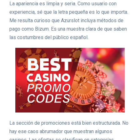
La apariencia es limpia y seria. Como usuario con
experiencia, sé que la letra pequeña es lo que importa.
Me resulta curioso que Azurslot incluya métodos de
pago como Bizum. Es una muestra clara de que saben
las costumbres del público español.
La sección de promociones está bien estructurada. No
hay ese caos abrumador que muestran algunos
casinos. Las ofertas se clasifican en categorías