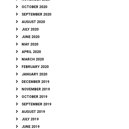
OCTOBER 2020
SEPTEMBER 2020
AUGUST 2020
JULY 2020
JUNE 2020
MAY 2020
APRIL 2020
MARCH 2020
FEBRUARY 2020
JANUARY 2020
DECEMBER 2019
NOVEMBER 2019
OCTOBER 2019
SEPTEMBER 2019
AUGUST 2019
JULY 2019
JUNE 2019