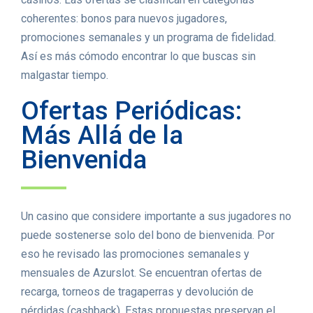
coherentes: bonos para nuevos jugadores,
promociones semanales y un programa de fidelidad.
Así es más cómodo encontrar lo que buscas sin
malgastar tiempo.
Ofertas Periódicas:
Más Allá de la
Bienvenida
Un casino que considere importante a sus jugadores no
puede sostenerse solo del bono de bienvenida. Por
eso he revisado las promociones semanales y
mensuales de Azurslot. Se encuentran ofertas de
recarga, torneos de tragaperras y devolución de
pérdidas (cashback). Estas propuestas preservan el