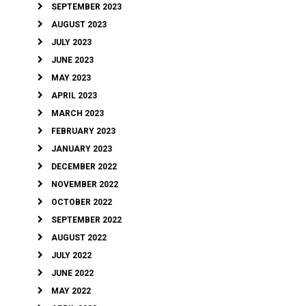
SEPTEMBER 2023
AUGUST 2023
JULY 2023
JUNE 2023
MAY 2023
APRIL 2023
MARCH 2023
FEBRUARY 2023
JANUARY 2023
DECEMBER 2022
NOVEMBER 2022
OCTOBER 2022
SEPTEMBER 2022
AUGUST 2022
JULY 2022
JUNE 2022
MAY 2022