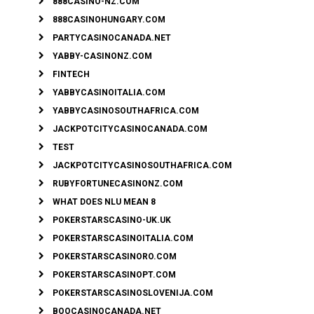
888CASINO-NZ.COM
888CASINOHUNGARY.COM
PARTYCASINOCANADA.NET
YABBY-CASINONZ.COM
FINTECH
YABBYCASINOITALIA.COM
YABBYCASINOSOUTHAFRICA.COM
JACKPOTCITYCASINOCANADA.COM
TEST
JACKPOTCITYCASINOSOUTHAFRICA.COM
RUBYFORTUNECASINONZ.COM
WHAT DOES NLU MEAN 8
POKERSTARSCASINO-UK.UK
POKERSTARSCASINOITALIA.COM
POKERSTARSCASINORO.COM
POKERSTARSCASINOPT.COM
POKERSTARSCASINOSLOVENIJA.COM
BOOCASINOCANADA.NET