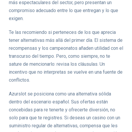
más espectaculares del sector, pero presentan un
compromiso adecuado entre lo que entregan y lo que
exigen.
Te las recomiendo si perteneces de los que aprecia
tener alternativas más allá del primer día. El sistema de
recompensas y los campeonatos añaden utilidad con el
transcurso del tiempo. Pero, como siempre, no te
sature de mencionarlo: revisa los cláusulas. Un
incentivo que no interpretas se vuelve en una fuente de
conflictos.
Azurslot se posiciona como una alternativa sólida
dentro del escenario español. Sus ofertas están
concebidas para re tenerte y ofrecerte diversión, no
solo para que te registres. Si deseas un casino con un
suministro regular de alternativas, compensa que les