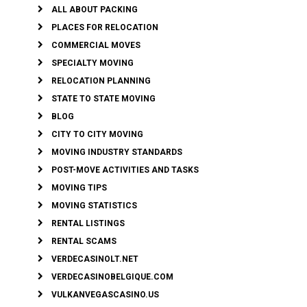
ALL ABOUT PACKING
PLACES FOR RELOCATION
COMMERCIAL MOVES
SPECIALTY MOVING
RELOCATION PLANNING
STATE TO STATE MOVING
BLOG
CITY TO CITY MOVING
MOVING INDUSTRY STANDARDS
POST-MOVE ACTIVITIES AND TASKS
MOVING TIPS
MOVING STATISTICS
RENTAL LISTINGS
RENTAL SCAMS
VERDECASINOLT.NET
VERDECASINOBELGIQUE.COM
VULKANVEGASCASINO.US