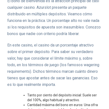
El bono de bienvenida es la atracción principal de casi
cualquier casino. Azurslot presenta un paquete
distribuido en múltiples depósitos. Veamos cómo
funciona en la práctica. Un porcentaje alto no vale nada
si los requisitos de apuesta son inasumibles. Conozco
bonos que nadie con criterio podría liberar.
En este casino, el casino da un porcentaje atractivo
sobre el primer depósito. Para saber su verdadero
valor, hay que considerar el límite máximo y, sobre
todo, en los términos de juego (los famosos wagering
requirements). Dichos términos marcan cuánto dinero
tienes que apostar antes de sacar las ganancias. Eso
es lo que realmente importa.
Tanto por ciento del depósito inicial: Suele ser
del 100%, algo habitual y atractivo.
Cantidad máxima del bono en euros: Una cifra