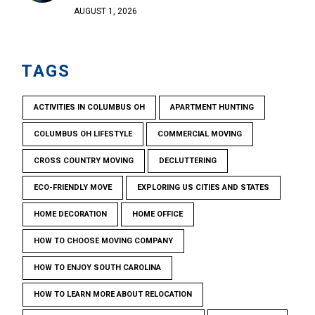
AUGUST 1, 2026
TAGS
ACTIVITIES IN COLUMBUS OH
APARTMENT HUNTING
COLUMBUS OH LIFESTYLE
COMMERCIAL MOVING
CROSS COUNTRY MOVING
DECLUTTERING
ECO-FRIENDLY MOVE
EXPLORING US CITIES AND STATES
HOME DECORATION
HOME OFFICE
HOW TO CHOOSE MOVING COMPANY
HOW TO ENJOY SOUTH CAROLINA
HOW TO LEARN MORE ABOUT RELOCATION