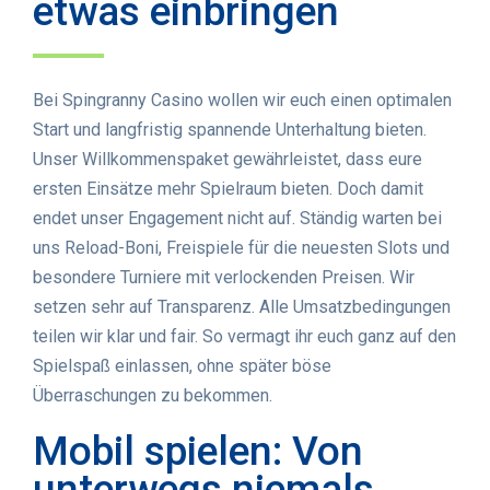
etwas einbringen
Bei Spingranny Casino wollen wir euch einen optimalen
Start und langfristig spannende Unterhaltung bieten.
Unser Willkommenspaket gewährleistet, dass eure
ersten Einsätze mehr Spielraum bieten. Doch damit
endet unser Engagement nicht auf. Ständig warten bei
uns Reload-Boni, Freispiele für die neuesten Slots und
besondere Turniere mit verlockenden Preisen. Wir
setzen sehr auf Transparenz. Alle Umsatzbedingungen
teilen wir klar und fair. So vermagt ihr euch ganz auf den
Spielspaß einlassen, ohne später böse
Überraschungen zu bekommen.
Mobil spielen: Von
unterwegs niemals