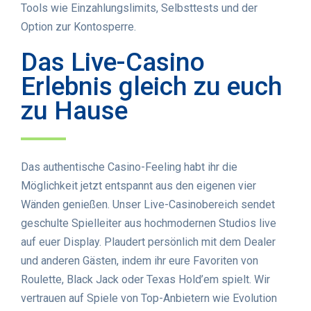
Tools wie Einzahlungslimits, Selbsttests und der
Option zur Kontosperre.
Das Live-Casino
Erlebnis gleich zu euch
zu Hause
Das authentische Casino-Feeling habt ihr die
Möglichkeit jetzt entspannt aus den eigenen vier
Wänden genießen. Unser Live-Casinobereich sendet
geschulte Spielleiter aus hochmodernen Studios live
auf euer Display. Plaudert persönlich mit dem Dealer
und anderen Gästen, indem ihr eure Favoriten von
Roulette, Black Jack oder Texas Hold’em spielt. Wir
vertrauen auf Spiele von Top-Anbietern wie Evolution