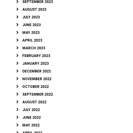
SEPTEMBER 2023
AUGUST 2023
JULY 2023
JUNE 2023
MAY 2023
APRIL 2023
MARCH 2023
FEBRUARY 2023
JANUARY 2023
DECEMBER 2022
NOVEMBER 2022
OCTOBER 2022
SEPTEMBER 2022
AUGUST 2022
JULY 2022
JUNE 2022
MAY 2022