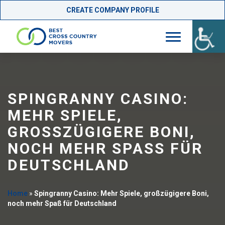
CREATE COMPANY PROFILE
Skip
to
content
SPINGRANNY CASINO:
MEHR SPIELE,
GROSSZÜGIGERE BONI, N
OCH MEHR SPASS FÜR DE
UTSCHLAND
Home
»
Spingranny Casino: Mehr Spiele, großzügigere Boni,
noch mehr Spaß für Deutschland