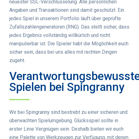
neuester SSL-Verschlüsselung. Alle persönlichen
Angaben und Transaktionen sind damit geschützt. Ein
jedes Spiel in unserem Portfolio läuft über geprüfte
Zufallszahlengeneratoren (RNG). Das stellt sicher, dass
jedes Ergebnis vollständig willkürlich und nicht
manipulierbar ist. Die Spieler habt die Möglichkeit euch
sicher sein, dass bei uns alles mit rechten Dingen
zugeht.
Verantwortungsbewusst
Spielen bei Spingranny
Wir bei Spingranny sind bestrebt zu einer sicheren und
überwachten Spielumgebung. Glücksspiel sollte in
erster Linie Vergnügen sein. Deshalb bieten wir euch
eine Palette von Werkzeugen zur Verfügung, mit denen