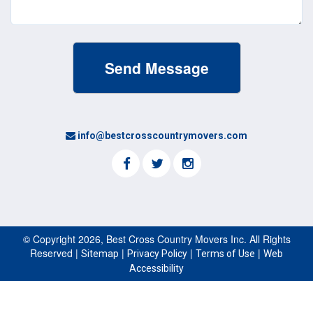
info@bestcrosscountrymovers.com
© Copyright 2026, Best Cross Country Movers Inc. All Rights
Reserved |
|
|
|
Sitemap
Privacy Policy
Terms of Use
Web
Accessibility