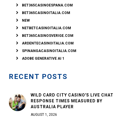
BET365CASINOESPANA.COM
BET365CASINOITALIA.COM
NEW
NETBETCASINOITALIA.COM
BET365CASINOSVERIGE.COM
ARDENTECASINOITALIA.COM
SPINANGACASINOITALIA.COM
ADOBE GENERATIVE AI 1
RECENT POSTS
WILD CARD CITY CASINO'S LIVE CHAT
RESPONSE TIMES MEASURED BY
AUSTRALIA PLAYER
AUGUST 1, 2026