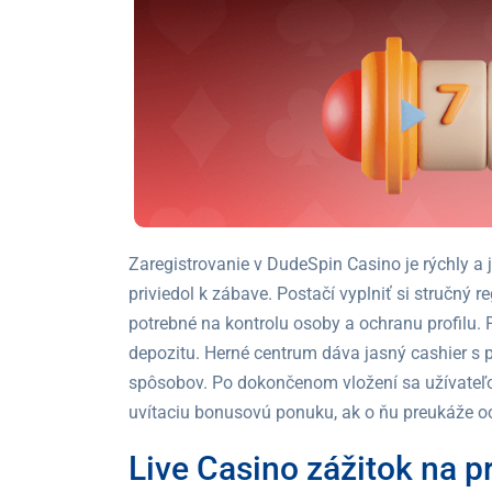
Zaregistrovanie v DudeSpin Casino je rýchly a
priviedol k zábave. Postačí vyplniť si stručný 
potrebné na kontrolu osoby a ochranu profilu. 
depozitu. Herné centrum dáva jasný cashier 
spôsobov. Po dokončenom vložení sa užívateľo
uvítaciu bonusovú ponuku, ak o ňu preukáže oc
Live Casino zážitok na p