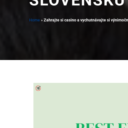
SLOVENSKU
Home
»
Zahrajte si casino a vychutnávajte si výnimo