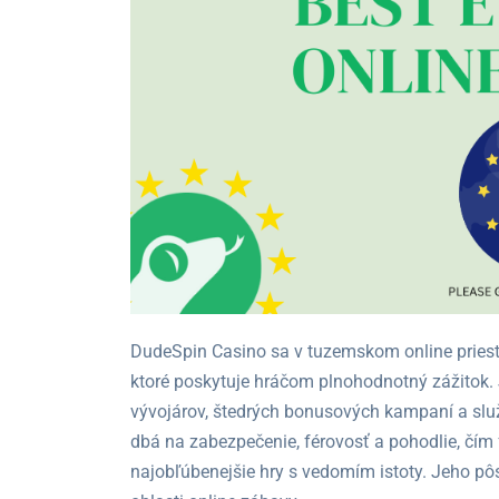
DudeSpin Casino sa v tuzemskom online priesto
ktoré poskytuje hráčom plnohodnotný zážitok. 
vývojárov, štedrých bonusových kampaní a sl
dbá na zabezpečenie, férovosť a pohodlie, čím f
najobľúbenejšie hry s vedomím istoty. Jeho p