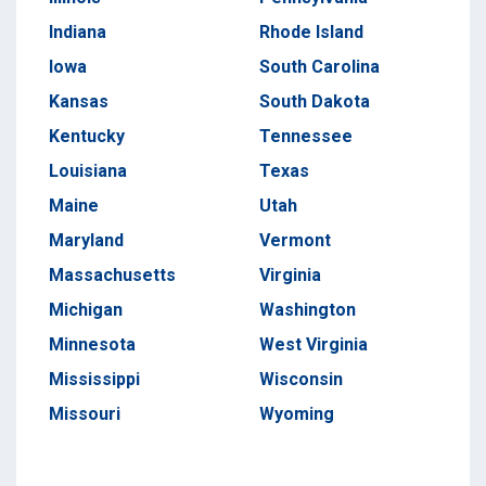
Indiana
Rhode Island
Iowa
South Carolina
Kansas
South Dakota
Kentucky
Tennessee
Louisiana
Texas
Maine
Utah
Maryland
Vermont
Massachusetts
Virginia
Michigan
Washington
Minnesota
West Virginia
Mississippi
Wisconsin
Missouri
Wyoming