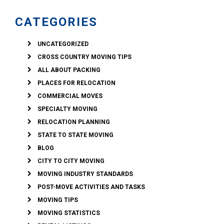
CATEGORIES
UNCATEGORIZED
CROSS COUNTRY MOVING TIPS
ALL ABOUT PACKING
PLACES FOR RELOCATION
COMMERCIAL MOVES
SPECIALTY MOVING
RELOCATION PLANNING
STATE TO STATE MOVING
BLOG
CITY TO CITY MOVING
MOVING INDUSTRY STANDARDS
POST-MOVE ACTIVITIES AND TASKS
MOVING TIPS
MOVING STATISTICS