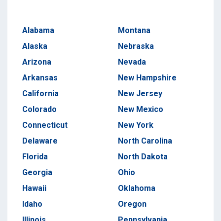
Alabama
Montana
Alaska
Nebraska
Arizona
Nevada
Arkansas
New Hampshire
California
New Jersey
Colorado
New Mexico
Connecticut
New York
Delaware
North Carolina
Florida
North Dakota
Georgia
Ohio
Hawaii
Oklahoma
Idaho
Oregon
Illinois
Pennsylvania