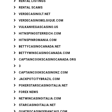
RENTAL LISTINGS
RENTAL SCAMS
VERDECASINOLT.NET
VERDECASINOBELGIQUE.COM
VULKANVEGASCASINO.US
HITNSPINOSTERREICH.COM
HITNSPINROMANIA.COM
BETTYCASINOCANADA.NET
BETTYWINSCASINOCANADA.COM
CAPTAINCOOKSCASINOCANADA.ORG
3
CAPTAINCOOKSCASINONZ.COM
JACKPOTCITYBRAZIL.COM
POKERSTARSCASINOITALIA.NET
FOREX NEWS
NETWINCASINOITALIA.COM
STARCASINOITALIA.NET
QUATROCASINOFRANCAIS.COM