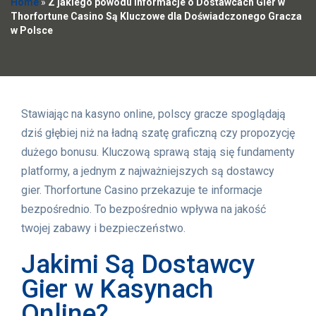
Home
»
Z jakiego powodu Informacje o Dostawcach Gier w
Thorfortune Casino Są Kluczowe dla Doświadczonego Gracza
w Polsce
Stawiając na kasyno online, polscy gracze spoglądają
dziś głębiej niż na ładną szatę graficzną czy propozycję
dużego bonusu. Kluczową sprawą stają się fundamenty
platformy, a jednym z najważniejszych są dostawcy
gier. Thorfortune Casino przekazuje te informacje
bezpośrednio. To bezpośrednio wpływa na jakość
twojej zabawy i bezpieczeństwo.
Jakimi Są Dostawcy
Gier w Kasynach
Online?