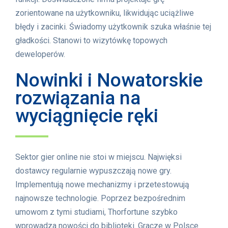
zorientowane na użytkowniku, likwidując uciążliwe
błędy i zacinki. Świadomy użytkownik szuka właśnie tej
gładkości. Stanowi to wizytówkę topowych
deweloperów.
Nowinki i Nowatorskie
rozwiązania na
wyciągnięcie ręki
Sektor gier online nie stoi w miejscu. Najwięksi
dostawcy regularnie wypuszczają nowe gry.
Implementują nowe mechanizmy i przetestowują
najnowsze technologie. Poprzez bezpośrednim
umowom z tymi studiami, Thorfortune szybko
wprowadza nowości do biblioteki. Gracze w Polsce