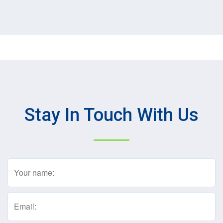
Stay In Touch With Us
Name
(Required)
Email
(Required)