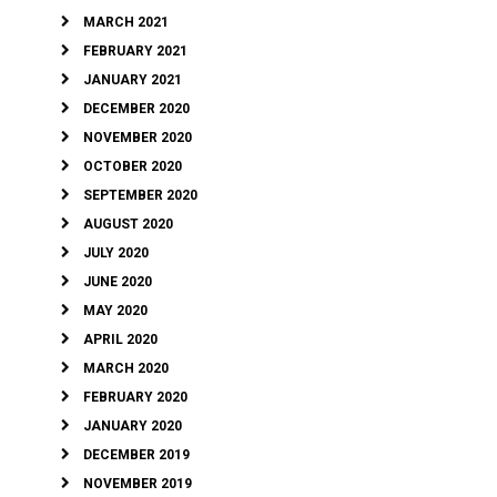
MARCH 2021
FEBRUARY 2021
JANUARY 2021
DECEMBER 2020
NOVEMBER 2020
OCTOBER 2020
SEPTEMBER 2020
AUGUST 2020
JULY 2020
JUNE 2020
MAY 2020
APRIL 2020
MARCH 2020
FEBRUARY 2020
JANUARY 2020
DECEMBER 2019
NOVEMBER 2019