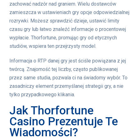
zachować nadzór nad graniem. Wielu dostawców
zamieszcza w ustawieniach gry opcje odpowiedzialnej
rozrywki. Możesz sprawdzić dzieje, ustawić limity
czasu gry lub łatwo znaleźć informacje o procentowej
wypłacie. Thorfortune, promując gry od etycznych
studiów, wspiera ten przejrzysty model.
Informacja o RTP danej gry jest ściśle powiązana z jej
twórcą. Znajomość tej liczby, często publikowanej
przez same studia, pozwala ci na świadomy wybór. To
zasadniczy element przemyślanej strategii gry, a nie
tylko przypadkowego klikania.
Jak Thorfortune
Casino Prezentuje Te
Wiadomości?