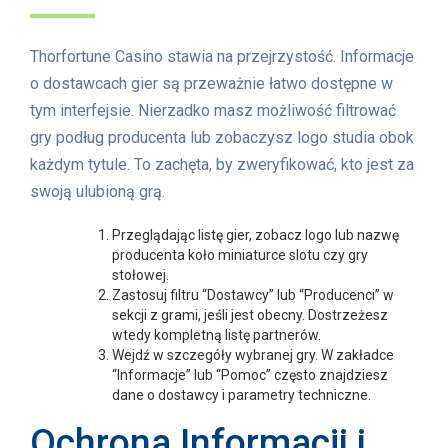
Thorfortune Casino stawia na przejrzystość. Informacje
o dostawcach gier są przeważnie łatwo dostępne w
tym interfejsie. Nierzadko masz możliwość filtrować
gry podług producenta lub zobaczysz logo studia obok
każdym tytule. To zachęta, by zweryfikować, kto jest za
swoją ulubioną grą.
Przeglądając listę gier, zobacz logo lub nazwę
producenta koło miniaturce slotu czy gry
stołowej.
Zastosuj filtru “Dostawcy” lub “Producenci” w
sekcji z grami, jeśli jest obecny. Dostrzeżesz
wtedy kompletną listę partnerów.
Wejdź w szczegóły wybranej gry. W zakładce
“Informacje” lub “Pomoc” często znajdziesz
dane o dostawcy i parametry techniczne.
Ochrona Informacji i