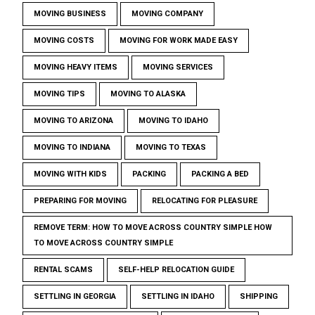
MOVING BUSINESS
MOVING COMPANY
MOVING COSTS
MOVING FOR WORK MADE EASY
MOVING HEAVY ITEMS
MOVING SERVICES
MOVING TIPS
MOVING TO ALASKA
MOVING TO ARIZONA
MOVING TO IDAHO
MOVING TO INDIANA
MOVING TO TEXAS
MOVING WITH KIDS
PACKING
PACKING A BED
PREPARING FOR MOVING
RELOCATING FOR PLEASURE
REMOVE TERM: HOW TO MOVE ACROSS COUNTRY SIMPLE HOW
TO MOVE ACROSS COUNTRY SIMPLE
RENTAL SCAMS
SELF-HELP RELOCATION GUIDE
SETTLING IN GEORGIA
SETTLING IN IDAHO
SHIPPING