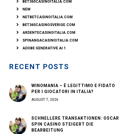
BET365CASINOITALIA.COM
NEW
NETBETCASINOITALIA.COM
BET365CASINOSVERIGE.COM
ARDENTECASINOITALIA.COM
SPINANGACASINOITALIA.COM
ADOBE GENERATIVE AI 1
RECENT POSTS
WINOMANIA – È LEGITTIMO E FIDATO
PER I GIOCATORI IN ITALIA?
AUGUST 7, 2026
SCHNELLERE TRANSAKTIONEN: OSCAR
SPIN CASINO STEIGERT DIE
BEARBEITUNG