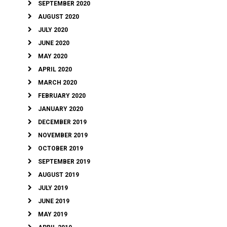
SEPTEMBER 2020
AUGUST 2020
JULY 2020
JUNE 2020
MAY 2020
APRIL 2020
MARCH 2020
FEBRUARY 2020
JANUARY 2020
DECEMBER 2019
NOVEMBER 2019
OCTOBER 2019
SEPTEMBER 2019
AUGUST 2019
JULY 2019
JUNE 2019
MAY 2019