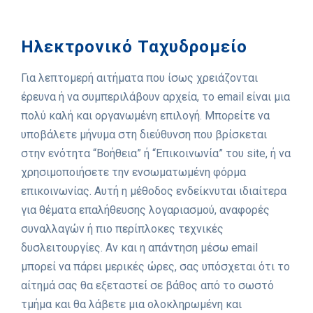
Ηλεκτρονικό Ταχυδρομείο
Για λεπτομερή αιτήματα που ίσως χρειάζονται
έρευνα ή να συμπεριλάβουν αρχεία, το email είναι μια
πολύ καλή και οργανωμένη επιλογή. Μπορείτε να
υποβάλετε μήνυμα στη διεύθυνση που βρίσκεται
στην ενότητα “Βοήθεια” ή “Επικοινωνία” του site, ή να
χρησιμοποιήσετε την ενσωματωμένη φόρμα
επικοινωνίας. Αυτή η μέθοδος ενδείκνυται ιδιαίτερα
για θέματα επαλήθευσης λογαριασμού, αναφορές
συναλλαγών ή πιο περίπλοκες τεχνικές
δυσλειτουργίες. Αν και η απάντηση μέσω email
μπορεί να πάρει μερικές ώρες, σας υπόσχεται ότι το
αίτημά σας θα εξεταστεί σε βάθος από το σωστό
τμήμα και θα λάβετε μια ολοκληρωμένη και