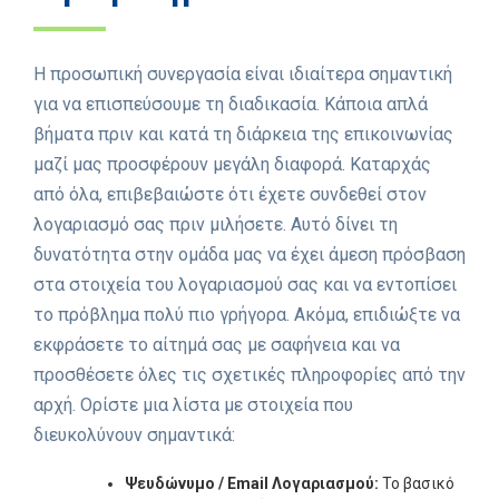
Η προσωπική συνεργασία είναι ιδιαίτερα σημαντική
για να επισπεύσουμε τη διαδικασία. Κάποια απλά
βήματα πριν και κατά τη διάρκεια της επικοινωνίας
μαζί μας προσφέρουν μεγάλη διαφορά. Καταρχάς
από όλα, επιβεβαιώστε ότι έχετε συνδεθεί στον
λογαριασμό σας πριν μιλήσετε. Αυτό δίνει τη
δυνατότητα στην ομάδα μας να έχει άμεση πρόσβαση
στα στοιχεία του λογαριασμού σας και να εντοπίσει
το πρόβλημα πολύ πιο γρήγορα. Ακόμα, επιδιώξτε να
εκφράσετε το αίτημά σας με σαφήνεια και να
προσθέσετε όλες τις σχετικές πληροφορίες από την
αρχή. Ορίστε μια λίστα με στοιχεία που
διευκολύνουν σημαντικά:
Ψευδώνυμο / Email Λογαριασμού:
Το βασικό