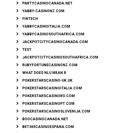
PARTYCASINOCANADA.NET
YABBY-CASINONZ.COM
FINTECH
YABBYCASINOITALIA.COM
YABBYCASINOSOUTHAFRICA.COM
JACKPOTCITYCASINOCANADA.COM
TEST
JACKPOTCITYCASINOSOUTHAFRICA.COM
RUBYFORTUNECASINONZ.COM
WHAT DOES NLU MEAN 8
POKERSTARSCASINO-UK.UK
POKERSTARSCASINOITALIA.COM
POKERSTARSCASINORO.COM
POKERSTARSCASINOPT.COM
POKERSTARSCASINOSLOVENIJA.COM
BOOCASINOCANADA.NET
BET365CASINOESPANA.COM