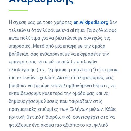
Η σχέση μας με τους χρήστες
en.wikipedia.org
δεν
τελειώνει όταν λύσουμε ένα αίτημα. Τα σχόλια σας
είναι πολύτιμα για να βελτιώνουμε συνεχώς τις
υπηρεσίες. Μετά από μια επαφή με την ομάδα
βοήθειας, σας ενθαρρύνουμε να εκφράσετε την
εμπειρία σας, είτε μέσω απλών επιλογών
αξιολόγησης (π.χ., “Χρήσιμη η απάντηση;”) είτε μέσω
πιο εκτενών σχολίων. Αυτές οι πληροφορίες μας
βοηθούν να βρούμε επαναλαμβανόμενα θέματα, να
εκπαιδεύσουμε καλύτερα την ομάδα μας και να
δημιουργήσουμε λύσεις που ταιριάζουν στις
πραγματικές επιθυμίες των Ελλήνων μελών. Κάθε
κριτική, θετικό ή διορθωτικό, συνεισφέρει στο να
φτιάξουμε ένα ακόμα πιο αξιόπιστο και φιλικό