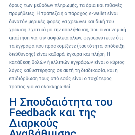
όρους των μεθόδων πληρωμής, τα όρια και πιθανές
προμήθειες. Η τράπεζα ή ο πάροχος e-wallet είναι
δυνατόν μερικές φορές να χρεώνει και δική του
χρέωση. Σχετικά με την επαλήθευση, που είναι νομική
απαίτηση για την ασφάλεια όλων, σιγουρευτείτε ότι
τα έγγραφα που προσκομίζετε (ταυτότητα, απόδειξη
διεύθυνσης) είναι καθαρά, έγκυρα και πλήρη. Η
κατάθεση θολών ή ελλιπών εγγράφων είναι ο κύριος
λόγος καθυστέρησης σε αυτή τη διαδικασία, και η
επιδιόρθωση τους από εσάς είναι ο ταχύτερος
τρόπος για να ολοκληρωθεί.
Η Σπουδαιότητα του
Feedback και της
Διαρκούς
Αναβάθμισης