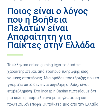
Ποιος είναι ο λόγος
που η Βοήθεια
Πελατών είναι
Απαραίτητη για
Παίκτες στην Ελλάδα
Το ελληνικό online gaming έχει τα δικά του
χαρακτηριστικά, από τρόπους πληρωμής έως
νομικές απαιτήσεις. Μια ομάδα υποστήριξης που τα
γνωρίζει αυτά δεν είναι ωφέλιμη απλώς, είναι
επιβεβλημένη. Στο Incaspin Casino πιστεύουμε ότι
μια καλή εμπειρία ξεκινά με τη γλωσσική και
πολιτισμική επαφή. Οι παίκτες μας από την Ελλάδα