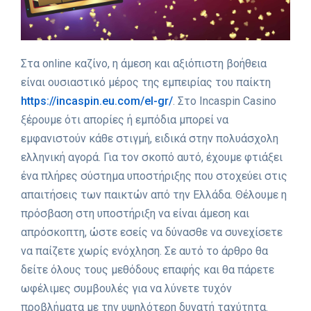
Στα online καζίνο, η άμεση και αξιόπιστη βοήθεια
είναι ουσιαστικό μέρος της εμπειρίας του παίκτη
https://incaspin.eu.com/el-gr/
. Στο Incaspin Casino
ξέρουμε ότι απορίες ή εμπόδια μπορεί να
εμφανιστούν κάθε στιγμή, ειδικά στην πολυάσχολη
ελληνική αγορά. Για τον σκοπό αυτό, έχουμε φτιάξει
ένα πλήρες σύστημα υποστήριξης που στοχεύει στις
απαιτήσεις των παικτών από την Ελλάδα. Θέλουμε η
πρόσβαση στη υποστήριξη να είναι άμεση και
απρόσκοπτη, ώστε εσείς να δύνασθε να συνεχίσετε
να παίζετε χωρίς ενόχληση. Σε αυτό το άρθρο θα
δείτε όλους τους μεθόδους επαφής και θα πάρετε
ωφέλιμες συμβουλές για να λύνετε τυχόν
προβλήματα με την υψηλότερη δυνατή ταχύτητα.