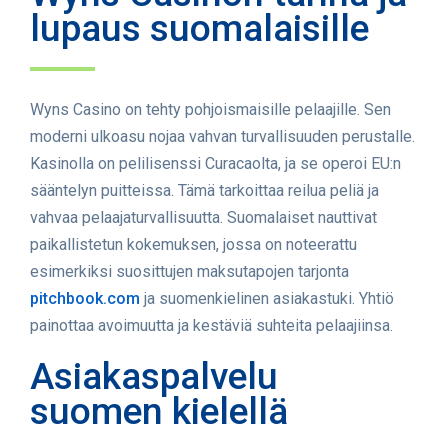
lupaus suomalaisille
Wyns Casino on tehty pohjoismaisille pelaajille. Sen
moderni ulkoasu nojaa vahvan turvallisuuden perustalle.
Kasinolla on pelilisenssi Curacaolta, ja se operoi EU:n
sääntelyn puitteissa. Tämä tarkoittaa reilua peliä ja
vahvaa pelaajaturvallisuutta. Suomalaiset nauttivat
paikallistetun kokemuksen, jossa on noteerattu
esimerkiksi suosittujen maksutapojen tarjonta
pitchbook.com
ja suomenkielinen asiakastuki. Yhtiö
painottaa avoimuutta ja kestäviä suhteita pelaajiinsa.
Asiakaspalvelu
suomen kielellä