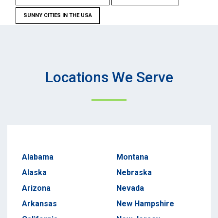
SUNNY CITIES IN THE USA
Locations We Serve
Alabama
Montana
Alaska
Nebraska
Arizona
Nevada
Arkansas
New Hampshire