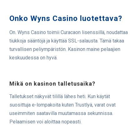
Onko Wyns Casino luotettava?
On. Wyns Casino toimii Curacaon lisenssillä, noudattaa
tiukkoja sääntöjä ja käyttää SSL-salausta. Tämä takaa
turvallisen peliympäristön. Kasinon maine pelaajien
keskuudessa on hyvä.
Mikä on kasinon talletusaika?
Talletukset näkyvät tilillä lähes heti. Kun käytät
suosittuja e-lompakoita kuten Trustlyä, varat ovat
useimmiten saatavilla muutamassa sekunnissa.
Pelaamisen voi aloittaa nopeasti.