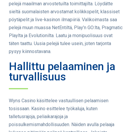
pelejä maailman arvostetuilta toimittajilta. Löydätte
sieltä suomalaisten arvostamat kolikkopelit, klassiset
pöytäpelit ja live-kasinon ilmapiiriä. Valikoimasta saa
pelejä muun muassa NetEntiltä, Play’n GO:lta, Pragmatic
Playlta ja Evolutionilta. Laatu ja monipuolisuus ovat
täten taattu. Uusia pelejä tulee usein, joten tarjonta
pysyy kiinnostavana.
Hallittu pelaaminen ja
turvallisuus
Wyns Casino käsittelee vastuullisen pelaamisen
tosissaan. Kasino esittelee työkaluja, kuten
talletusrajoja, peliaikarajoja ja
poissulkemismahdollisuuden. Näiden avulla pelaaja