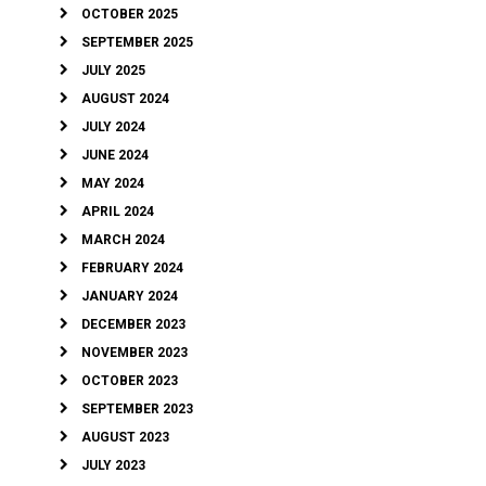
OCTOBER 2025
SEPTEMBER 2025
JULY 2025
AUGUST 2024
JULY 2024
JUNE 2024
MAY 2024
APRIL 2024
MARCH 2024
FEBRUARY 2024
JANUARY 2024
DECEMBER 2023
NOVEMBER 2023
OCTOBER 2023
SEPTEMBER 2023
AUGUST 2023
JULY 2023