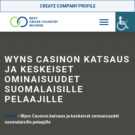
CREATE COMPANY PROFILE
Skip
to
content
WYNS CASINON KATSAUS
JA KESKEISET
OMINAISUUDET
SUOMALAISILLE
PELAAJILLE
Home
»
Wyns Casinon katsaus ja keskeiset ominaisuudet
suomalaisille pelaajille