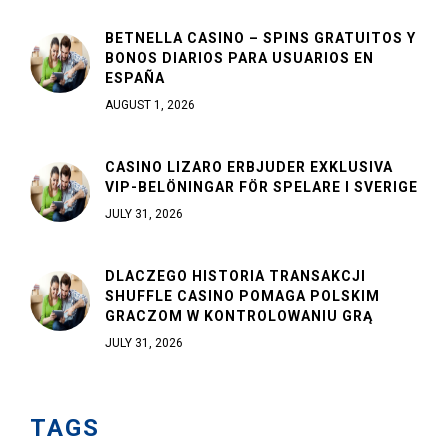
BETNELLA CASINO – SPINS GRATUITOS Y
BONOS DIARIOS PARA USUARIOS EN
ESPAÑA
AUGUST 1, 2026
CASINO LIZARO ERBJUDER EXKLUSIVA
VIP-BELÖNINGAR FÖR SPELARE I SVERIGE
JULY 31, 2026
DLACZEGO HISTORIA TRANSAKCJI
SHUFFLE CASINO POMAGA POLSKIM
GRACZOM W KONTROLOWANIU GRĄ
JULY 31, 2026
TAGS