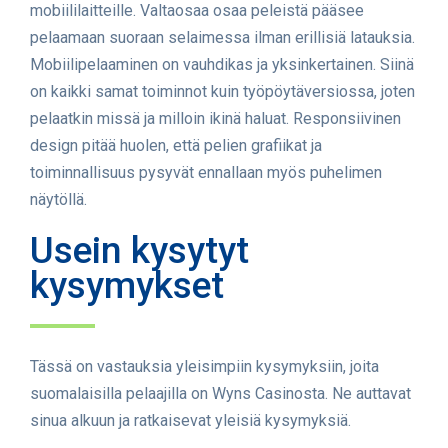
mobiililaitteille. Valtaosaa osaa peleistä pääsee
pelaamaan suoraan selaimessa ilman erillisiä latauksia.
Mobiilipelaaminen on vauhdikas ja yksinkertainen. Siinä
on kaikki samat toiminnot kuin työpöytäversiossa, joten
pelaatkin missä ja milloin ikinä haluat. Responsiivinen
design pitää huolen, että pelien grafiikat ja
toiminnallisuus pysyvät ennallaan myös puhelimen
näytöllä.
Usein kysytyt
kysymykset
Tässä on vastauksia yleisimpiin kysymyksiin, joita
suomalaisilla pelaajilla on Wyns Casinosta. Ne auttavat
sinua alkuun ja ratkaisevat yleisiä kysymyksiä.