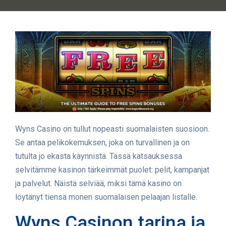
Wyns Casino on tullut nopeasti suomalaisten suosioon.
Se antaa pelikokemuksen, joka on turvallinen ja on
tutulta jo ekasta käynnistä. Tässä katsauksessa
selvitämme kasinon tärkeimmät puolet: pelit, kampanjat
ja palvelut. Näistä selviää, miksi tämä kasino on
löytänyt tiensä monen suomalaisen pelaajan listalle.
Wyns Casinon tarina ja