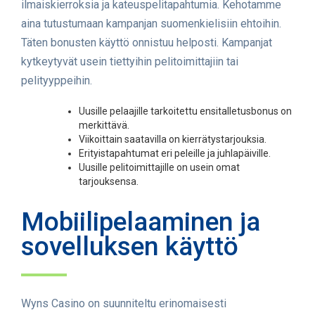
ilmaiskierroksia ja kateuspelitapahtumia. Kehotamme
aina tutustumaan kampanjan suomenkielisiin ehtoihin.
Täten bonusten käyttö onnistuu helposti. Kampanjat
kytkeytyvät usein tiettyihin pelitoimittajiin tai
pelityyppeihin.
Uusille pelaajille tarkoitettu ensitalletusbonus on
merkittävä.
Viikoittain saatavilla on kierrätystarjouksia.
Erityistapahtumat eri peleille ja juhlapäiville.
Uusille pelitoimittajille on usein omat
tarjouksensa.
Mobiilipelaaminen ja
sovelluksen käyttö
Wyns Casino on suunniteltu erinomaisesti