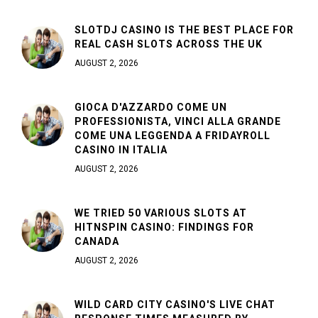
SLOTDJ CASINO IS THE BEST PLACE FOR
REAL CASH SLOTS ACROSS THE UK
AUGUST 2, 2026
GIOCA D'AZZARDO COME UN
PROFESSIONISTA, VINCI ALLA GRANDE
COME UNA LEGGENDA A FRIDAYROLL
CASINO IN ITALIA
AUGUST 2, 2026
WE TRIED 50 VARIOUS SLOTS AT
HITNSPIN CASINO: FINDINGS FOR
CANADA
AUGUST 2, 2026
WILD CARD CITY CASINO'S LIVE CHAT