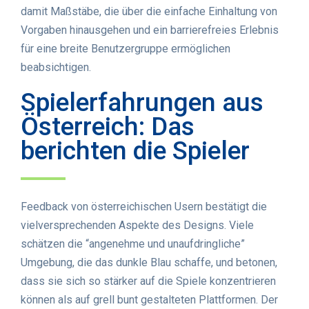
damit Maßstäbe, die über die einfache Einhaltung von
Vorgaben hinausgehen und ein barrierefreies Erlebnis
für eine breite Benutzergruppe ermöglichen
beabsichtigen.
Spielerfahrungen aus
Österreich: Das
berichten die Spieler
Feedback von österreichischen Usern bestätigt die
vielversprechenden Aspekte des Designs. Viele
schätzen die “angenehme und unaufdringliche”
Umgebung, die das dunkle Blau schaffe, und betonen,
dass sie sich so stärker auf die Spiele konzentrieren
können als auf grell bunt gestalteten Plattformen. Der