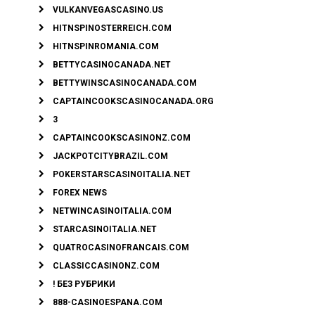
VULKANVEGASCASINO.US
HITNSPINOSTERREICH.COM
HITNSPINROMANIA.COM
BETTYCASINOCANADA.NET
BETTYWINSCASINOCANADA.COM
CAPTAINCOOKSCASINOCANADA.ORG
3
CAPTAINCOOKSCASINONZ.COM
JACKPOTCITYBRAZIL.COM
POKERSTARSCASINOITALIA.NET
FOREX NEWS
NETWINCASINOITALIA.COM
STARCASINOITALIA.NET
QUATROCASINOFRANCAIS.COM
CLASSICCASINONZ.COM
! БЕЗ РУБРИКИ
888-CASINOESPANA.COM