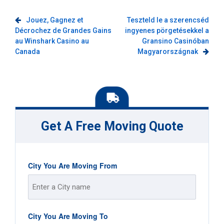
new
new
window)
window)
Post
Jouez, Gagnez et
Teszteld le a szerencséd
Décrochez de Grandes Gains
ingyenes pörgetésekkel a
navigation
au Winshark Casino au
Gransino Casinóban
Canada
Magyarországnak
Get A Free Moving Quote
City You Are Moving From
Street
City You Are Moving To