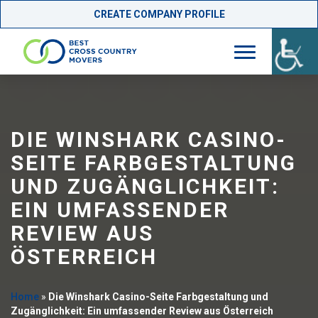
CREATE COMPANY PROFILE
Skip
to
content
DIE WINSHARK CASINO-
SEITE FARBGESTALTUNG
UND ZUGÄNGLICHKEIT:
EIN UMFASSENDER
REVIEW AUS
ÖSTERREICH
Home
»
Die Winshark Casino-Seite Farbgestaltung und
Zugänglichkeit: Ein umfassender Review aus Österreich