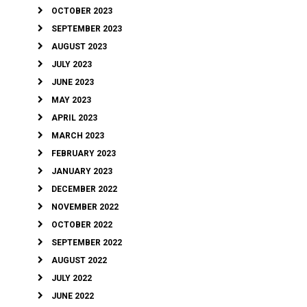
OCTOBER 2023
SEPTEMBER 2023
AUGUST 2023
JULY 2023
JUNE 2023
MAY 2023
APRIL 2023
MARCH 2023
FEBRUARY 2023
JANUARY 2023
DECEMBER 2022
NOVEMBER 2022
OCTOBER 2022
SEPTEMBER 2022
AUGUST 2022
JULY 2022
JUNE 2022