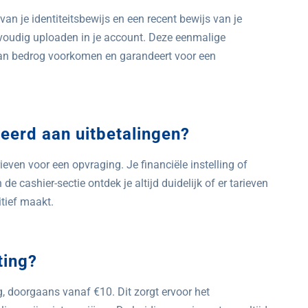
van je identiteitsbewijs en een recent bewijs van je
nvoudig uploaden in je account. Deze eenmalige
ij aan bedrog voorkomen en garandeert voor een
teerd aan uitbetalingen?
even voor een opvraging. Je financiële instelling of
de cashier-sectie ontdek je altijd duidelijk of er tarieven
itief maakt.
ting?
, doorgaans vanaf €10. Dit zorgt ervoor het