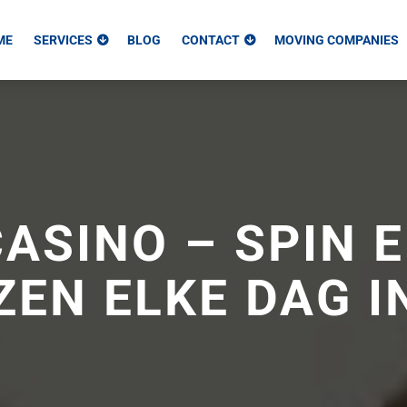
ME
SERVICES
BLOG
CONTACT
MOVING COMPANIES
ASINO – SPIN 
ZEN ELKE DAG I