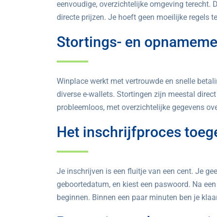
eenvoudige, overzichtelijke omgeving terecht. 
directe prijzen. Je hoeft geen moeilijke regels t
Stortings- en opnamem
Winplace werkt met vertrouwde en snelle betali
diverse e-wallets. Stortingen zijn meestal dir
probleemloos, met overzichtelijke gegevens ov
Het inschrijfproces toeg
Je inschrijven is een fluitje van een cent. Je g
geboortedatum, en kiest een paswoord. Na een e
beginnen. Binnen een paar minuten ben je klaa