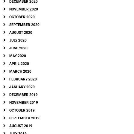
DECEMBER 2020
NOVEMBER 2020
OCTOBER 2020
SEPTEMBER 2020
AUGUST 2020
JULY 2020
JUNE 2020
MAY 2020
APRIL 2020
MARCH 2020
FEBRUARY 2020
JANUARY 2020
DECEMBER 2019
NOVEMBER 2019
OCTOBER 2019
SEPTEMBER 2019
AUGUST 2019
JULY 2019