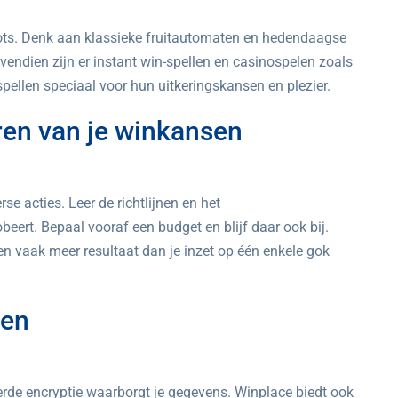
lots. Denk aan klassieke fruitautomaten en hedendaagse
vendien zijn er instant win-spellen en casinospelen zoals
 spellen speciaal voor hun uitkeringskansen en plezier.
ren van je winkansen
se acties. Leer de richtlijnen en het
beert. Bepaal vooraf een budget en blijf daar ook bij.
en vaak meer resultaat dan je inzet op één enkele gok
len
erde encryptie waarborgt je gegevens. Winplace biedt ook