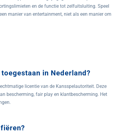
rtingslimieten en de functie tot zelfuitsluiting. Speel
ls een manier van entertainment, niet als een manier om
k toegestaan in Nederland?
echtmatige licentie van de Kansspelautoriteit. Deze
aan bescherming, fair play en klantbescherming. Het
ingen.
ifiëren?