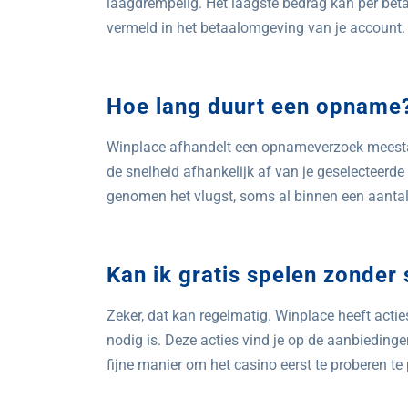
laagdrempelig. Het laagste bedrag kan per beta
vermeld in het betaalomgeving van je account.
Hoe lang duurt een opname
Winplace afhandelt een opnameverzoek meestal b
de snelheid afhankelijk af van je geselecteerd
genomen het vlugst, soms al binnen een aantal
Kan ik gratis spelen zonder 
Zeker, dat kan regelmatig. Winplace heeft acti
nodig is. Deze acties vind je op de aanbieding
fijne manier om het casino eerst te proberen te