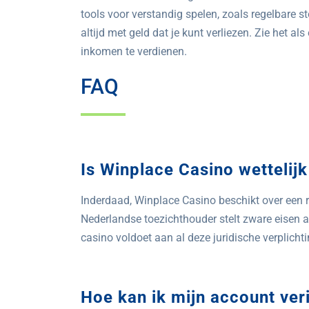
tools voor verstandig spelen, zoals regelbare sto
altijd met geld dat je kunt verliezen. Zie het a
inkomen te verdienen.
FAQ
Is Winplace Casino wettelij
Inderdaad, Winplace Casino beschikt over een r
Nederlandse toezichthouder stelt zware eisen 
casino voldoet aan al deze juridische verplicht
Hoe kan ik mijn account ver