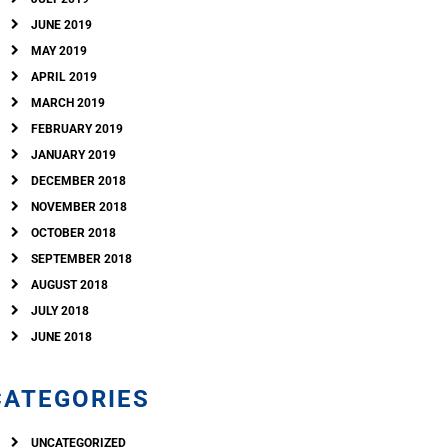
JUNE 2019
MAY 2019
APRIL 2019
MARCH 2019
FEBRUARY 2019
JANUARY 2019
DECEMBER 2018
NOVEMBER 2018
OCTOBER 2018
SEPTEMBER 2018
AUGUST 2018
JULY 2018
JUNE 2018
CATEGORIES
UNCATEGORIZED