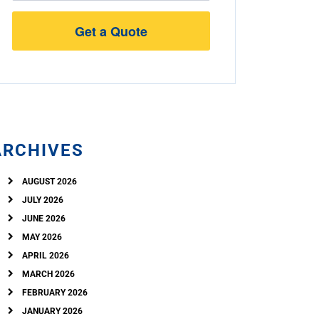
Street
Address
ARCHIVES
AUGUST 2026
JULY 2026
JUNE 2026
MAY 2026
APRIL 2026
MARCH 2026
FEBRUARY 2026
JANUARY 2026