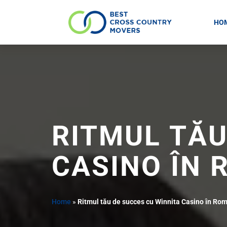
HO
Skip
to
content
RITMUL TĂU
CASINO ÎN 
Home
»
Ritmul tău de succes cu Winnita Casino în Ro