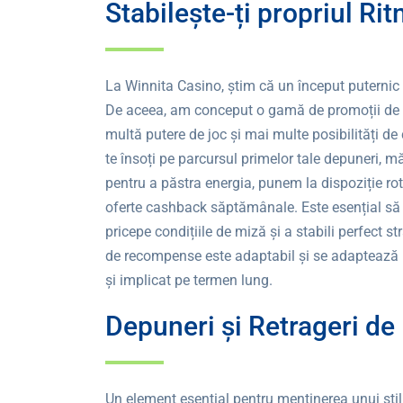
Stabilește-ți propriul Ri
La Winnita Casino, știm că un început puternic 
De aceea, am conceput o gamă de promoții de b
multă putere de joc și mai multe posibilități de
te însoți pe parcursul primelor tale depuneri, mă
pentru a păstra energia, punem la dispoziție rotir
oferte cashback săptămânale. Este esențial să p
pricepe condițiile de miză și a stabili perfect s
de recompense este adaptabil și se adaptează la
și implicat pe termen lung.
Depuneri și Retrageri de 
Un element esențial pentru menținerea unui stil