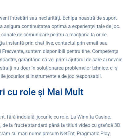
erveni întrebări sau neclarități. Echipa noastră de suport
a asigura continuitatea optimă a experienței tale de joc.
e canale de comunicare pentru a reacționa la orice
ția instantă prin chat live, contactul prin email sau
i Frecvente, suntem disponibili pentru tine. Competența
 noastre, garantând că vei primi ajutorul de care ai nevoie
struiți nu doar în soluționarea problemelor tehnice, ci și
ile jocurilor și instrumentele de joc responsabil.
i cu role și Mai Mult
, fără îndoială, jocurile cu role. La Winnita Casino,
 de la fructe standard până la titluri video cu grafică 3D
ucrăm cu mari nume precum NetEnt, Pragmatic Play,