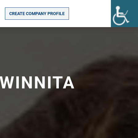
CREATE COMPANY PROFILE
 WINNITA