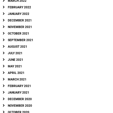
MARCH 2022
FEBRUARY 2022
JANUARY 2022
DECEMBER 2021
NOVEMBER 2021
OCTOBER 2021
SEPTEMBER 2021
AUGUST 2021
JULY 2021
JUNE 2021
MAY 2021
APRIL 2021
MARCH 2021
FEBRUARY 2021
JANUARY 2021
DECEMBER 2020
NOVEMBER 2020
OCTOBER 2020