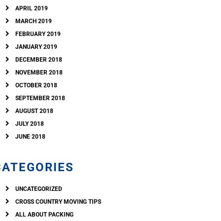
APRIL 2019
MARCH 2019
FEBRUARY 2019
JANUARY 2019
DECEMBER 2018
NOVEMBER 2018
OCTOBER 2018
SEPTEMBER 2018
AUGUST 2018
JULY 2018
JUNE 2018
CATEGORIES
UNCATEGORIZED
CROSS COUNTRY MOVING TIPS
ALL ABOUT PACKING