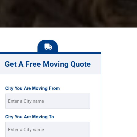
Get A Free Moving Quote
City You Are Moving From
City You Are Moving To
Street
Address