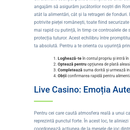
angajăm să asigurăm jucătorilor noștri din Româ
atât la alimentări, cât și la retrageri de fondur
potrivite pieței românești, toate fiind securizat
mai rapid cu putință, în timp ce controalele de
protecția tuturor. Acest echilibru între promptit
ta absolută. Pentru a te orienta cu ușurință pr
Loghează-te
în contul propriu și intră î
Optează pentru
opțiunea de plată aleasă
Completează
suma dorită și urmează ins
Obții
confirmarea rapidă pentru alimentări;
Live Casino: Emoția Aute
Pentru cei care caută atmosfera reală a unui c
reprezintă punctul forte. În acest loc, te aliniez
coordonează acțiunea de la mesele de joc dintr