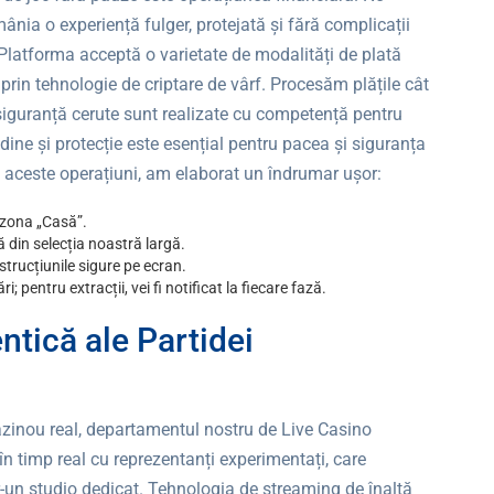
nia o experiență fulger, protejată și fără complicații
i. Platforma acceptă o varietate de modalități de plată
e prin tehnologie de criptare de vârf. Procesăm plățile cât
 siguranță cerute sunt realizate cu competență pentru
udine și protecție este esențial pentru pacea și siguranța
in aceste operațiuni, am elaborat un îndrumar ușor:
n zona „Casă”.
 din selecția noastră largă.
trucțiunile sigure pe ecran.
 pentru extracții, vei fi notificat la fiecare fază.
ntică ale Partidei
azinou real, departamentul nostru de Live Casino
i în timp real cu reprezentanți experimentați, care
-un studio dedicat. Tehnologia de streaming de înaltă