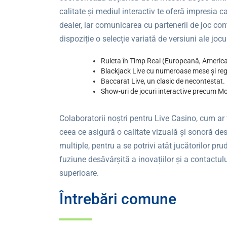
calitate și mediul interactiv te oferă impresia ca
dealer, iar comunicarea cu partenerii de joc co
dispoziție o selecție variată de versiuni ale jo
Ruleta în Timp Real (Europeană, American
Blackjack Live cu numeroase mese și regul
Baccarat Live, un clasic de necontestat.
Show-uri de jocuri interactive precum M
Colaboratorii noștri pentru Live Casino, cum ar f
ceea ce asigură o calitate vizuală și sonoră de
multiple, pentru a se potrivi atât jucătorilor pru
fuziune desăvârșită a inovațiilor și a contactu
superioare.
Întrebări comune