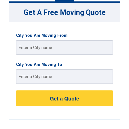
Get A Free Moving Quote
City You Are Moving From
Street
City You Are Moving To
Address
Street
Address