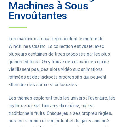
Machines à Sous
Envoûtantes
Les machines à sous représentent le moteur de
WinAirlines Casino. La collection est vaste, avec
plusieurs centaines de titres proposés par les plus
grands éditeurs. On y trouve des classiques qui ne
vieillissent pas, des slots vidéo aux animations
raffinées et des jackpots progressifs qui peuvent
atteindre des sommes colossales.
Les thèmes explorent tous les univers : l’aventure, les
mythes anciens, l’univers du cinéma, ou les
traditionnels fruits. Chaque jeu a ses propres règles,
ses tours bonus et son potentiel de gains annoncé.