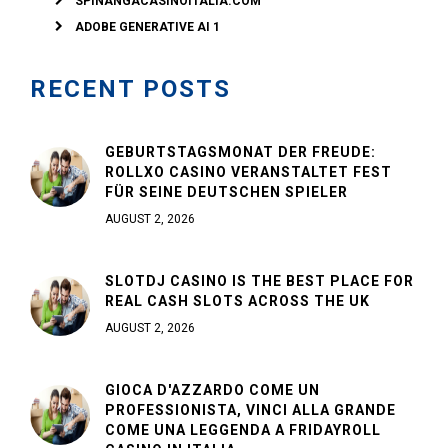
SPINANGACASINOITALIA.COM
ADOBE GENERATIVE AI 1
RECENT POSTS
GEBURTSTAGSMONAT DER FREUDE:
ROLLXO CASINO VERANSTALTET FEST
FÜR SEINE DEUTSCHEN SPIELER
AUGUST 2, 2026
SLOTDJ CASINO IS THE BEST PLACE FOR
REAL CASH SLOTS ACROSS THE UK
AUGUST 2, 2026
GIOCA D'AZZARDO COME UN
PROFESSIONISTA, VINCI ALLA GRANDE
COME UNA LEGGENDA A FRIDAYROLL