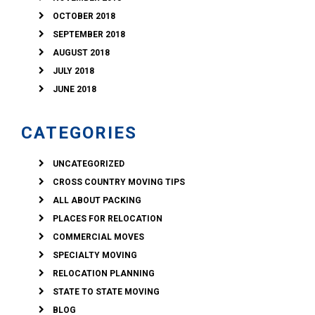
OCTOBER 2018
SEPTEMBER 2018
AUGUST 2018
JULY 2018
JUNE 2018
CATEGORIES
UNCATEGORIZED
CROSS COUNTRY MOVING TIPS
ALL ABOUT PACKING
PLACES FOR RELOCATION
COMMERCIAL MOVES
SPECIALTY MOVING
RELOCATION PLANNING
STATE TO STATE MOVING
BLOG