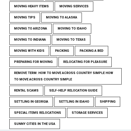
MOVING HEAVY ITEMS
MOVING SERVICES
MOVING TIPS
MOVING TO ALASKA
MOVING TO ARIZONA
MOVING TO IDAHO
MOVING TO INDIANA
MOVING TO TEXAS
MOVING WITH KIDS
PACKING
PACKING A BED
PREPARING FOR MOVING
RELOCATING FOR PLEASURE
REMOVE TERM: HOW TO MOVE ACROSS COUNTRY SIMPLE HOW
TO MOVE ACROSS COUNTRY SIMPLE
RENTAL SCAMS
SELF-HELP RELOCATION GUIDE
SETTLING IN GEORGIA
SETTLING IN IDAHO
SHIPPING
SPECIAL ITEMS RELOCATIONS
STORAGE SERVICES
SUNNY CITIES IN THE USA