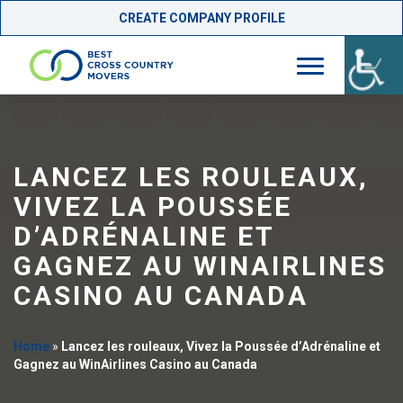
CREATE COMPANY PROFILE
Skip
to
content
LANCEZ LES ROULEAUX,
VIVEZ LA POUSSÉE
D’ADRÉNALINE ET
GAGNEZ AU WINAIRLINES
CASINO AU CANADA
Home
»
Lancez les rouleaux, Vivez la Poussée d’Adrénaline et
Gagnez au WinAirlines Casino au Canada