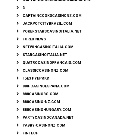
CAPTAINCOOKSCASINOCANADA.ORG
3
CAPTAINCOOKSCASINONZ.COM
JACKPOTCITYBRAZIL.COM
POKERSTARSCASINOITALIA.NET
FOREX NEWS
NETWINCASINOITALIA.COM
STARCASINOITALIA.NET
QUATROCASINOFRANCAIS.COM
CLASSICCASINONZ.COM
! БЕЗ РУБРИКИ
888-CASINOESPANA.COM
888CASINOBG.COM
888CASINO-NZ.COM
888CASINOHUNGARY.COM
PARTYCASINOCANADA.NET
YABBY-CASINONZ.COM
FINTECH