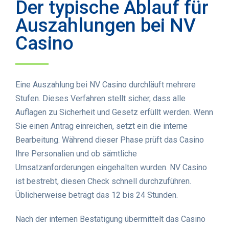
Der typische Ablauf für
Auszahlungen bei NV
Casino
Eine Auszahlung bei NV Casino durchläuft mehrere
Stufen. Dieses Verfahren stellt sicher, dass alle
Auflagen zu Sicherheit und Gesetz erfüllt werden. Wenn
Sie einen Antrag einreichen, setzt ein die interne
Bearbeitung. Während dieser Phase prüft das Casino
Ihre Personalien und ob sämtliche
Umsatzanforderungen eingehalten wurden. NV Casino
ist bestrebt, diesen Check schnell durchzuführen.
Üblicherweise beträgt das 12 bis 24 Stunden.
Nach der internen Bestätigung übermittelt das Casino