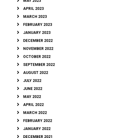
MAY 2023
APRIL 2023
MARCH 2023
FEBRUARY 2023
JANUARY 2023
DECEMBER 2022
NOVEMBER 2022
OCTOBER 2022
SEPTEMBER 2022
AUGUST 2022
JULY 2022
JUNE 2022
MAY 2022
APRIL 2022
MARCH 2022
FEBRUARY 2022
JANUARY 2022
DECEMBER 2021