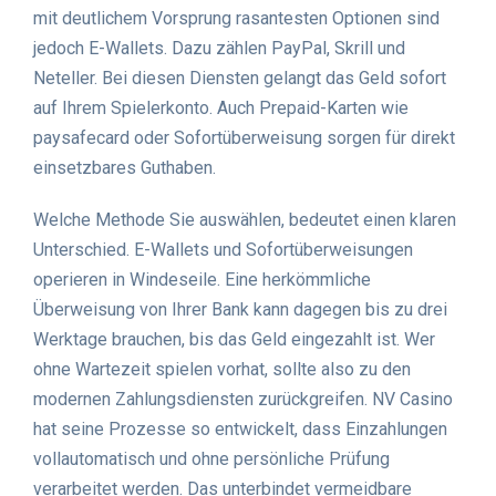
mit deutlichem Vorsprung rasantesten Optionen sind
jedoch E-Wallets. Dazu zählen PayPal, Skrill und
Neteller. Bei diesen Diensten gelangt das Geld sofort
auf Ihrem Spielerkonto. Auch Prepaid-Karten wie
paysafecard oder Sofortüberweisung sorgen für direkt
einsetzbares Guthaben.
Welche Methode Sie auswählen, bedeutet einen klaren
Unterschied. E-Wallets und Sofortüberweisungen
operieren in Windeseile. Eine herkömmliche
Überweisung von Ihrer Bank kann dagegen bis zu drei
Werktage brauchen, bis das Geld eingezahlt ist. Wer
ohne Wartezeit spielen vorhat, sollte also zu den
modernen Zahlungsdiensten zurückgreifen. NV Casino
hat seine Prozesse so entwickelt, dass Einzahlungen
vollautomatisch und ohne persönliche Prüfung
verarbeitet werden. Das unterbindet vermeidbare