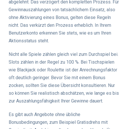
abgelehnt. Das verzögert den kompletten Prozess. Für
Gewinnauszahlungen von tatsächlichem Einsatz, also
ohne Aktivierung eines Bonus, gelten diese Regeln
nicht. Das verkürzt den Prozess erheblich. In Ihrem
Benutzerkonto erkennen Sie stets, wie es um Ihren
Aktionsstatus steht.
Nicht alle Spiele zählen gleich viel zum Durchspiel bei.
Slots zählen in der Regel zu 100 %. Bei Tischspielen
wie Blackjack oder Roulette ist der Anrechnungsfaktor
oft deutlich geringer. Bevor Sie mit einem Bonus
zocken, sollten Sie diese Übersicht konsultieren. Nur
so können Sie realistisch abschätzen, wie lange es bis
zur Auszahlungsfähigkeit Ihrer Gewinne dauert.
Es gibt auch Angebote ohne übliche
Bonusbedingungen, zum Beispiel Gratisdrehs mit