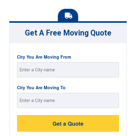
Get A Free Moving Quote
City You Are Moving From
Street
City You Are Moving To
Address
Street
Address