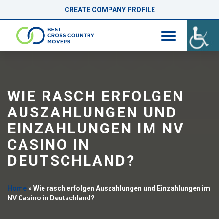
CREATE COMPANY PROFILE
Skip
to
content
WIE RASCH ERFOLGEN
AUSZAHLUNGEN UND
EINZAHLUNGEN IM NV
CASINO IN
DEUTSCHLAND?
Home
»
Wie rasch erfolgen Auszahlungen und Einzahlungen im
NV Casino in Deutschland?