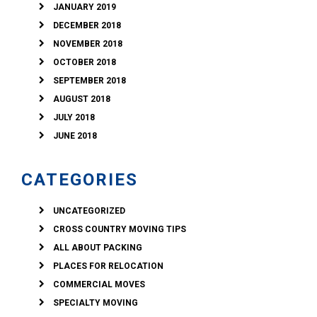
JANUARY 2019
DECEMBER 2018
NOVEMBER 2018
OCTOBER 2018
SEPTEMBER 2018
AUGUST 2018
JULY 2018
JUNE 2018
CATEGORIES
UNCATEGORIZED
CROSS COUNTRY MOVING TIPS
ALL ABOUT PACKING
PLACES FOR RELOCATION
COMMERCIAL MOVES
SPECIALTY MOVING