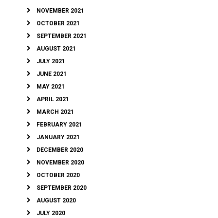
NOVEMBER 2021
OCTOBER 2021
SEPTEMBER 2021
AUGUST 2021
JULY 2021
JUNE 2021
MAY 2021
APRIL 2021
MARCH 2021
FEBRUARY 2021
JANUARY 2021
DECEMBER 2020
NOVEMBER 2020
OCTOBER 2020
SEPTEMBER 2020
AUGUST 2020
JULY 2020