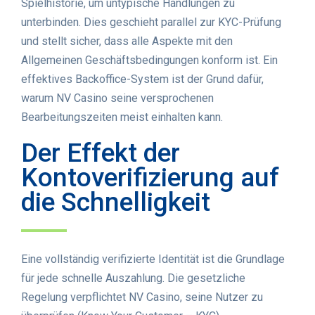
Spielhistorie, um untypische Handlungen zu
unterbinden. Dies geschieht parallel zur KYC-Prüfung
und stellt sicher, dass alle Aspekte mit den
Allgemeinen Geschäftsbedingungen konform ist. Ein
effektives Backoffice-System ist der Grund dafür,
warum NV Casino seine versprochenen
Bearbeitungszeiten meist einhalten kann.
Der Effekt der
Kontoverifizierung auf
die Schnelligkeit
Eine vollständig verifizierte Identität ist die Grundlage
für jede schnelle Auszahlung. Die gesetzliche
Regelung verpflichtet NV Casino, seine Nutzer zu