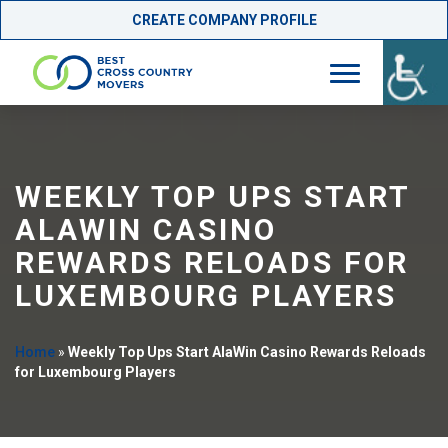
CREATE COMPANY PROFILE
Skip
to
content
WEEKLY TOP UPS START
ALAWIN CASINO
REWARDS RELOADS FOR
LUXEMBOURG PLAYERS
Home
»
Weekly Top Ups Start AlaWin Casino Rewards Reloads
for Luxembourg Players