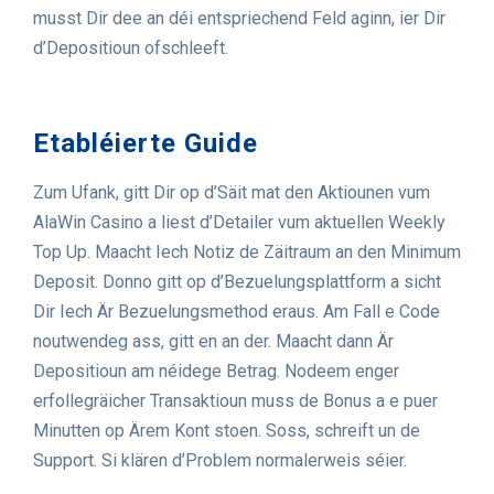
musst Dir dee an déi entspriechend Feld aginn, ier Dir
d’Depositioun ofschleeft.
Etabléierte Guide
Zum Ufank, gitt Dir op d’Säit mat den Aktiounen vum
AlaWin Casino a liest d’Detailer vum aktuellen Weekly
Top Up. Maacht Iech Notiz de Zäitraum an den Minimum
Deposit. Donno gitt op d’Bezuelungsplattform a sicht
Dir Iech Är Bezuelungsmethod eraus. Am Fall e Code
noutwendeg ass, gitt en an der. Maacht dann Är
Depositioun am néidege Betrag. Nodeem enger
erfollegräicher Transaktioun muss de Bonus a e puer
Minutten op Ärem Kont stoen. Soss, schreift un de
Support. Si klären d’Problem normalerweis séier.