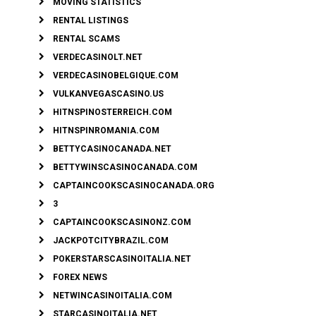
MOVING STATISTICS
RENTAL LISTINGS
RENTAL SCAMS
VERDECASINOLT.NET
VERDECASINOBELGIQUE.COM
VULKANVEGASCASINO.US
HITNSPINOSTERREICH.COM
HITNSPINROMANIA.COM
BETTYCASINOCANADA.NET
BETTYWINSCASINOCANADA.COM
CAPTAINCOOKSCASINOCANADA.ORG
3
CAPTAINCOOKSCASINONZ.COM
JACKPOTCITYBRAZIL.COM
POKERSTARSCASINOITALIA.NET
FOREX NEWS
NETWINCASINOITALIA.COM
STARCASINOITALIA.NET