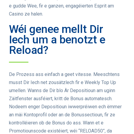
e gudde Wee, fir e ganzen, engagéierten Esprit am
Casino ze halen.
Wéi genee mellt Dir
Iech um a benotzt e
Reload?
De Prozess ass einfach a geet vitesse. Meeschtens
musst Dir Iech net zousätzlech fir e Weekly Top Up
umellen. Wanns de Dir blo Är Depositioun am uginn
Zäitfenster ausféiert, kritt de Bonus automatesch.
Nodeem enger Depositioun iwwerpréiwen ech ëmmer
an mäi Kontoprofil oder an de Bonussectioun, fir ze
kontrolléieren ob de Bonus do ass. Wann et e
Promotiounscode existéiert, wéi “RELOAD50”, da