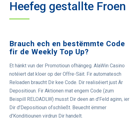
Heefeg gestallte Froen
Brauch ech en bestëmmte Code
fir de Weekly Top Up?
Et hänkt vun der Promotioun ofhängeg. AlaWin Casino
notéiert dat kloer op der Offre-Säit. Fir automatesch
Reloaden braucht Dir kee Code. Dir realiséiert just Är
Depositioun. Fir Aktionen mat engem Code (zum
Beispill RELOADLW) musst Dir deen an d’Feld aginn, ier
Dir d’Depositioun ofschließt. Beuecht ëmmer
d’Konditiounen virdrun Dir handelt.