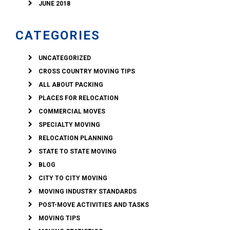
JUNE 2018
CATEGORIES
UNCATEGORIZED
CROSS COUNTRY MOVING TIPS
ALL ABOUT PACKING
PLACES FOR RELOCATION
COMMERCIAL MOVES
SPECIALTY MOVING
RELOCATION PLANNING
STATE TO STATE MOVING
BLOG
CITY TO CITY MOVING
MOVING INDUSTRY STANDARDS
POST-MOVE ACTIVITIES AND TASKS
MOVING TIPS