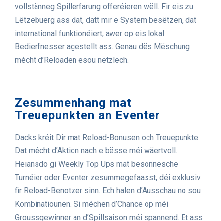
vollstänneg Spillerfarung offeréieren wëll. Fir eis zu
Lëtzebuerg ass dat, datt mir e System besëtzen, dat
international funktionéiert, awer op eis lokal
Bedierfnesser agestellt ass. Genau dës Mëschung
mécht d’Reloaden esou nëtzlech.
Zesummenhang mat
Treuepunkten an Eventer
Dacks kréit Dir mat Reload-Bonusen och Treuepunkte.
Dat mécht d’Aktion nach e bësse méi wäertvoll.
Heiansdo gi Weekly Top Ups mat besonnesche
Turnéier oder Eventer zesummegefaasst, déi exklusiv
fir Reload-Benotzer sinn. Ech halen d’Ausschau no sou
Kombinatiounen. Si méchen d’Chance op méi
Groussgewinner an d’Spillsaison méi spannend. Et ass