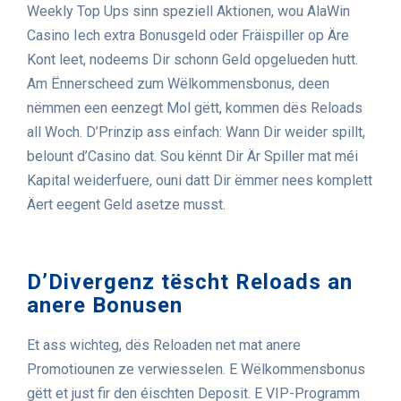
Weekly Top Ups sinn speziell Aktionen, wou AlaWin
Casino Iech extra Bonusgeld oder Fräispiller op Äre
Kont leet, nodeems Dir schonn Geld opgelueden hutt.
Am Ënnerscheed zum Wëlkommensbonus, deen
nëmmen een eenzegt Mol gëtt, kommen dës Reloads
all Woch. D’Prinzip ass einfach: Wann Dir weider spillt,
belount d’Casino dat. Sou kënnt Dir Är Spiller mat méi
Kapital weiderfuere, ouni datt Dir ëmmer nees komplett
Äert eegent Geld asetze musst.
D’Divergenz tëscht Reloads an
anere Bonusen
Et ass wichteg, dës Reloaden net mat anere
Promotiounen ze verwiesselen. E Wëlkommensbonus
gëtt et just fir den éischten Deposit. E VIP-Programm