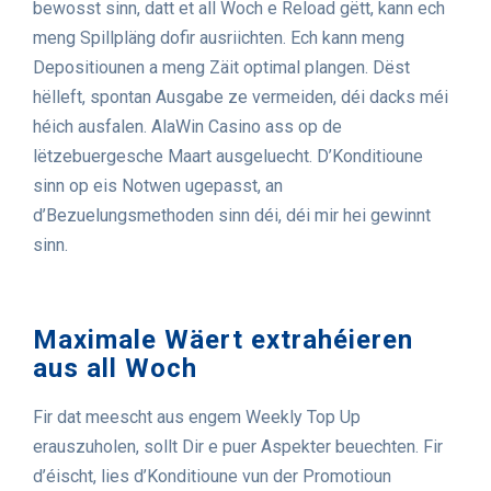
bewosst sinn, datt et all Woch e Reload gëtt, kann ech
meng Spillpläng dofir ausriichten. Ech kann meng
Depositiounen a meng Zäit optimal plangen. Dëst
hëlleft, spontan Ausgabe ze vermeiden, déi dacks méi
héich ausfalen. AlaWin Casino ass op de
lëtzebuergesche Maart ausgeluecht. D’Konditioune
sinn op eis Notwen ugepasst, an
d’Bezuelungsmethoden sinn déi, déi mir hei gewinnt
sinn.
Maximale Wäert extrahéieren
aus all Woch
Fir dat meescht aus engem Weekly Top Up
erauszuholen, sollt Dir e puer Aspekter beuechten. Fir
d’éischt, lies d’Konditioune vun der Promotioun