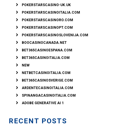
POKERSTARSCASINO-UK.UK
POKERSTARSCASINOITALIA.COM
POKERSTARSCASINORO.COM
POKERSTARSCASINOPT.COM
POKERSTARSCASINOSLOVENIJA.COM
BOOCASINOCANADA.NET
BET365CASINOESPANA.COM
BET365CASINOITALIA.COM
NEW
NETBETCASINOITALIA.COM
BET365CASINOSVERIGE.COM
ARDENTECASINOITALIA.COM
SPINANGACASINOITALIA.COM
ADOBE GENERATIVE AI 1
RECENT POSTS