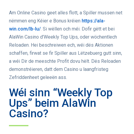
Am Online Casino geet alles flott, a Spiller mussen net
nëmmen eng Kéier e Bonus kréien
https://ala-
win.com/lb-lu/
. Si wëllen och méi. Dofir gëtt et bei
AlaWin Casino d’Weekly Top Ups, oder wöchentlech
Reloaden. Hei beschreiwen ech, wéi dës Aktionen
schaffen, firwat se fir Spiller aus Lëtzebuerg gutt sinn,
a wéi Dir de meeschte Profit dovu hëlt. Dës Reloaden
demonstréieren, datt dem Casino u laangfristeg
Zefriddenheet geleeën ass.
Wéi sinn “Weekly Top
Ups” beim AlaWin
Casino?