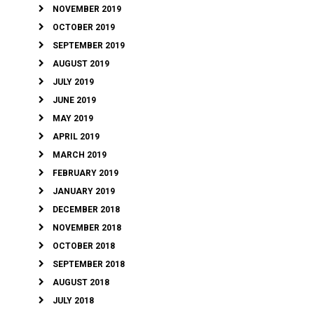
NOVEMBER 2019
OCTOBER 2019
SEPTEMBER 2019
AUGUST 2019
JULY 2019
JUNE 2019
MAY 2019
APRIL 2019
MARCH 2019
FEBRUARY 2019
JANUARY 2019
DECEMBER 2018
NOVEMBER 2018
OCTOBER 2018
SEPTEMBER 2018
AUGUST 2018
JULY 2018