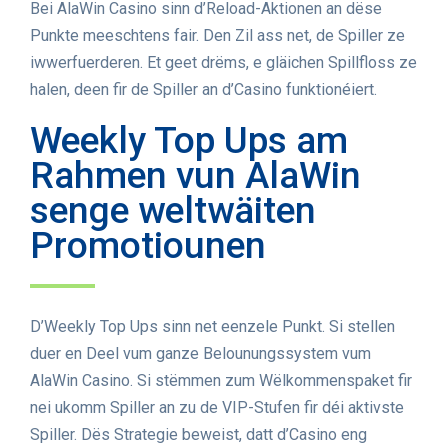
Bei AlaWin Casino sinn d’Reload-Aktionen an dëse
Punkte meeschtens fair. Den Zil ass net, de Spiller ze
iwwerfuerderen. Et geet drëms, e gläichen Spillfloss ze
halen, deen fir de Spiller an d’Casino funktionéiert.
Weekly Top Ups am
Rahmen vun AlaWin
senge weltwäiten
Promotiounen
D’Weekly Top Ups sinn net eenzele Punkt. Si stellen
duer en Deel vum ganze Belounungssystem vum
AlaWin Casino. Si stëmmen zum Wëlkommenspaket fir
nei ukomm Spiller an zu de VIP-Stufen fir déi aktivste
Spiller. Dës Strategie beweist, datt d’Casino eng