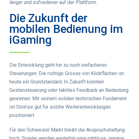
länger und zufriedener auf der Plattform.
Die Zukunft der
mobilen Bedienung im
iGaming
Die Entwicklung geht hin zu noch einfacheren
Steuerungen. Die richtige Grösse von Klickflächen ist
heute ein Grundstandard. In Zukunft könnten
Gestensteuerung oder taktiles Feedback an Bedeutung
gewinnen. Mit seinem soliden technischen Fundament
ist Slotrize gut für solche Weiterentwicklungen
positioniert.
Für den Schweizer Markt bleibt die Anspruchshaltung
hoch. Spieler werden weiterhin eine nahtlose, genaue