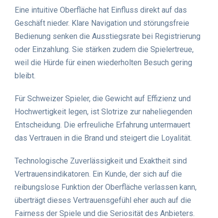
Eine intuitive Oberfläche hat Einfluss direkt auf das
Geschäft nieder. Klare Navigation und störungsfreie
Bedienung senken die Ausstiegsrate bei Registrierung
oder Einzahlung. Sie stärken zudem die Spielertreue,
weil die Hürde für einen wiederholten Besuch gering
bleibt.
Für Schweizer Spieler, die Gewicht auf Effizienz und
Hochwertigkeit legen, ist Slotrize zur naheliegenden
Entscheidung. Die erfreuliche Erfahrung untermauert
das Vertrauen in die Brand und steigert die Loyalität.
Technologische Zuverlässigkeit und Exaktheit sind
Vertrauensindikatoren. Ein Kunde, der sich auf die
reibungslose Funktion der Oberfläche verlassen kann,
überträgt dieses Vertrauensgefühl eher auch auf die
Fairness der Spiele und die Seriosität des Anbieters.