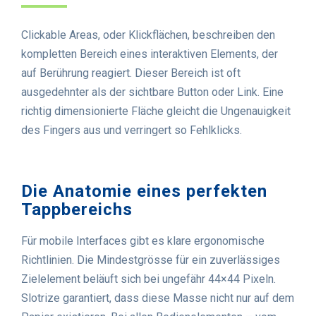
Clickable Areas, oder Klickflächen, beschreiben den
kompletten Bereich eines interaktiven Elements, der
auf Berührung reagiert. Dieser Bereich ist oft
ausgedehnter als der sichtbare Button oder Link. Eine
richtig dimensionierte Fläche gleicht die Ungenauigkeit
des Fingers aus und verringert so Fehlklicks.
Die Anatomie eines perfekten
Tappbereichs
Für mobile Interfaces gibt es klare ergonomische
Richtlinien. Die Mindestgrösse für ein zuverlässiges
Zielelement beläuft sich bei ungefähr 44×44 Pixeln.
Slotrize garantiert, dass diese Masse nicht nur auf dem