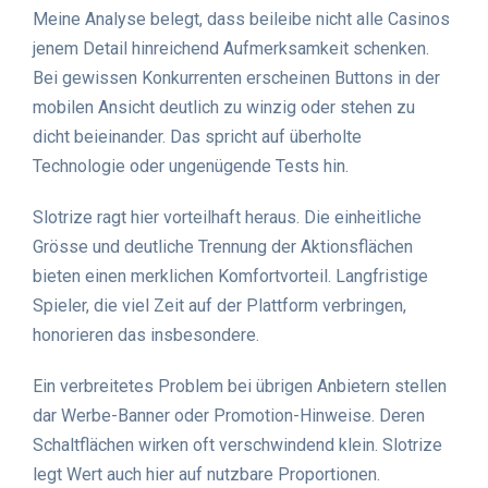
Meine Analyse belegt, dass beileibe nicht alle Casinos
jenem Detail hinreichend Aufmerksamkeit schenken.
Bei gewissen Konkurrenten erscheinen Buttons in der
mobilen Ansicht deutlich zu winzig oder stehen zu
dicht beieinander. Das spricht auf überholte
Technologie oder ungenügende Tests hin.
Slotrize ragt hier vorteilhaft heraus. Die einheitliche
Grösse und deutliche Trennung der Aktionsflächen
bieten einen merklichen Komfortvorteil. Langfristige
Spieler, die viel Zeit auf der Plattform verbringen,
honorieren das insbesondere.
Ein verbreitetes Problem bei übrigen Anbietern stellen
dar Werbe-Banner oder Promotion-Hinweise. Deren
Schaltflächen wirken oft verschwindend klein. Slotrize
legt Wert auch hier auf nutzbare Proportionen.