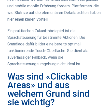
und stabile mobile Erfahrung fordern. Plattformen, die
wie Slotrize auf die elementaren Details achten, haben
hier einen klaren Vorteil.
Ein praktisches Zukunftsbeispiel ist die
Sprachsteuerung für bestimmte Aktionen. Die
Grundlage dafür bildet eine bereits optimal
funktionierende Touch-Oberfläche. Sie dient als
zuverlässiger Fallback, wenn die
Sprachsteuerungsumgebung nicht ideal ist.
Was sind «Clickable
Areas» und aus
welchem Grund sind
sie wichtig?