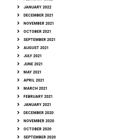
JANUARY 2022
DECEMBER 2021
NOVEMBER 2021
OCTOBER 2021
SEPTEMBER 2021
AUGUST 2021
JULY 2021
JUNE 2021
MAY 2021
APRIL 2021
MARCH 2021
FEBRUARY 2021
JANUARY 2021
DECEMBER 2020
NOVEMBER 2020
OCTOBER 2020
SEPTEMBER 2020