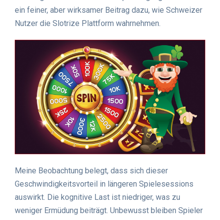
ein feiner, aber wirksamer Beitrag dazu, wie Schweizer
Nutzer die Slotrize Plattform wahrnehmen.
Meine Beobachtung belegt, dass sich dieser
Geschwindigkeitsvorteil in längeren Spielesessions
auswirkt. Die kognitive Last ist niedriger, was zu
weniger Ermüdung beiträgt. Unbewusst bleiben Spieler