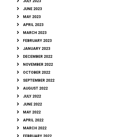
JULY 2023
JUNE 2023
MAY 2023
APRIL 2023
MARCH 2023
FEBRUARY 2023
JANUARY 2023
DECEMBER 2022
NOVEMBER 2022
OCTOBER 2022
SEPTEMBER 2022
AUGUST 2022
JULY 2022
JUNE 2022
MAY 2022
APRIL 2022
MARCH 2022
FEBRUARY 2022