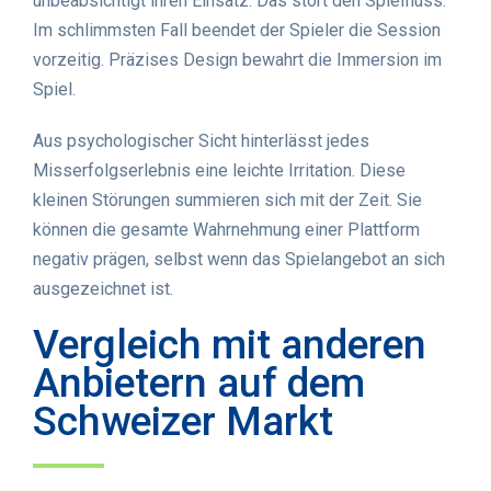
unbeabsichtigt ihren Einsatz. Das stört den Spielfluss.
Im schlimmsten Fall beendet der Spieler die Session
vorzeitig. Präzises Design bewahrt die Immersion im
Spiel.
Aus psychologischer Sicht hinterlässt jedes
Misserfolgserlebnis eine leichte Irritation. Diese
kleinen Störungen summieren sich mit der Zeit. Sie
können die gesamte Wahrnehmung einer Plattform
negativ prägen, selbst wenn das Spielangebot an sich
ausgezeichnet ist.
Vergleich mit anderen
Anbietern auf dem
Schweizer Markt