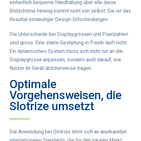
einheitlich bequeme Handhabung über alle diese
Bildschirme hinweg kommt nicht von selbst. Sie ist das
Resultat eindeutiger Design-Entscheidungen.
Die Unterschiede bei Displaygrössen und Pixelzahlen
sind gross. Eine starre Gestaltung in Pixeln läuft nicht.
Ein dynamisches System muss sich nicht nur an die
Displaygrösse anpassen, sondern auch darauf, wie
Nutzer ihr Gerät üblicherweise tragen.
Optimale
Vorgehensweisen, die
Slotrize umsetzt
Die Anwendung bei Slotrize lehnt sich an anerkannten
internationalen Standards, die für den lokalen Markt