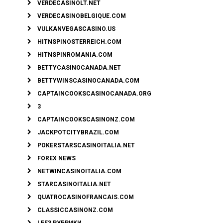
VERDECASINOLT.NET
VERDECASINOBELGIQUE.COM
VULKANVEGASCASINO.US
HITNSPINOSTERREICH.COM
HITNSPINROMANIA.COM
BETTYCASINOCANADA.NET
BETTYWINSCASINOCANADA.COM
CAPTAINCOOKSCASINOCANADA.ORG
3
CAPTAINCOOKSCASINONZ.COM
JACKPOTCITYBRAZIL.COM
POKERSTARSCASINOITALIA.NET
FOREX NEWS
NETWINCASINOITALIA.COM
STARCASINOITALIA.NET
QUATROCASINOFRANCAIS.COM
CLASSICCASINONZ.COM
! БЕЗ РУБРИКИ