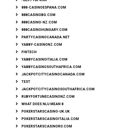
888-CASINOESPANA.COM
888CASINOBG.COM
888CASINO-NZ.COM
888CASINOHUNGARY.COM
PARTYCASINOCANADA.NET
YABBY-CASINONZ.COM
FINTECH
YABBYCASINOITALIA.COM
YABBYCASINOSOUTHAFRICA.COM
JACKPOTCITYCASINOCANADA.COM
TEST
JACKPOTCITYCASINOSOUTHAFRICA.COM
RUBYFORTUNECASINONZ.COM
WHAT DOES NLU MEAN 8
POKERSTARSCASINO-UK.UK
POKERSTARSCASINOITALIA.COM
POKERSTARSCASINORO.COM