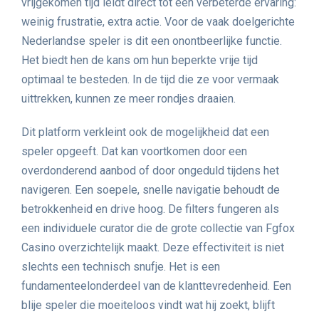
vrijgekomen tijd leidt direct tot een verbeterde ervaring:
weinig frustratie, extra actie. Voor de vaak doelgerichte
Nederlandse speler is dit een onontbeerlijke functie.
Het biedt hen de kans om hun beperkte vrije tijd
optimaal te besteden. In de tijd die ze voor vermaak
uittrekken, kunnen ze meer rondjes draaien.
Dit platform verkleint ook de mogelijkheid dat een
speler opgeeft. Dat kan voortkomen door een
overdonderend aanbod of door ongeduld tijdens het
navigeren. Een soepele, snelle navigatie behoudt de
betrokkenheid en drive hoog. De filters fungeren als
een individuele curator die de grote collectie van Fgfox
Casino overzichtelijk maakt. Deze effectiviteit is niet
slechts een technisch snufje. Het is een
fundamenteelonderdeel van de klanttevredenheid. Een
blije speler die moeiteloos vindt wat hij zoekt, blijft