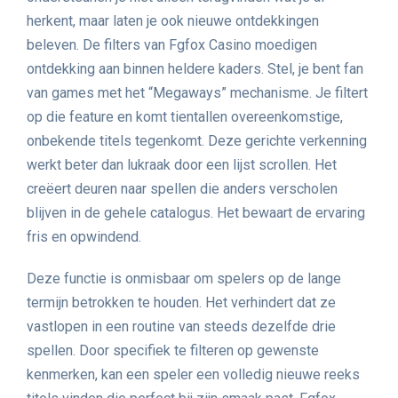
herkent, maar laten je ook nieuwe ontdekkingen
beleven. De filters van Fgfox Casino moedigen
ontdekking aan binnen heldere kaders. Stel, je bent fan
van games met het “Megaways” mechanisme. Je filtert
op die feature en komt tientallen overeenkomstige,
onbekende titels tegenkomt. Deze gerichte verkenning
werkt beter dan lukraak door een lijst scrollen. Het
creëert deuren naar spellen die anders verscholen
blijven in de gehele catalogus. Het bewaart de ervaring
fris en opwindend.
Deze functie is onmisbaar om spelers op de lange
termijn betrokken te houden. Het verhindert dat ze
vastlopen in een routine van steeds dezelfde drie
spellen. Door specifiek te filteren op gewenste
kenmerken, kan een speler een volledig nieuwe reeks