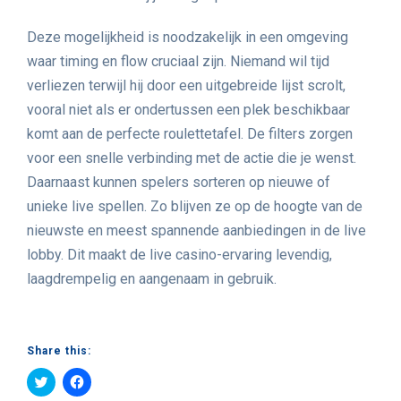
Deze mogelijkheid is noodzakelijk in een omgeving
waar timing en flow cruciaal zijn. Niemand wil tijd
verliezen terwijl hij door een uitgebreide lijst scrolt,
vooral niet als er ondertussen een plek beschikbaar
komt aan de perfecte roulettetafel. De filters zorgen
voor een snelle verbinding met de actie die je wenst.
Daarnaast kunnen spelers sorteren op nieuwe of
unieke live spellen. Zo blijven ze op de hoogte van de
nieuwste en meest spannende aanbiedingen in de live
lobby. Dit maakt de live casino-ervaring levendig,
laagdrempelig en aangenaam in gebruik.
Share this:
Click
Click
to
to