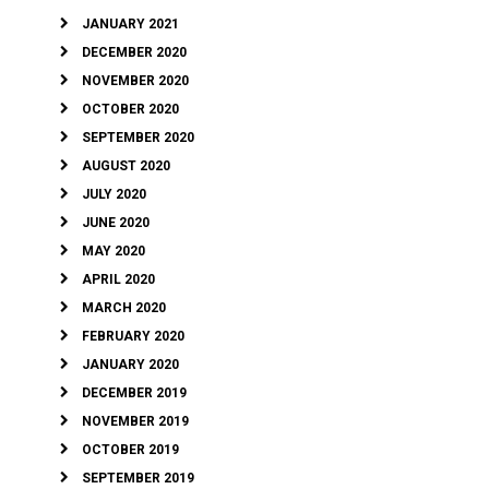
JANUARY 2021
DECEMBER 2020
NOVEMBER 2020
OCTOBER 2020
SEPTEMBER 2020
AUGUST 2020
JULY 2020
JUNE 2020
MAY 2020
APRIL 2020
MARCH 2020
FEBRUARY 2020
JANUARY 2020
DECEMBER 2019
NOVEMBER 2019
OCTOBER 2019
SEPTEMBER 2019