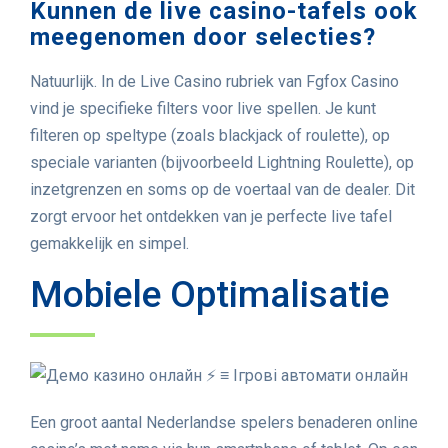
Kunnen de live casino-tafels ook
meegenomen door selecties?
Natuurlijk. In de Live Casino rubriek van Fgfox Casino
vind je specifieke filters voor live spellen. Je kunt
filteren op speltype (zoals blackjack of roulette), op
speciale varianten (bijvoorbeeld Lightning Roulette), op
inzetgrenzen en soms op de voertaal van de dealer. Dit
zorgt ervoor het ontdekken van je perfecte live tafel
gemakkelijk en simpel.
Mobiele Optimalisatie
Een groot aantal Nederlandse spelers benaderen online