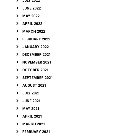
JULY 2022
JUNE 2022
MAY 2022
APRIL 2022
MARCH 2022
FEBRUARY 2022
JANUARY 2022
DECEMBER 2021
NOVEMBER 2021
OCTOBER 2021
SEPTEMBER 2021
AUGUST 2021
JULY 2021
JUNE 2021
MAY 2021
APRIL 2021
MARCH 2021
FEBRUARY 2021