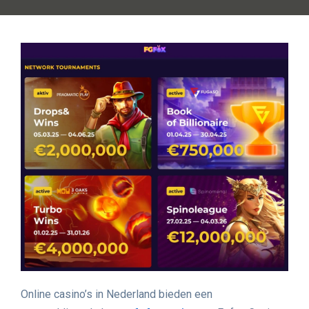
Online casino’s in Nederland bieden een