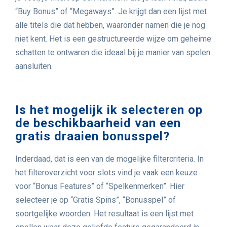
“Buy Bonus” of “Megaways”. Je krijgt dan een lijst met
alle titels die dat hebben, waaronder namen die je nog
niet kent. Het is een gestructureerde wijze om geheime
schatten te ontwaren die ideaal bij je manier van spelen
aansluiten.
Is het mogelijk ik selecteren op
de beschikbaarheid van een
gratis draaien bonusspel?
Inderdaad, dat is een van de mogelijke filtercriteria. In
het filteroverzicht voor slots vind je vaak een keuze
voor “Bonus Features” of “Spelkenmerken”. Hier
selecteer je op “Gratis Spins”, “Bonusspel” of
soortgelijke woorden. Het resultaat is een lijst met