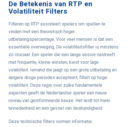
De Betekenis van RTP en
Volatiliteit Filters
Filteren op RTP assisteert spelers om spellen te
vinden met een theoretisch hoger
uitbetalingspercentage. Voor veel mensen is dat een
essentiële overweging. De volatiliteitsfilter is minstens
zo cruciaal. Een speler die een lange sessie nastreeft
met frequente, kleine winsten, kiest voor lage
volatiliteit. Iemand die jaagt op een grote uitbetaling en
langere droge periodes accepteert, filtert op hoge
volatiliteit. Deze regie over zulke fundamentele
aspecten geeft de Nederlandse speler een nieuw
niveau van geïnformeerde keuze. Het leidt tot meer
tevredenheid en een gevoel van deskundigheid.
Deze technische filters vormen informatie