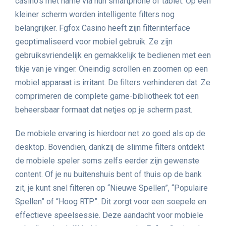
casino’s met name via hun smartphone of tablet. Op een
kleiner scherm worden intelligente filters nog
belangrijker. Fgfox Casino heeft zijn filterinterface
geoptimaliseerd voor mobiel gebruik. Ze zijn
gebruiksvriendelijk en gemakkelijk te bedienen met een
tikje van je vinger. Oneindig scrollen en zoomen op een
mobiel apparaat is irritant. De filters verhinderen dat. Ze
comprimeren de complete game-bibliotheek tot een
beheersbaar formaat dat netjes op je scherm past.
De mobiele ervaring is hierdoor net zo goed als op de
desktop. Bovendien, dankzij de slimme filters ontdekt
de mobiele speler soms zelfs eerder zijn gewenste
content. Of je nu buitenshuis bent of thuis op de bank
zit, je kunt snel filteren op “Nieuwe Spellen”, “Populaire
Spellen” of “Hoog RTP”. Dit zorgt voor een soepele en
effectieve speelsessie. Deze aandacht voor mobiele