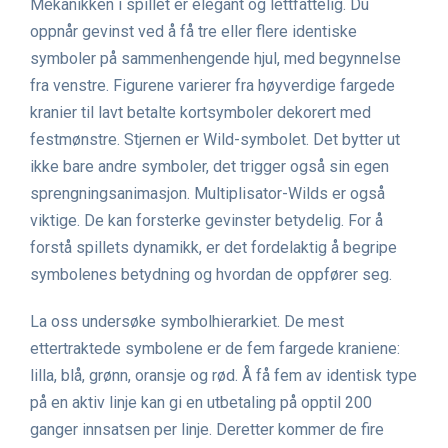
Mekanikken i spillet er elegant og lettfattelig. Du
oppnår gevinst ved å få tre eller flere identiske
symboler på sammenhengende hjul, med begynnelse
fra venstre. Figurene varierer fra høyverdige fargede
kranier til lavt betalte kortsymboler dekorert med
festmønstre. Stjernen er Wild-symbolet. Det bytter ut
ikke bare andre symboler, det trigger også sin egen
sprengningsanimasjon. Multiplisator-Wilds er også
viktige. De kan forsterke gevinster betydelig. For å
forstå spillets dynamikk, er det fordelaktig å begripe
symbolenes betydning og hvordan de oppfører seg.
La oss undersøke symbolhierarkiet. De mest
ettertraktede symbolene er de fem fargede kraniene:
lilla, blå, grønn, oransje og rød. Å få fem av identisk type
på en aktiv linje kan gi en utbetaling på opptil 200
ganger innsatsen per linje. Deretter kommer de fire