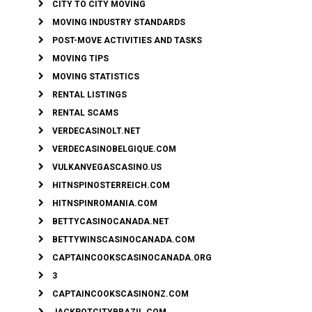
CITY TO CITY MOVING
MOVING INDUSTRY STANDARDS
POST-MOVE ACTIVITIES AND TASKS
MOVING TIPS
MOVING STATISTICS
RENTAL LISTINGS
RENTAL SCAMS
VERDECASINOLT.NET
VERDECASINOBELGIQUE.COM
VULKANVEGASCASINO.US
HITNSPINOSTERREICH.COM
HITNSPINROMANIA.COM
BETTYCASINOCANADA.NET
BETTYWINSCASINOCANADA.COM
CAPTAINCOOKSCASINOCANADA.ORG
3
CAPTAINCOOKSCASINONZ.COM
JACKPOTCITYBRAZIL.COM