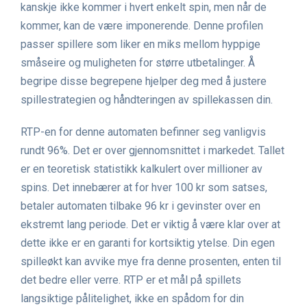
kanskje ikke kommer i hvert enkelt spin, men når de
kommer, kan de være imponerende. Denne profilen
passer spillere som liker en miks mellom hyppige
småseire og muligheten for større utbetalinger. Å
begripe disse begrepene hjelper deg med å justere
spillestrategien og håndteringen av spillekassen din.
RTP-en for denne automaten befinner seg vanligvis
rundt 96%. Det er over gjennomsnittet i markedet. Tallet
er en teoretisk statistikk kalkulert over millioner av
spins. Det innebærer at for hver 100 kr som satses,
betaler automaten tilbake 96 kr i gevinster over en
ekstremt lang periode. Det er viktig å være klar over at
dette ikke er en garanti for kortsiktig ytelse. Din egen
spilleøkt kan avvike mye fra denne prosenten, enten til
det bedre eller verre. RTP er et mål på spillets
langsiktige pålitelighet, ikke en spådom for din