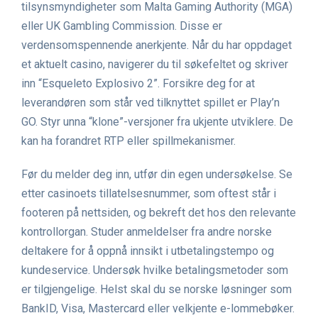
tilsynsmyndigheter som Malta Gaming Authority (MGA)
eller UK Gambling Commission. Disse er
verdensomspennende anerkjente. Når du har oppdaget
et aktuelt casino, navigerer du til søkefeltet og skriver
inn “Esqueleto Explosivo 2”. Forsikre deg for at
leverandøren som står ved tilknyttet spillet er Play’n
GO. Styr unna “klone”-versjoner fra ukjente utviklere. De
kan ha forandret RTP eller spillmekanismer.
Før du melder deg inn, utfør din egen undersøkelse. Se
etter casinoets tillatelsesnummer, som oftest står i
footeren på nettsiden, og bekreft det hos den relevante
kontrollorgan. Studer anmeldelser fra andre norske
deltakere for å oppnå innsikt i utbetalingstempo og
kundeservice. Undersøk hvilke betalingsmetoder som
er tilgjengelige. Helst skal du se norske løsninger som
BankID, Visa, Mastercard eller velkjente e-lommebøker.