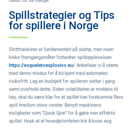
tilbud for så mange.
Spillstrategier og Tips
for spillere i Norge
Slottmaskiner er fundamentert på slump, men noen
kloke fremgangsmåter forbedrer spillopplevelsen
https://esqueletoexplosivo.eu/
. Anbefaler vi å starte
med demo-modus for å bli kjent med automaten
risikofritt. Lag en budsjett for spilleren setter i gang
samt overhold dette. Siden volatiliteten er middels til
høy, skal du være klar for at spillet kan forekomme flere
spill imellom store vinster. Benytt maskinens
muligheter som “Quick Spin” for å gjøre mer effektiv
spillet. Husk at at hovedprioriteten blir å kose seg.