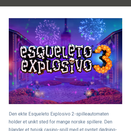
Den ekte Esqueleto Explosivo 2-spilleautomaten
holder et unikt sted for mange norske spillere. Den
blander et typisk casino-spill med et pyntet dødning-