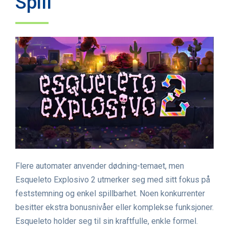
Spill
Flere automater anvender dødning-temaet, men
Esqueleto Explosivo 2 utmerker seg med sitt fokus på
feststemning og enkel spillbarhet. Noen konkurrenter
besitter ekstra bonusnivåer eller komplekse funksjoner.
Esqueleto holder seg til sin kraftfulle, enkle formel.