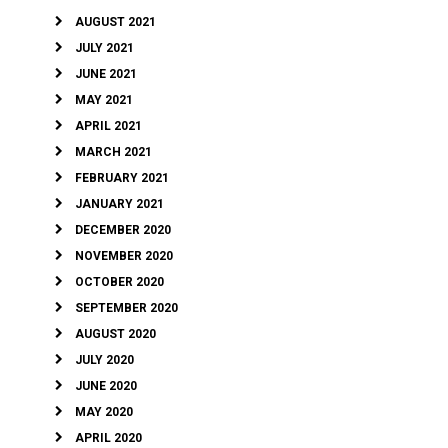
AUGUST 2021
JULY 2021
JUNE 2021
MAY 2021
APRIL 2021
MARCH 2021
FEBRUARY 2021
JANUARY 2021
DECEMBER 2020
NOVEMBER 2020
OCTOBER 2020
SEPTEMBER 2020
AUGUST 2020
JULY 2020
JUNE 2020
MAY 2020
APRIL 2020