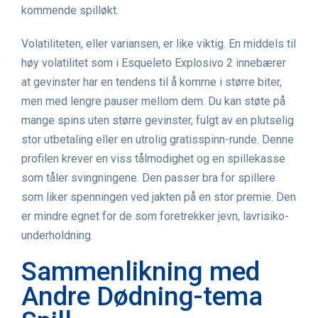
kommende spilløkt.
Volatiliteten, eller variansen, er like viktig. En middels til
høy volatilitet som i Esqueleto Explosivo 2 innebærer
at gevinster har en tendens til å komme i større biter,
men med lengre pauser mellom dem. Du kan støte på
mange spins uten større gevinster, fulgt av en plutselig
stor utbetaling eller en utrolig gratisspinn-runde. Denne
profilen krever en viss tålmodighet og en spillekasse
som tåler svingningene. Den passer bra for spillere
som liker spenningen ved jakten på en stor premie. Den
er mindre egnet for de som foretrekker jevn, lavrisiko-
underholdning.
Sammenlikning med
Andre Dødning-tema