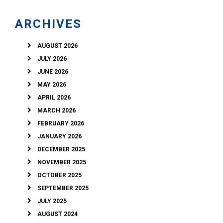
ARCHIVES
AUGUST 2026
JULY 2026
JUNE 2026
MAY 2026
APRIL 2026
MARCH 2026
FEBRUARY 2026
JANUARY 2026
DECEMBER 2025
NOVEMBER 2025
OCTOBER 2025
SEPTEMBER 2025
JULY 2025
AUGUST 2024