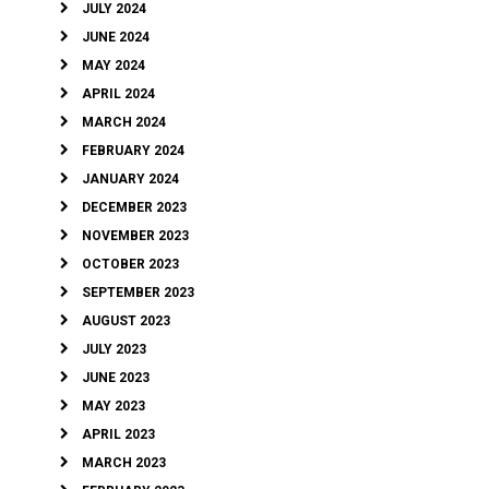
JULY 2024
JUNE 2024
MAY 2024
APRIL 2024
MARCH 2024
FEBRUARY 2024
JANUARY 2024
DECEMBER 2023
NOVEMBER 2023
OCTOBER 2023
SEPTEMBER 2023
AUGUST 2023
JULY 2023
JUNE 2023
MAY 2023
APRIL 2023
MARCH 2023