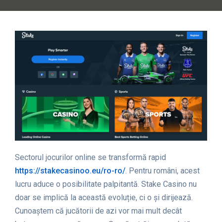
Sectorul jocurilor online se transformă rapid
https://stakecasinoo.eu/ro-ro/
. Pentru români, acest
lucru aduce o posibilitate palpitantă. Stake Casino nu
doar se implică la această evoluție, ci o și dirijează.
Cunoaștem că jucătorii de azi vor mai mult decât