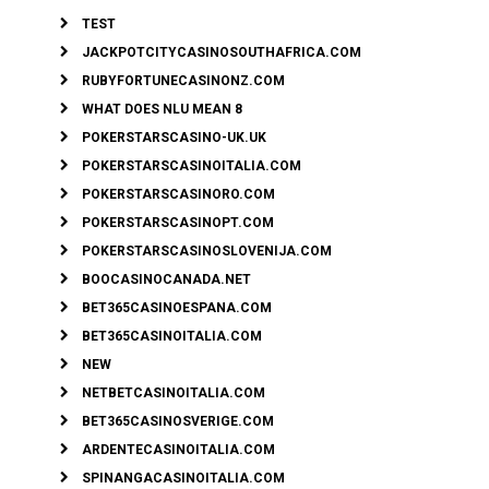
TEST
JACKPOTCITYCASINOSOUTHAFRICA.COM
RUBYFORTUNECASINONZ.COM
WHAT DOES NLU MEAN 8
POKERSTARSCASINO-UK.UK
POKERSTARSCASINOITALIA.COM
POKERSTARSCASINORO.COM
POKERSTARSCASINOPT.COM
POKERSTARSCASINOSLOVENIJA.COM
BOOCASINOCANADA.NET
BET365CASINOESPANA.COM
BET365CASINOITALIA.COM
NEW
NETBETCASINOITALIA.COM
BET365CASINOSVERIGE.COM
ARDENTECASINOITALIA.COM
SPINANGACASINOITALIA.COM