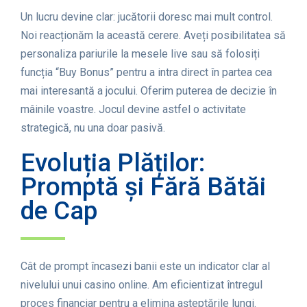
Un lucru devine clar: jucătorii doresc mai mult control.
Noi reacționăm la această cerere. Aveți posibilitatea să
personaliza pariurile la mesele live sau să folosiți
funcția “Buy Bonus” pentru a intra direct în partea cea
mai interesantă a jocului. Oferim puterea de decizie în
mâinile voastre. Jocul devine astfel o activitate
strategică, nu una doar pasivă.
Evoluția Plăților:
Promptă și Fără Bătăi
de Cap
Cât de prompt încasezi banii este un indicator clar al
nivelului unui casino online. Am eficientizat întregul
proces financiar pentru a elimina așteptările lungi.