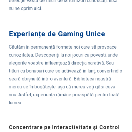
selecție vastă de titluri de la furnizori cunoscuți, însă
nu ne oprim aici.
Experiențe de Gaming Unice
Căutăm în permanență formate noi care să provoace
curiozitatea. Descoperiți la noi jocuri cu povești, unde
alegerile voastre influențează direcția narativă. Sau
titluri cu bonusuri care se activează în lanț, convertind o
seară obișnuită într-o aventură. Biblioteca noastră
mereu se îmbogățește, așa că mereu veți găsi ceva
nou. Astfel, experiența rămâne proaspătă pentru toată
lumea.
Concentrare pe Interactivitate și Control