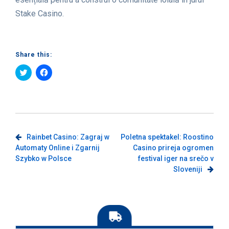
Stake Casino.
Share this:
Click
Click
to
to
share
share
on
on
Twitter
Facebook
(Opens
(Opens
in
in
new
new
window)
window)
Post
Rainbet Casino: Zagraj w
Poletna spektakel: Roostino
Automaty Online i Zgarnij
Casino prireja ogromen
navigation
Szybko w Polsce
festival iger na srečo v
Sloveniji