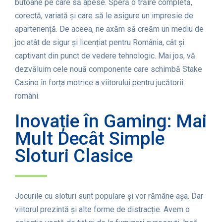
butoane pe care să apese. Speră o trăire completă,
corectă, variată și care să le asigure un impresie de
apartenență. De aceea, ne axăm să creăm un mediu de
joc atât de sigur și licențiat pentru România, cât și
captivant din punct de vedere tehnologic. Mai jos, vă
dezvăluim cele nouă componente care schimbă Stake
Casino în forța motrice a viitorului pentru jucătorii
români.
Inovație în Gaming: Mai
Mult Decât Simple
Sloturi Clasice
Jocurile cu sloturi sunt populare și vor rămâne așa. Dar
viitorul prezintă și alte forme de distracție. Avem o