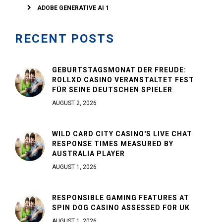
ADOBE GENERATIVE AI 1
RECENT POSTS
GEBURTSTAGSMONAT DER FREUDE:
ROLLXO CASINO VERANSTALTET FEST
FÜR SEINE DEUTSCHEN SPIELER
AUGUST 2, 2026
WILD CARD CITY CASINO'S LIVE CHAT
RESPONSE TIMES MEASURED BY
AUSTRALIA PLAYER
AUGUST 1, 2026
RESPONSIBLE GAMING FEATURES AT
SPIN DOG CASINO ASSESSED FOR UK
AUGUST 1, 2026