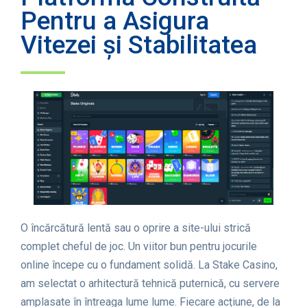
Pentru a Asigura
Vitezei și Stabilitatea
O încărcătură lentă sau o oprire a site-ului strică
complet cheful de joc. Un viitor bun pentru jocurile
online începe cu o fundament solidă. La Stake Casino,
am selectat o arhitectură tehnică puternică, cu servere
amplasate în întreaga lume lume. Fiecare acțiune, de la