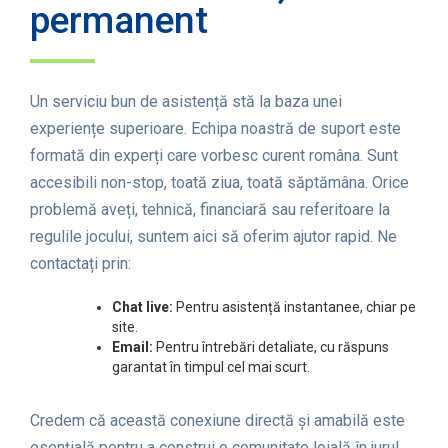
permanent
Un serviciu bun de asistență stă la baza unei
experiențe superioare. Echipa noastră de suport este
formată din experți care vorbesc curent româna. Sunt
accesibili non-stop, toată ziua, toată săptămâna. Orice
problemă aveți, tehnică, financiară sau referitoare la
regulile jocului, suntem aici să oferim ajutor rapid. Ne
contactați prin:
Chat live:
Pentru asistență instantanee, chiar pe
site.
Email:
Pentru întrebări detaliate, cu răspuns
garantat în timpul cel mai scurt.
Credem că această conexiune directă și amabilă este
esențială pentru a construi o comunitate loială în jurul