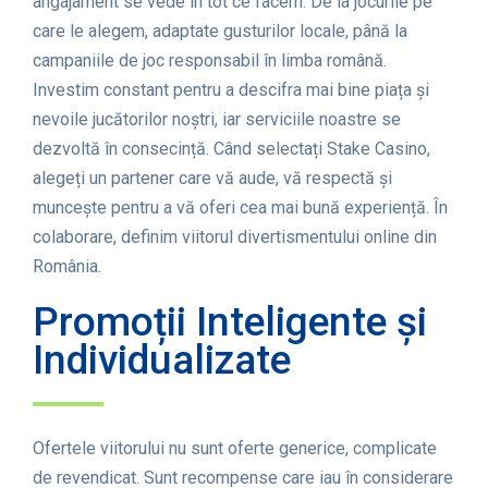
angajament se vede în tot ce facem. De la jocurile pe
care le alegem, adaptate gusturilor locale, până la
campaniile de joc responsabil în limba română.
Investim constant pentru a descifra mai bine piața și
nevoile jucătorilor noștri, iar serviciile noastre se
dezvoltă în consecință. Când selectați Stake Casino,
alegeți un partener care vă aude, vă respectă și
muncește pentru a vă oferi cea mai bună experiență. În
colaborare, definim viitorul divertismentului online din
România.
Promoții Inteligente și
Individualizate
Ofertele viitorului nu sunt oferte generice, complicate
de revendicat. Sunt recompense care iau în considerare