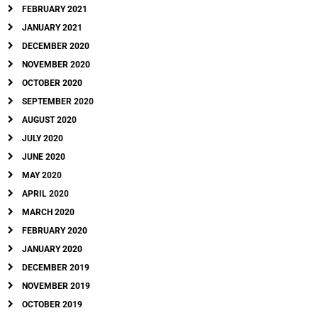
FEBRUARY 2021
JANUARY 2021
DECEMBER 2020
NOVEMBER 2020
OCTOBER 2020
SEPTEMBER 2020
AUGUST 2020
JULY 2020
JUNE 2020
MAY 2020
APRIL 2020
MARCH 2020
FEBRUARY 2020
JANUARY 2020
DECEMBER 2019
NOVEMBER 2019
OCTOBER 2019