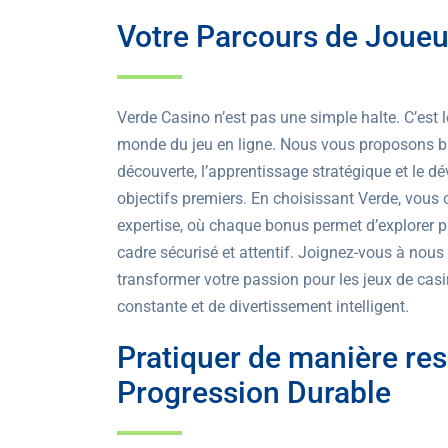
Votre Parcours de Joueu
Verde Casino n’est pas une simple halte. C’est 
monde du jeu en ligne. Nous vous proposons bie
découverte, l’apprentissage stratégique et le d
objectifs premiers. En choisissant Verde, vous
expertise, où chaque bonus permet d’explorer p
cadre sécurisé et attentif. Joignez-vous à no
transformer votre passion pour les jeux de casi
constante et de divertissement intelligent.
Pratiquer de manière res
Progression Durable