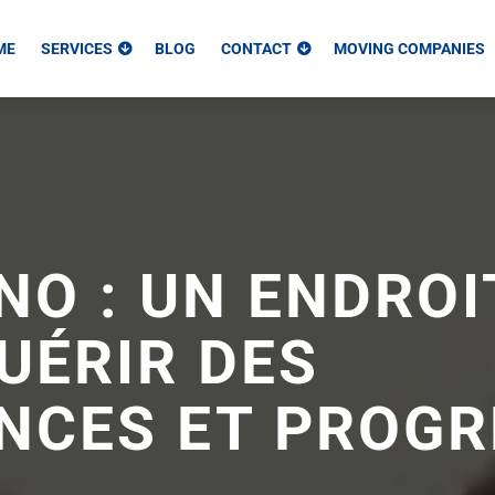
ME
SERVICES
BLOG
CONTACT
MOVING COMPANIES
NO : UN ENDROI
UÉRIR DES
NCES ET PROGR