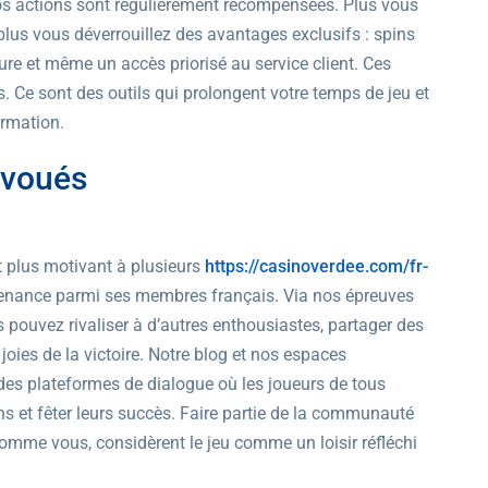
os actions sont régulièrement récompensées. Plus vous
 plus vous déverrouillez des avantages exclusifs : spins
re et même un accès priorisé au service client. Ces
 Ce sont des outils qui prolongent votre temps de jeu et
ormation.
évoués
t plus motivant à plusieurs
https://casinoverdee.com/fr-
rtenance parmi ses membres français. Via nos épreuves
s pouvez rivaliser à d’autres enthousiastes, partager des
 joies de la victoire. Notre blog et nos espaces
es plateformes de dialogue où les joueurs de tous
s et fêter leurs succès. Faire partie de la communauté
 comme vous, considèrent le jeu comme un loisir réfléchi