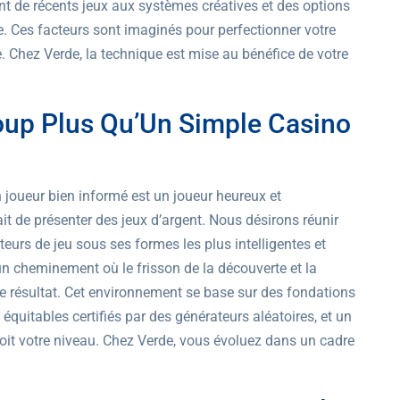
t de récents jeux aux systèmes créatives et des options
. Ces facteurs sont imaginés pour perfectionner votre
. Chez Verde, la technique est mise au bénéfice de votre
oup Plus Qu’Un Simple Casino
 joueur bien informé est un joueur heureux et
it de présenter des jeux d’argent. Nous désirons réunir
rs de jeu sous ses formes les plus intelligentes et
un cheminement où le frisson de la découverte et la
e résultat. Cet environnement se base sur des fondations
 équitables certifiés par des générateurs aléatoires, et un
oit votre niveau. Chez Verde, vous évoluez dans un cadre