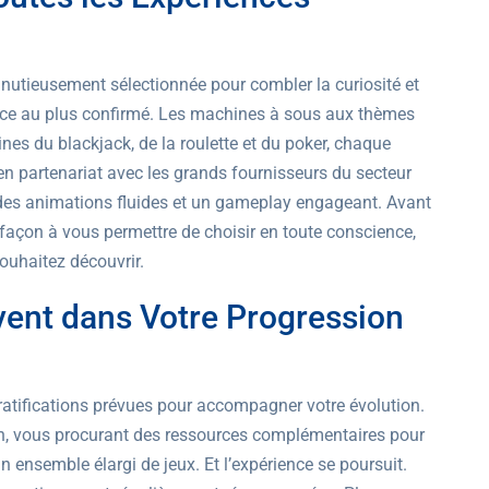
inutieusement sélectionnée pour combler la curiosité et
ice au plus confirmé. Les machines à sous aux thèmes
nes du blackjack, de la roulette et du poker, chaque
n partenariat avec les grands fournisseurs du secteur
 des animations fluides et un gameplay engageant. Avant
façon à vous permettre de choisir en toute conscience,
ouhaitez découvrir.
vent dans Votre Progression
ratifications prévues pour accompagner votre évolution.
n, vous procurant des ressources complémentaires pour
n ensemble élargi de jeux. Et l’expérience se poursuit.