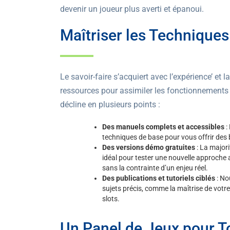
devenir un joueur plus averti et épanoui.
Maîtriser les Techniques
Le savoir-faire s’acquiert avec l’expérience’ et 
ressources pour assimiler les fonctionnement
décline en plusieurs points :
Des manuels complets et accessibles
:
techniques de base pour vous offrir des 
Des versions démo gratuites
: La majori
idéal pour tester une nouvelle approche 
sans la contrainte d’un enjeu réel.
Des publications et tutoriels ciblés
: No
sujets précis, comme la maîtrise de votr
slots.
Un Panel de Jeux pour T