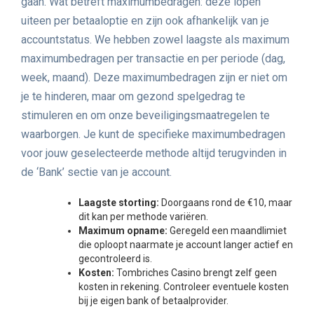
gaan. Wat betreft maximumbedragen: deze lopen
uiteen per betaaloptie en zijn ook afhankelijk van je
accountstatus. We hebben zowel laagste als maximum
maximumbedragen per transactie en per periode (dag,
week, maand). Deze maximumbedragen zijn er niet om
je te hinderen, maar om gezond spelgedrag te
stimuleren en om onze beveiligingsmaatregelen te
waarborgen. Je kunt de specifieke maximumbedragen
voor jouw geselecteerde methode altijd terugvinden in
de ‘Bank’ sectie van je account.
Laagste storting:
Doorgaans rond de €10, maar
dit kan per methode variëren.
Maximum opname:
Geregeld een maandlimiet
die oploopt naarmate je account langer actief en
gecontroleerd is.
Kosten:
Tombriches Casino brengt zelf geen
kosten in rekening. Controleer eventuele kosten
bij je eigen bank of betaalprovider.