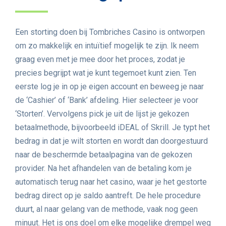
Een storting doen bij Tombriches Casino is ontworpen
om zo makkelijk en intuïtief mogelijk te zijn. Ik neem
graag even met je mee door het proces, zodat je
precies begrijpt wat je kunt tegemoet kunt zien. Ten
eerste log je in op je eigen account en beweeg je naar
de ‘Cashier’ of ‘Bank’ afdeling. Hier selecteer je voor
‘Storten’. Vervolgens pick je uit de lijst je gekozen
betaalmethode, bijvoorbeeld iDEAL of Skrill. Je typt het
bedrag in dat je wilt storten en wordt dan doorgestuurd
naar de beschermde betaalpagina van de gekozen
provider. Na het afhandelen van de betaling kom je
automatisch terug naar het casino, waar je het gestorte
bedrag direct op je saldo aantreft. De hele procedure
duurt, al naar gelang van de methode, vaak nog geen
minuut. Het is ons doel om elke mogelijke drempel weg