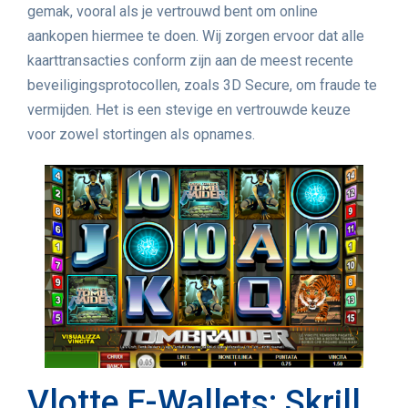
gemak, vooral als je vertrouwd bent om online
aankopen hiermee te doen. Wij zorgen ervoor dat alle
kaarttransacties conform zijn aan de meest recente
beveiligingsprotocollen, zoals 3D Secure, om fraude te
vermijden. Het is een stevige en vertrouwde keuze
voor zowel stortingen als opnames.
Vlotte E-Wallets: Skrill,