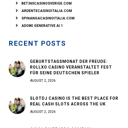
BET365CASINOSVERIGE.COM
ARDENTECASINOITALIA.COM
SPINANGACASINOITALIA.COM
ADOBE GENERATIVE AI 1
RECENT POSTS
GEBURTSTAGSMONAT DER FREUDE:
ROLLXO CASINO VERANSTALTET FEST
FÜR SEINE DEUTSCHEN SPIELER
AUGUST 2, 2026
SLOTDJ CASINO IS THE BEST PLACE FOR
REAL CASH SLOTS ACROSS THE UK
AUGUST 2, 2026