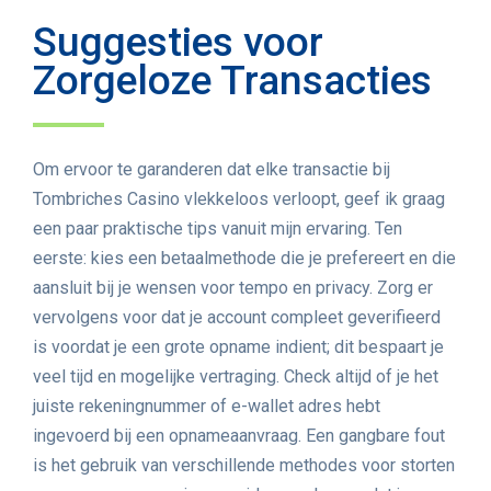
Suggesties voor
Zorgeloze Transacties
Om ervoor te garanderen dat elke transactie bij
Tombriches Casino vlekkeloos verloopt, geef ik graag
een paar praktische tips vanuit mijn ervaring. Ten
eerste: kies een betaalmethode die je prefereert en die
aansluit bij je wensen voor tempo en privacy. Zorg er
vervolgens voor dat je account compleet geverifieerd
is voordat je een grote opname indient; dit bespaart je
veel tijd en mogelijke vertraging. Check altijd of je het
juiste rekeningnummer of e-wallet adres hebt
ingevoerd bij een opnameaanvraag. Een gangbare fout
is het gebruik van verschillende methodes voor storten