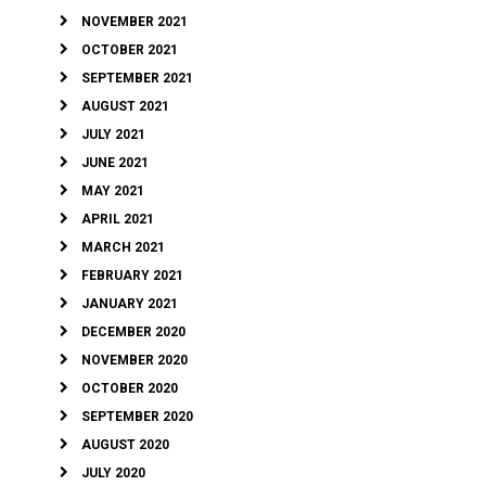
NOVEMBER 2021
OCTOBER 2021
SEPTEMBER 2021
AUGUST 2021
JULY 2021
JUNE 2021
MAY 2021
APRIL 2021
MARCH 2021
FEBRUARY 2021
JANUARY 2021
DECEMBER 2020
NOVEMBER 2020
OCTOBER 2020
SEPTEMBER 2020
AUGUST 2020
JULY 2020