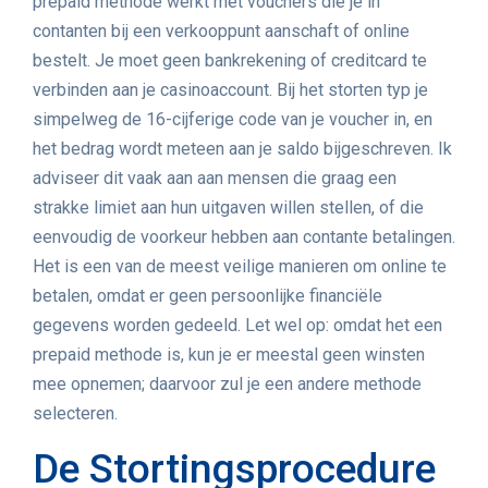
prepaid methode werkt met vouchers die je in
contanten bij een verkooppunt aanschaft of online
bestelt. Je moet geen bankrekening of creditcard te
verbinden aan je casinoaccount. Bij het storten typ je
simpelweg de 16-cijferige code van je voucher in, en
het bedrag wordt meteen aan je saldo bijgeschreven. Ik
adviseer dit vaak aan aan mensen die graag een
strakke limiet aan hun uitgaven willen stellen, of die
eenvoudig de voorkeur hebben aan contante betalingen.
Het is een van de meest veilige manieren om online te
betalen, omdat er geen persoonlijke financiële
gegevens worden gedeeld. Let wel op: omdat het een
prepaid methode is, kun je er meestal geen winsten
mee opnemen; daarvoor zul je een andere methode
selecteren.
De Stortingsprocedure