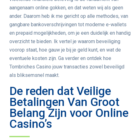
aangenaam online gokken, en dat weten wij als geen
ander. Daarom heb ik me gericht op alle methodes, van
gangbare bankoverschrijvingen tot moderne e-wallets
en prepaid mogelijkheden, om je een duidelijk en handig
overzicht te bieden. Ik vertel je waarom beveiliging
voorop staat, hoe gauw je bij je geld kunt, en wat de
eventuele kosten zijn. Ga verder en ontdek hoe
Tombriches Casino jouw transacties zowel beveiligd
als bliksemsnel maakt.
De reden dat Veilige
Betalingen Van Groot
Belang Zijn voor Online
Casino’s