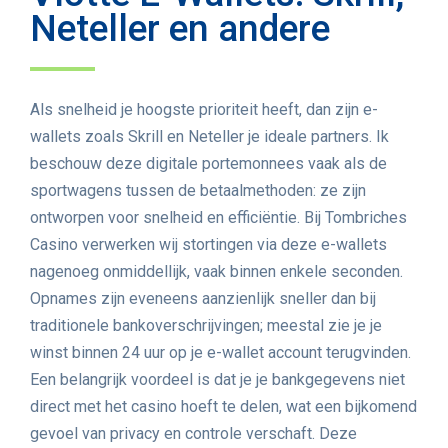
Neteller en andere
Als snelheid je hoogste prioriteit heeft, dan zijn e-
wallets zoals Skrill en Neteller je ideale partners. Ik
beschouw deze digitale portemonnees vaak als de
sportwagens tussen de betaalmethoden: ze zijn
ontworpen voor snelheid en efficiëntie. Bij Tombriches
Casino verwerken wij stortingen via deze e-wallets
nagenoeg onmiddellijk, vaak binnen enkele seconden.
Opnames zijn eveneens aanzienlijk sneller dan bij
traditionele bankoverschrijvingen; meestal zie je je
winst binnen 24 uur op je e-wallet account terugvinden.
Een belangrijk voordeel is dat je je bankgegevens niet
direct met het casino hoeft te delen, wat een bijkomend
gevoel van privacy en controle verschaft. Deze