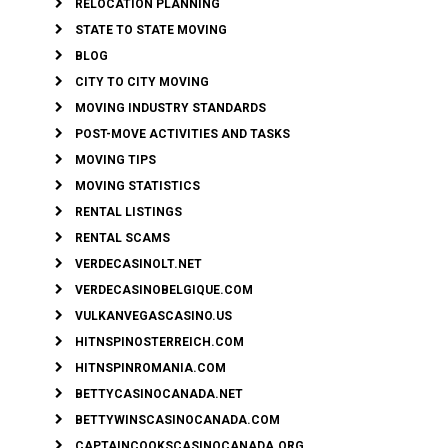
RELOCATION PLANNING
STATE TO STATE MOVING
BLOG
CITY TO CITY MOVING
MOVING INDUSTRY STANDARDS
POST-MOVE ACTIVITIES AND TASKS
MOVING TIPS
MOVING STATISTICS
RENTAL LISTINGS
RENTAL SCAMS
VERDECASINOLT.NET
VERDECASINOBELGIQUE.COM
VULKANVEGASCASINO.US
HITNSPINOSTERREICH.COM
HITNSPINROMANIA.COM
BETTYCASINOCANADA.NET
BETTYWINSCASINOCANADA.COM
CAPTAINCOOKSCASINOCANADA.ORG