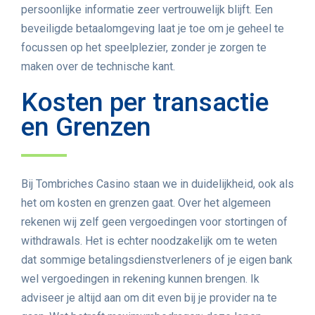
persoonlijke informatie zeer vertrouwelijk blijft. Een
beveiligde betaalomgeving laat je toe om je geheel te
focussen op het speelplezier, zonder je zorgen te
maken over de technische kant.
Kosten per transactie
en Grenzen
Bij Tombriches Casino staan we in duidelijkheid, ook als
het om kosten en grenzen gaat. Over het algemeen
rekenen wij zelf geen vergoedingen voor stortingen of
withdrawals. Het is echter noodzakelijk om te weten
dat sommige betalingsdienstverleners of je eigen bank
wel vergoedingen in rekening kunnen brengen. Ik
adviseer je altijd aan om dit even bij je provider na te