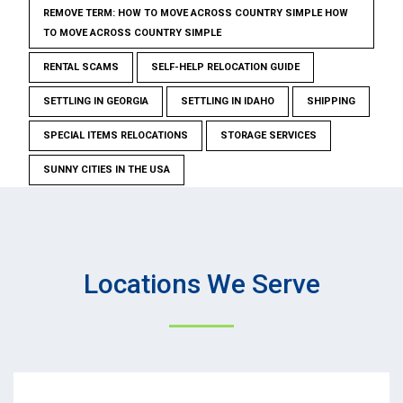
REMOVE TERM: HOW TO MOVE ACROSS COUNTRY SIMPLE HOW
TO MOVE ACROSS COUNTRY SIMPLE
RENTAL SCAMS
SELF-HELP RELOCATION GUIDE
SETTLING IN GEORGIA
SETTLING IN IDAHO
SHIPPING
SPECIAL ITEMS RELOCATIONS
STORAGE SERVICES
SUNNY CITIES IN THE USA
Locations We Serve