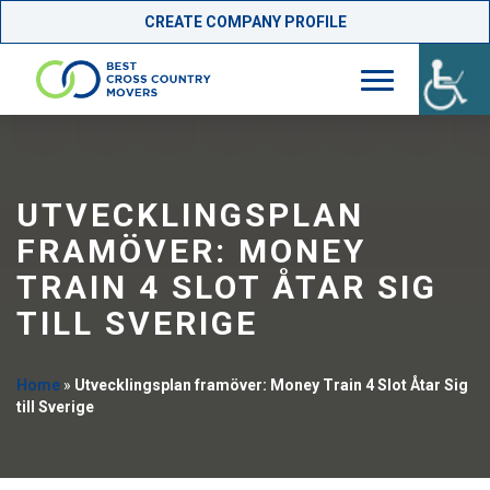
CREATE COMPANY PROFILE
Skip
to
content
UTVECKLINGSPLAN
FRAMÖVER: MONEY
TRAIN 4 SLOT ÅTAR SIG
TILL SVERIGE
Home
»
Utvecklingsplan framöver: Money Train 4 Slot Åtar Sig
till Sverige