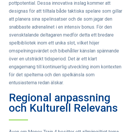
pottpotential. Dessa innovativa inslag kommer att
designas för att tilltala både taktiska spelare som gillar
att planera sina spelinsatser och de som jagar den
snabbaste adrenalinet i en intensiv bonus. För den
svensktalande deltagaren medför detta ett bredare
spelbibliotek inom ett unika slot, vilket höjer
omspelningsvärdet och bibehåller känslan spännande
över en utsträckt tidsperiod. Det är ett klart
engagemang till kontinuerlig utveckling inom kontexten
för det speltema och den spelkänsla som
entusiasterna redan älskar.
Regional anpassning
och Kulturell Relevans
Även om Money Train 4 besitter ett allmängiltigt tema,