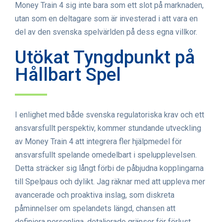
Money Train 4 sig inte bara som ett slot på marknaden,
utan som en deltagare som är investerad i att vara en
del av den svenska spelvärlden på dess egna villkor.
Utökat Tyngdpunkt på
Hållbart Spel
I enlighet med både svenska regulatoriska krav och ett
ansvarsfullt perspektiv, kommer stundande utveckling
av Money Train 4 att integrera fler hjälpmedel för
ansvarsfullt spelande omedelbart i spelupplevelsen.
Detta sträcker sig långt förbi de påbjudna kopplingarna
till Spelpaus och dylikt. Jag räknar med att uppleva mer
avancerade och proaktiva inslag, som diskreta
påminnelser om spelandets längd, chansen att
definiera personliga, detaljerade gränser för förlust