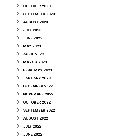
OCTOBER 2023
SEPTEMBER 2023
AUGUST 2023
JULY 2023
JUNE 2023
MAY 2023
APRIL 2023
MARCH 2023
FEBRUARY 2023
JANUARY 2023
DECEMBER 2022
NOVEMBER 2022
OCTOBER 2022
SEPTEMBER 2022
AUGUST 2022
JULY 2022
JUNE 2022