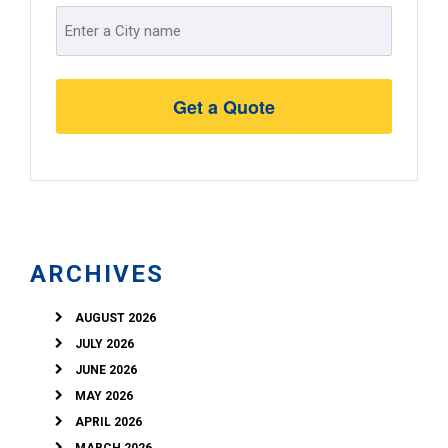
Address
Street
Address
ARCHIVES
AUGUST 2026
JULY 2026
JUNE 2026
MAY 2026
APRIL 2026