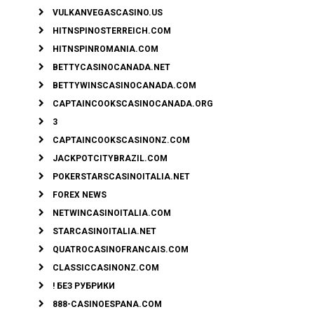
VULKANVEGASCASINO.US
HITNSPINOSTERREICH.COM
HITNSPINROMANIA.COM
BETTYCASINOCANADA.NET
BETTYWINSCASINOCANADA.COM
CAPTAINCOOKSCASINOCANADA.ORG
3
CAPTAINCOOKSCASINONZ.COM
JACKPOTCITYBRAZIL.COM
POKERSTARSCASINOITALIA.NET
FOREX NEWS
NETWINCASINOITALIA.COM
STARCASINOITALIA.NET
QUATROCASINOFRANCAIS.COM
CLASSICCASINONZ.COM
! БЕЗ РУБРИКИ
888-CASINOESPANA.COM