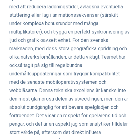
med att reducera laddningstider, avlägsna eventuella
stuttering eller lag i animationssekvenser (särskilt
under komplexa bonusrundor med många
multiplikatorer), och trygga en perfekt synkronisering av
ljud och grafik oavsett enhet. För den svenska
marknaden, med dess stora geografiska spridning och
olika nätverksförhållanden, är detta viktigt. Teamet har
också tagit på sig till regelbundna
underhållsuppdateringar som tryggar kompatibilitet
med de senaste mobiloperativsystemen och
webbläsarna. Denna tekniska excellens är kanske inte
den mest glamorösa delen av utvecklingen, men den är
absolut oundgänglig för att bevara spelglädjen och
förtroendet. Det visar en respekt för spelarens tid och
pengar, och det är en aspekt jag som analytiker tilldelar
stort värde på, eftersom det direkt influera