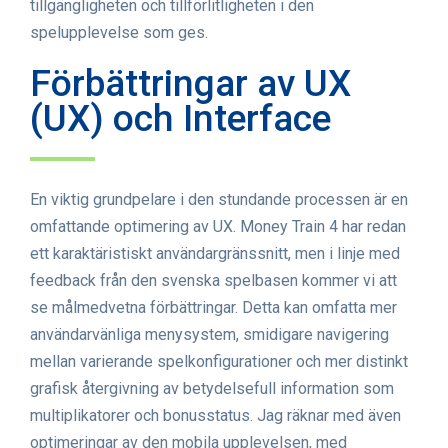
tillgängligheten och tillförlitligheten i den
spelupplevelse som ges.
Förbättringar av UX
(UX) och Interface
En viktig grundpelare i den stundande processen är en
omfattande optimering av UX. Money Train 4 har redan
ett karaktäristiskt användargränssnitt, men i linje med
feedback från den svenska spelbasen kommer vi att
se målmedvetna förbättringar. Detta kan omfatta mer
användarvänliga menysystem, smidigare navigering
mellan varierande spelkonfigurationer och mer distinkt
grafisk återgivning av betydelsefull information som
multiplikatorer och bonusstatus. Jag räknar med även
optimeringar av den mobila upplevelsen, med