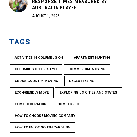
RESPONSE TIMES MEASURED BY
AUSTRALIA PLAYER
AUGUST 1, 2026
TAGS
ACTIVITIES IN COLUMBUS OH
APARTMENT HUNTING
COLUMBUS OH LIFESTYLE
COMMERCIAL MOVING
CROSS COUNTRY MOVING
DECLUTTERING
ECO-FRIENDLY MOVE
EXPLORING US CITIES AND STATES
HOME DECORATION
HOME OFFICE
HOW TO CHOOSE MOVING COMPANY
HOW TO ENJOY SOUTH CAROLINA