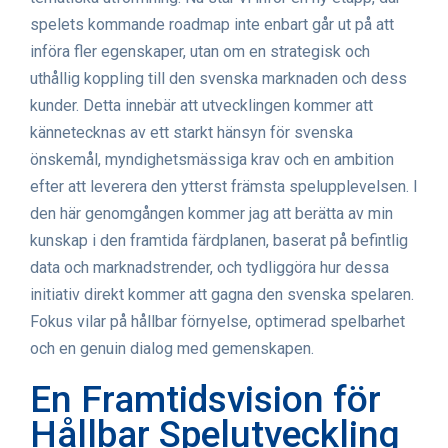
spelets kommande roadmap inte enbart går ut på att
införa fler egenskaper, utan om en strategisk och
uthållig koppling till den svenska marknaden och dess
kunder. Detta innebär att utvecklingen kommer att
kännetecknas av ett starkt hänsyn för svenska
önskemål, myndighetsmässiga krav och en ambition
efter att leverera den ytterst främsta spelupplevelsen. I
den här genomgången kommer jag att berätta av min
kunskap i den framtida färdplanen, baserat på befintlig
data och marknadstrender, och tydliggöra hur dessa
initiativ direkt kommer att gagna den svenska spelaren.
Fokus vilar på hållbar förnyelse, optimerad spelbarhet
och en genuin dialog med gemenskapen.
En Framtidsvision för
Hållbar Spelutveckling