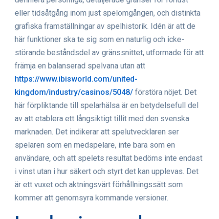
eller tidsåtgång inom just spelomgången, och distinkta
grafiska framställningar av spelhistorik. Idén är att de
här funktioner ska te sig som en naturlig och icke-
störande beståndsdel av gränssnittet, utformade för att
främja en balanserad spelvana utan att
https://www.ibisworld.com/united-
kingdom/industry/casinos/5048/
förstöra nöjet. Det
här förpliktande till spelarhälsa är en betydelsefull del
av att etablera ett långsiktigt tillit med den svenska
marknaden. Det indikerar att spelutvecklaren ser
spelaren som en medspelare, inte bara som en
användare, och att spelets resultat bedöms inte endast
i vinst utan i hur säkert och styrt det kan upplevas. Det
är ett vuxet och aktningsvärt förhållningssätt som
kommer att genomsyra kommande versioner.