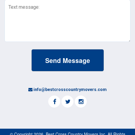
Text
Message
(Required)
info@bestcrosscountrymovers.com
© Copyright 2026, Best Cross Country Movers Inc. All Rights