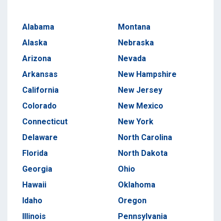
Alabama
Montana
Alaska
Nebraska
Arizona
Nevada
Arkansas
New Hampshire
California
New Jersey
Colorado
New Mexico
Connecticut
New York
Delaware
North Carolina
Florida
North Dakota
Georgia
Ohio
Hawaii
Oklahoma
Idaho
Oregon
Illinois
Pennsylvania