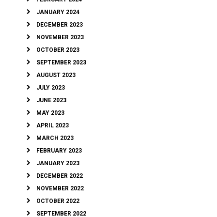
JANUARY 2024
DECEMBER 2023
NOVEMBER 2023
OCTOBER 2023
SEPTEMBER 2023
AUGUST 2023
JULY 2023
JUNE 2023
MAY 2023
APRIL 2023
MARCH 2023
FEBRUARY 2023
JANUARY 2023
DECEMBER 2022
NOVEMBER 2022
OCTOBER 2022
SEPTEMBER 2022