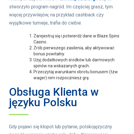
stworzyło program nagród. Im częściej grasz, tym
więcej przywilejów, na przykład cashback czy
wyjątkowe turnieje, trafia do ciebie.
Zarejestruj się i potwierdź dane w Blaze Spins
Casino.
Zrób pierwszego zasilenia, aby aktywować
bonus powitalny.
Użyj dodatkowych środków lub darmowych
spinów na wskazanych grach.
Przeczytaj warunkami obrotu bonusem (tzw.
wager) nim rozpoczniesz grę.
Obsługa Klienta w
języku Polsku
Gdy pojawi się kłopot lub pytanie, polskojęzyczny