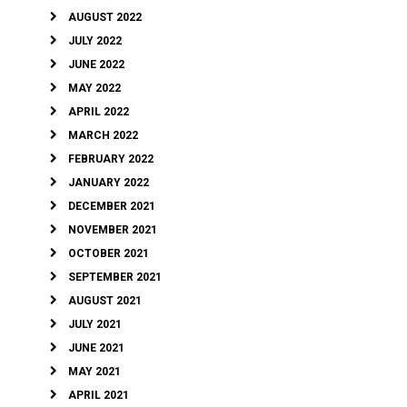
AUGUST 2022
JULY 2022
JUNE 2022
MAY 2022
APRIL 2022
MARCH 2022
FEBRUARY 2022
JANUARY 2022
DECEMBER 2021
NOVEMBER 2021
OCTOBER 2021
SEPTEMBER 2021
AUGUST 2021
JULY 2021
JUNE 2021
MAY 2021
APRIL 2021