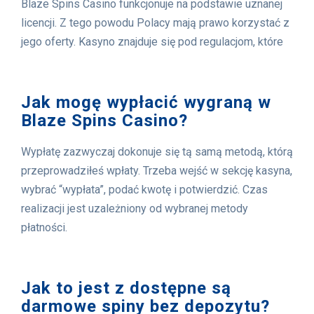
Blaze Spins Casino funkcjonuje na podstawie uznanej
licencji. Z tego powodu Polacy mają prawo korzystać z
jego oferty. Kasyno znajduje się pod regulacjom, które
Jak mogę wypłacić wygraną w
Blaze Spins Casino?
Wypłatę zazwyczaj dokonuje się tą samą metodą, którą
przeprowadziłeś wpłaty. Trzeba wejść w sekcję kasyna,
wybrać “wypłata”, podać kwotę i potwierdzić. Czas
realizacji jest uzależniony od wybranej metody
płatności.
Jak to jest z dostępne są
darmowe spiny bez depozytu?