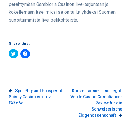
perehtymään Gambloria Casinon live-tarjontaan ja
kokeilemaan itse, miksi se on tullut yhdeksi Suomen
suosituimmista live-pelikohteista.
Share this:
Click
Click
to
to
share
share
on
on
Twitter
Facebook
(Opens
(Opens
in
in
new
new
window)
window)
Post
Spin Play and Prosper at
Konzessioniert und Legal:
Spinsy Casino για την
Verde Casino Compliance-
navigation
Ελλάδα
Review für die
Schweizerische
Eidgenossenschaft