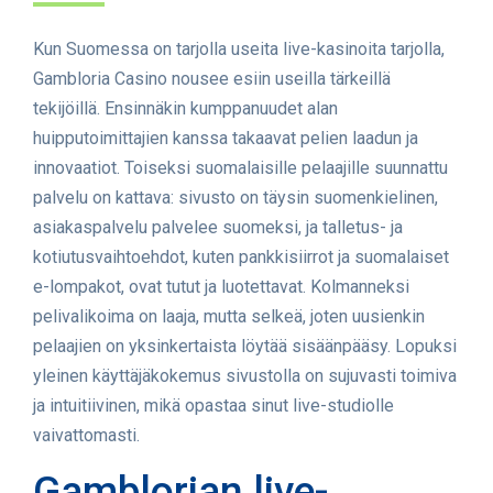
Kun Suomessa on tarjolla useita live-kasinoita tarjolla,
Gambloria Casino nousee esiin useilla tärkeillä
tekijöillä. Ensinnäkin kumppanuudet alan
huipputoimittajien kanssa takaavat pelien laadun ja
innovaatiot. Toiseksi suomalaisille pelaajille suunnattu
palvelu on kattava: sivusto on täysin suomenkielinen,
asiakaspalvelu palvelee suomeksi, ja talletus- ja
kotiutusvaihtoehdot, kuten pankkisiirrot ja suomalaiset
e-lompakot, ovat tutut ja luotettavat. Kolmanneksi
pelivalikoima on laaja, mutta selkeä, joten uusienkin
pelaajien on yksinkertaista löytää sisäänpääsy. Lopuksi
yleinen käyttäjäkokemus sivustolla on sujuvasti toimiva
ja intuitiivinen, mikä opastaa sinut live-studiolle
vaivattomasti.
Gamblorian live-