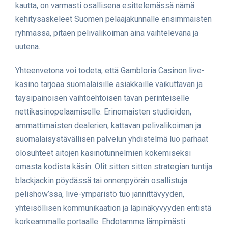
kautta, on varmasti osallisena esittelemässä nämä
kehitysaskeleet Suomen pelaajakunnalle ensimmäisten
ryhmässä, pitäen pelivalikoiman aina vaihtelevana ja
uutena.
Yhteenvetona voi todeta, että Gambloria Casinon live-
kasino tarjoaa suomalaisille asiakkaille vaikuttavan ja
täysipainoisen vaihtoehtoisen tavan perinteiselle
nettikasinopelaamiselle. Erinomaisten studioiden,
ammattimaisten dealerien, kattavan pelivalikoiman ja
suomalaisystävällisen palvelun yhdistelmä luo parhaat
olosuhteet aitojen kasinotunnelmien kokemiseksi
omasta kodista käsin. Olit sitten sitten strategian tuntija
blackjackin pöydässä tai onnenpyörän osallistuja
pelishow’ssa, live-ympäristö tuo jännittävyyden,
yhteisöllisen kommunikaation ja läpinäkyvyyden entistä
korkeammalle portaalle. Ehdotamme lämpimästi