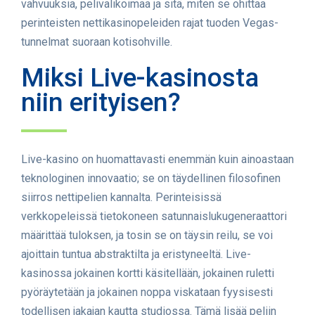
vahvuuksia, pelivalikoimaa ja sitä, miten se ohittaa
perinteisten nettikasinopeleiden rajat tuoden Vegas-
tunnelmat suoraan kotisohville.
Miksi Live-kasinosta
niin erityisen?
Live-kasino on huomattavasti enemmän kuin ainoastaan
teknologinen innovaatio; se on täydellinen filosofinen
siirros nettipelien kannalta. Perinteisissä
verkkopeleissä tietokoneen satunnaislukugeneraattori
määrittää tuloksen, ja tosin se on täysin reilu, se voi
ajoittain tuntua abstraktilta ja eristyneeltä. Live-
kasinossa jokainen kortti käsitellään, jokainen ruletti
pyöräytetään ja jokainen noppa viskataan fyysisesti
todellisen jakajan kautta studiossa. Tämä lisää peliin