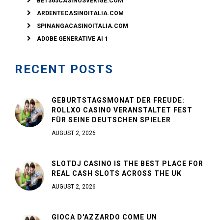
BET365CASINOSVERIGE.COM
ARDENTECASINOITALIA.COM
SPINANGACASINOITALIA.COM
ADOBE GENERATIVE AI 1
RECENT POSTS
GEBURTSTAGSMONAT DER FREUDE:
ROLLXO CASINO VERANSTALTET FEST
FÜR SEINE DEUTSCHEN SPIELER
AUGUST 2, 2026
SLOTDJ CASINO IS THE BEST PLACE FOR
REAL CASH SLOTS ACROSS THE UK
AUGUST 2, 2026
GIOCA D'AZZARDO COME UN