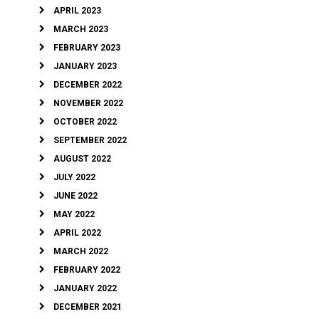
APRIL 2023
MARCH 2023
FEBRUARY 2023
JANUARY 2023
DECEMBER 2022
NOVEMBER 2022
OCTOBER 2022
SEPTEMBER 2022
AUGUST 2022
JULY 2022
JUNE 2022
MAY 2022
APRIL 2022
MARCH 2022
FEBRUARY 2022
JANUARY 2022
DECEMBER 2021