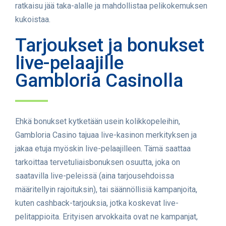
ratkaisu jää taka-alalle ja mahdollistaa pelikokemuksen
kukoistaa.
Tarjoukset ja bonukset
live-pelaajille
Gambloria Casinolla
Ehkä bonukset kytketään usein kolikkopeleihin,
Gambloria Casino tajuaa live-kasinon merkityksen ja
jakaa etuja myöskin live-pelaajilleen. Tämä saattaa
tarkoittaa tervetuliaisbonuksen osuutta, joka on
saatavilla live-peleissä (aina tarjousehdoissa
määritellyin rajoituksin), tai säännöllisiä kampanjoita,
kuten cashback-tarjouksia, jotka koskevat live-
pelitappioita. Erityisen arvokkaita ovat ne kampanjat,