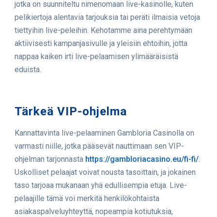
jotka on suunniteltu nimenomaan live-kasinolle, kuten
pelikiertoja alentavia tarjouksia tai peräti ilmaisia vetoja
tiettyihin live-peleihin. Kehotamme aina perehtymään
aktiivisesti kampanjasivulle ja yleisiin ehtoihin, jotta
nappaa kaiken irti live-pelaamisen ylimääräisistä
eduista.
Tärkeä VIP-ohjelma
Kannattavinta live-pelaaminen Gambloria Casinolla on
varmasti niille, jotka pääsevät nauttimaan sen VIP-
ohjelman tarjonnasta
https://gambloriacasino.eu/fi-fi/
.
Uskolliset pelaajat voivat nousta tasoittain, ja jokainen
taso tarjoaa mukanaan yhä edullisempia etuja. Live-
pelaajille tämä voi merkitä henkilökohtaista
asiakaspalveluyhteyttä, nopeampia kotiutuksia,