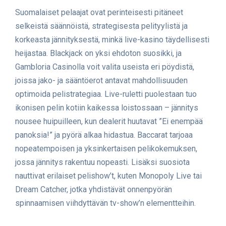
Suomalaiset pelaajat ovat perinteisesti pitäneet
selkeistä säännöistä, strategisesta pelityylistä ja
korkeasta jännityksestä, minkä live-kasino täydellisesti
heijastaa. Blackjack on yksi ehdoton suosikki, ja
Gambloria Casinolla voit valita useista eri pöydistä,
joissa jako- ja sääntöerot antavat mahdollisuuden
optimoida pelistrategiaa. Live-ruletti puolestaan tuo
ikonisen pelin kotiin kaikessa loistossaan – jännitys
nousee huipuilleen, kun dealerit huutavat ”Ei enempää
panoksia!” ja pyörä alkaa hidastua. Baccarat tarjoaa
nopeatempoisen ja yksinkertaisen pelikokemuksen,
jossa jännitys rakentuu nopeasti. Lisäksi suosiota
nauttivat erilaiset pelishow’t, kuten Monopoly Live tai
Dream Catcher, jotka yhdistävät onnenpyörän
spinnaamisen viihdyttävän tv-show’n elementteihin.