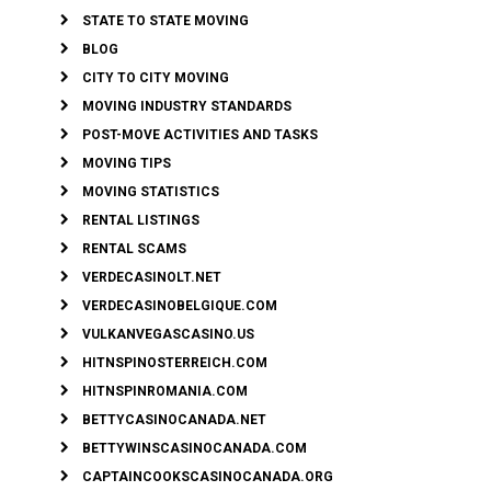
STATE TO STATE MOVING
BLOG
CITY TO CITY MOVING
MOVING INDUSTRY STANDARDS
POST-MOVE ACTIVITIES AND TASKS
MOVING TIPS
MOVING STATISTICS
RENTAL LISTINGS
RENTAL SCAMS
VERDECASINOLT.NET
VERDECASINOBELGIQUE.COM
VULKANVEGASCASINO.US
HITNSPINOSTERREICH.COM
HITNSPINROMANIA.COM
BETTYCASINOCANADA.NET
BETTYWINSCASINOCANADA.COM
CAPTAINCOOKSCASINOCANADA.ORG