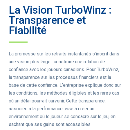
La Vision TurboWinz :
Transparence et
Fiabilité
La promesse sur les retraits instantanés s’inscrit dans
une vision plus large : construire une relation de
confiance avec les joueurs canadiens. Pour TurboWinz,
la transparence sur les processus financiers est la
base de cette confiance. L’entreprise explique donc sur
les conditions, les méthodes éligibles et les rares cas
où un délai pourrait survenir. Cette transparence,
associée à la performance, vise à créer un
environnement où le joueur se consacre sur le jeu, en
sachant que ses gains sont accessibles.