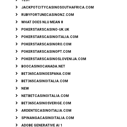
TEST
JACKPOTCITYCASINOSOUTHAFRICA.COM
RUBYFORTUNECASINONZ.COM
WHAT DOES NLU MEAN 8
POKERSTARSCASINO-UK.UK
POKERSTARSCASINOITALIA.COM
POKERSTARSCASINORO.COM
POKERSTARSCASINOPT.COM
POKERSTARSCASINOSLOVENIJA.COM
BOOCASINOCANADA.NET
BET365CASINOESPANA.COM
BET365CASINOITALIA.COM
NEW
NETBETCASINOITALIA.COM
BET365CASINOSVERIGE.COM
ARDENTECASINOITALIA.COM
SPINANGACASINOITALIA.COM
ADOBE GENERATIVE AI 1