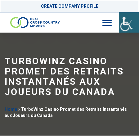
CREATE COMPANY PROFILE
Skip
to
content
TURBOWINZ CASINO
PROMET DES RETRAITS
INSTANTANÉS AUX
JOUEURS DU CANADA
Home
»
TurboWinz Casino Promet des Retraits Instantanés
aux Joueurs du Canada