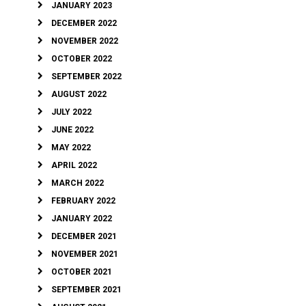
JANUARY 2023
DECEMBER 2022
NOVEMBER 2022
OCTOBER 2022
SEPTEMBER 2022
AUGUST 2022
JULY 2022
JUNE 2022
MAY 2022
APRIL 2022
MARCH 2022
FEBRUARY 2022
JANUARY 2022
DECEMBER 2021
NOVEMBER 2021
OCTOBER 2021
SEPTEMBER 2021