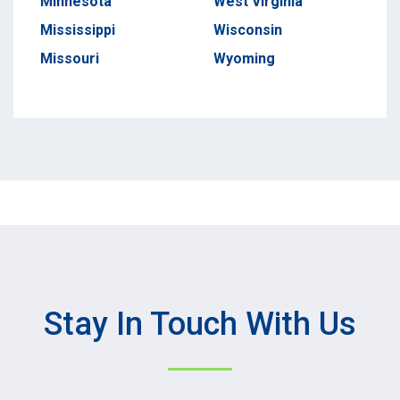
Minnesota
West Virginia
Mississippi
Wisconsin
Missouri
Wyoming
Stay In Touch With Us