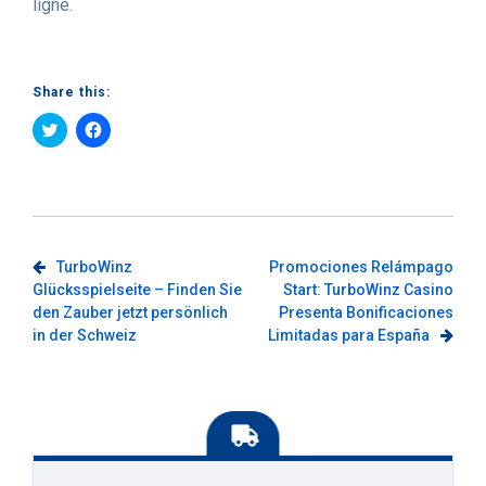
ligne.
Share this:
Click
Click
to
to
share
share
on
on
Twitter
Facebook
(Opens
(Opens
in
in
new
new
window)
window)
Post
TurboWinz
Promociones Relámpago
Glücksspielseite – Finden Sie
Start: TurboWinz Casino
navigation
den Zauber jetzt persönlich
Presenta Bonificaciones
in der Schweiz
Limitadas para España