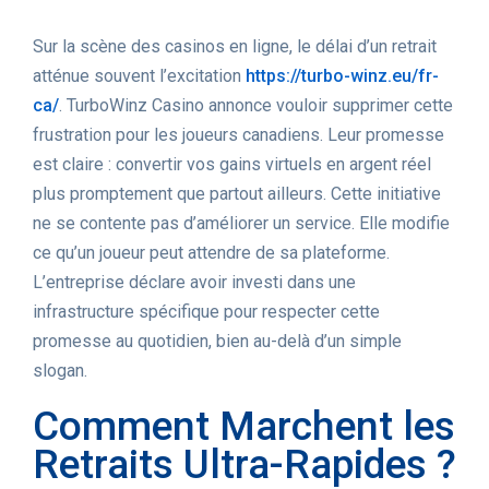
Sur la scène des casinos en ligne, le délai d’un retrait
atténue souvent l’excitation
https://turbo-winz.eu/fr-
ca/
. TurboWinz Casino annonce vouloir supprimer cette
frustration pour les joueurs canadiens. Leur promesse
est claire : convertir vos gains virtuels en argent réel
plus promptement que partout ailleurs. Cette initiative
ne se contente pas d’améliorer un service. Elle modifie
ce qu’un joueur peut attendre de sa plateforme.
L’entreprise déclare avoir investi dans une
infrastructure spécifique pour respecter cette
promesse au quotidien, bien au-delà d’un simple
slogan.
Comment Marchent les
Retraits Ultra-Rapides ?