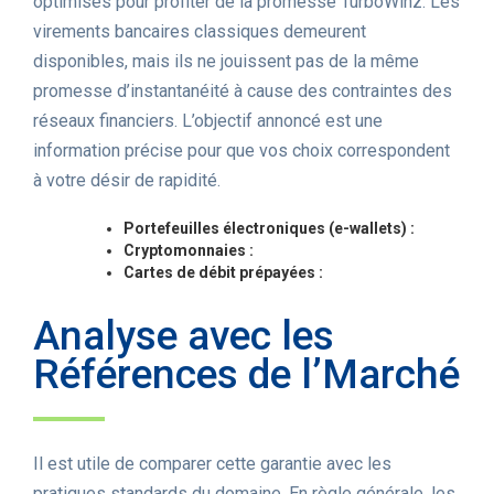
optimisés pour profiter de la promesse TurboWinz. Les
virements bancaires classiques demeurent
disponibles, mais ils ne jouissent pas de la même
promesse d’instantanéité à cause des contraintes des
réseaux financiers. L’objectif annoncé est une
information précise pour que vos choix correspondent
à votre désir de rapidité.
Portefeuilles électroniques (e-wallets) :
Cryptomonnaies :
Cartes de débit prépayées :
Analyse avec les
Références de l’Marché
Il est utile de comparer cette garantie avec les
pratiques standards du domaine. En règle générale, les