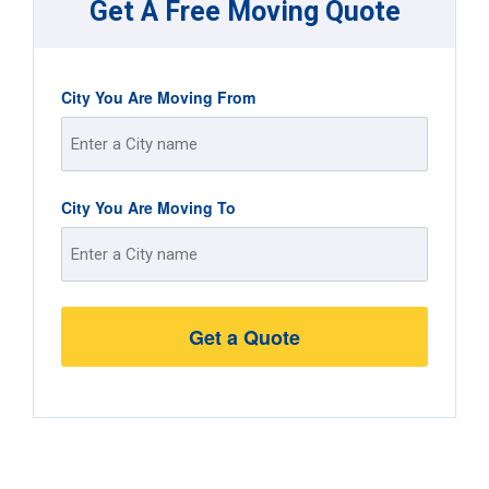
Get A Free Moving Quote
City You Are Moving From
Street
City You Are Moving To
Address
Street
Address