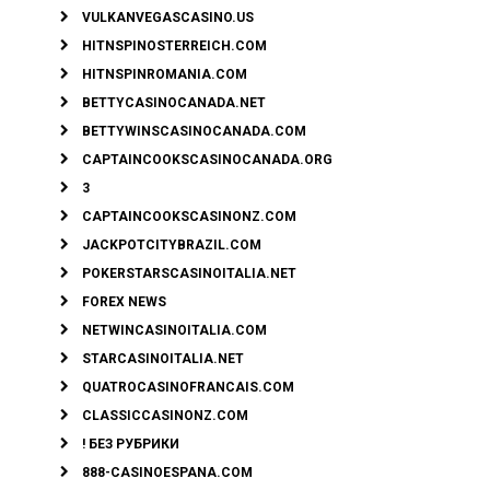
VULKANVEGASCASINO.US
HITNSPINOSTERREICH.COM
HITNSPINROMANIA.COM
BETTYCASINOCANADA.NET
BETTYWINSCASINOCANADA.COM
CAPTAINCOOKSCASINOCANADA.ORG
3
CAPTAINCOOKSCASINONZ.COM
JACKPOTCITYBRAZIL.COM
POKERSTARSCASINOITALIA.NET
FOREX NEWS
NETWINCASINOITALIA.COM
STARCASINOITALIA.NET
QUATROCASINOFRANCAIS.COM
CLASSICCASINONZ.COM
! БЕЗ РУБРИКИ
888-CASINOESPANA.COM