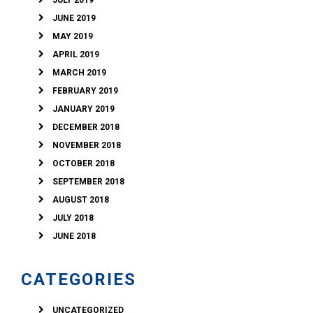
JULY 2019
JUNE 2019
MAY 2019
APRIL 2019
MARCH 2019
FEBRUARY 2019
JANUARY 2019
DECEMBER 2018
NOVEMBER 2018
OCTOBER 2018
SEPTEMBER 2018
AUGUST 2018
JULY 2018
JUNE 2018
CATEGORIES
UNCATEGORIZED