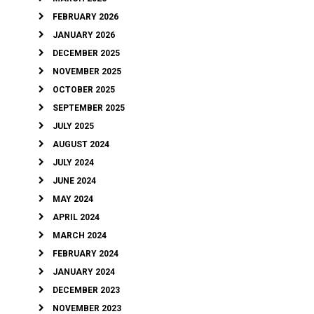
FEBRUARY 2026
JANUARY 2026
DECEMBER 2025
NOVEMBER 2025
OCTOBER 2025
SEPTEMBER 2025
JULY 2025
AUGUST 2024
JULY 2024
JUNE 2024
MAY 2024
APRIL 2024
MARCH 2024
FEBRUARY 2024
JANUARY 2024
DECEMBER 2023
NOVEMBER 2023