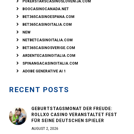
POKERSTARSCASINOSLOVENIJA.COM
BOOCASINOCANADA.NET
BET365CASINOESPANA.COM
BET365CASINOITALIA.COM
NEW
NETBETCASINOITALIA.COM
BET365CASINOSVERIGE.COM
ARDENTECASINOITALIA.COM
SPINANGACASINOITALIA.COM
ADOBE GENERATIVE AI 1
RECENT POSTS
GEBURTSTAGSMONAT DER FREUDE:
ROLLXO CASINO VERANSTALTET FEST
FÜR SEINE DEUTSCHEN SPIELER
AUGUST 2, 2026