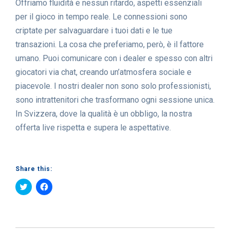
Offriamo fluidità e nessun ritardo, aspetti essenziali
per il gioco in tempo reale. Le connessioni sono
criptate per salvaguardare i tuoi dati e le tue
transazioni. La cosa che preferiamo, però, è il fattore
umano. Puoi comunicare con i dealer e spesso con altri
giocatori via chat, creando un’atmosfera sociale e
piacevole. I nostri dealer non sono solo professionisti,
sono intrattenitori che trasformano ogni sessione unica.
In Svizzera, dove la qualità è un obbligo, la nostra
offerta live rispetta e supera le aspettative.
Share this:
Click
Click
to
to
share
share
on
on
Twitter
Facebook
(Opens
(Opens
in
in