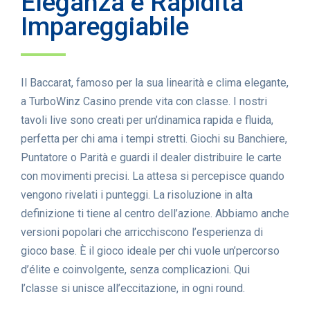
Eleganza e Rapidità
Impareggiabile
Il Baccarat, famoso per la sua linearità e clima elegante,
a TurboWinz Casino prende vita con classe. I nostri
tavoli live sono creati per un’dinamica rapida e fluida,
perfetta per chi ama i tempi stretti. Giochi su Banchiere,
Puntatore o Parità e guardi il dealer distribuire le carte
con movimenti precisi. La attesa si percepisce quando
vengono rivelati i punteggi. La risoluzione in alta
definizione ti tiene al centro dell’azione. Abbiamo anche
versioni popolari che arricchiscono l’esperienza di
gioco base. È il gioco ideale per chi vuole un’percorso
d’élite e coinvolgente, senza complicazioni. Qui
l’classe si unisce all’eccitazione, in ogni round.