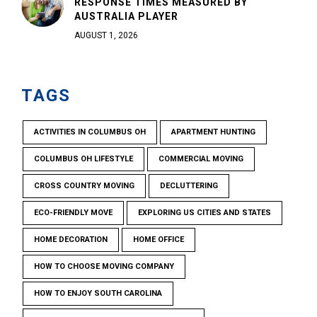
RESPONSE TIMES MEASURED BY
AUSTRALIA PLAYER
AUGUST 1, 2026
TAGS
ACTIVITIES IN COLUMBUS OH
APARTMENT HUNTING
COLUMBUS OH LIFESTYLE
COMMERCIAL MOVING
CROSS COUNTRY MOVING
DECLUTTERING
ECO-FRIENDLY MOVE
EXPLORING US CITIES AND STATES
HOME DECORATION
HOME OFFICE
HOW TO CHOOSE MOVING COMPANY
HOW TO ENJOY SOUTH CAROLINA