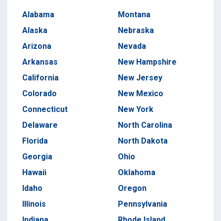
Alabama
Montana
Alaska
Nebraska
Arizona
Nevada
Arkansas
New Hampshire
California
New Jersey
Colorado
New Mexico
Connecticut
New York
Delaware
North Carolina
Florida
North Dakota
Georgia
Ohio
Hawaii
Oklahoma
Idaho
Oregon
Illinois
Pennsylvania
Indiana
Rhode Island