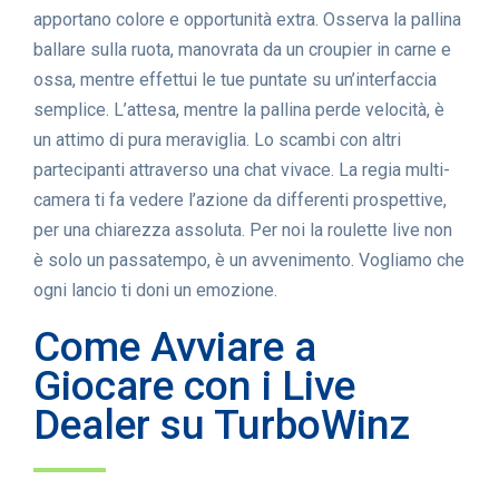
apportano colore e opportunità extra. Osserva la pallina
ballare sulla ruota, manovrata da un croupier in carne e
ossa, mentre effettui le tue puntate su un’interfaccia
semplice. L’attesa, mentre la pallina perde velocità, è
un attimo di pura meraviglia. Lo scambi con altri
partecipanti attraverso una chat vivace. La regia multi-
camera ti fa vedere l’azione da differenti prospettive,
per una chiarezza assoluta. Per noi la roulette live non
è solo un passatempo, è un avvenimento. Vogliamo che
ogni lancio ti doni un emozione.
Come Avviare a
Giocare con i Live
Dealer su TurboWinz