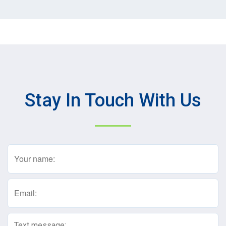
Stay In Touch With Us
Name
(Required)
Email
(Required)
Text