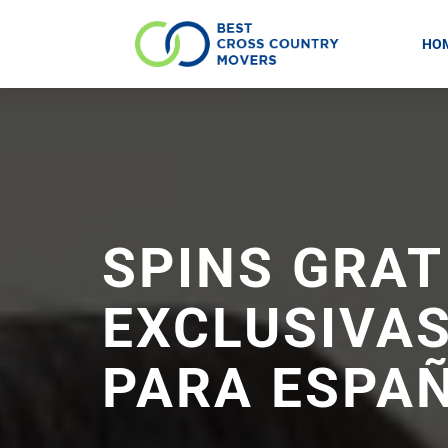
HO
Skip
to
content
SPINS GRAT
EXCLUSIVAS
PARA ESPA