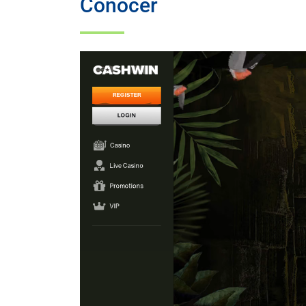
Conocer