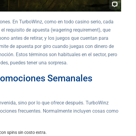
ciones. En TurboWinz, como en todo casino serio, cada
 el requisito de apuesta (wagering requirement), que
bono antes de retirar, y los juegos que cuentan para
ímite de apuesta por giro cuando juegas con dinero de
oción. Estos términos son habituales en el sector, pero
ndes, puedes tener una sorpresa.
Promociones Semanales
nvenida, sino por lo que ofrece después. TurboWinz
mociones frecuentes. Normalmente incluyen cosas como
on spins sin costo extra.