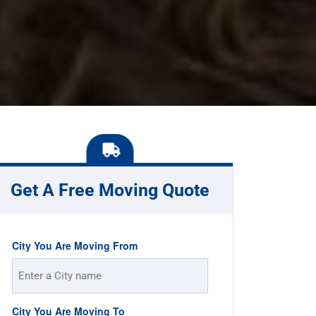
Get A Free Moving Quote
City You Are Moving From
City You Are Moving To
Street