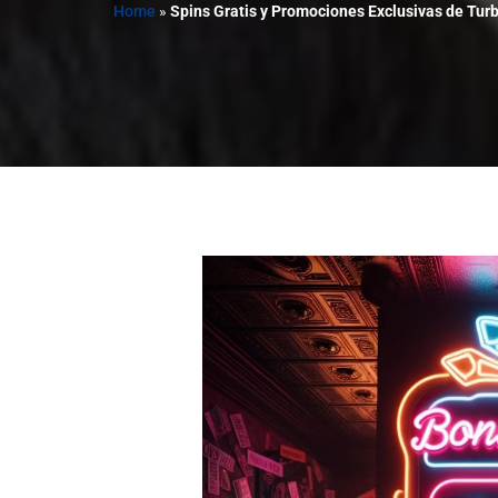
Home
»
Spins Gratis y Promociones Exclusivas de Tu