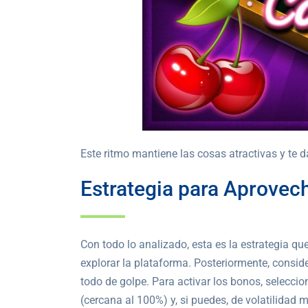
Este ritmo mantiene las cosas atractivas y te 
Estrategia para Aprovec
Con todo lo analizado, esta es la estrategia qu
explorar la plataforma. Posteriormente, consid
todo de golpe. Para activar los bonos, selecc
(cercana al 100%) y, si puedes, de volatilidad 