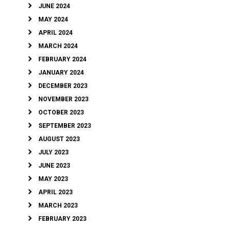
JUNE 2024
MAY 2024
APRIL 2024
MARCH 2024
FEBRUARY 2024
JANUARY 2024
DECEMBER 2023
NOVEMBER 2023
OCTOBER 2023
SEPTEMBER 2023
AUGUST 2023
JULY 2023
JUNE 2023
MAY 2023
APRIL 2023
MARCH 2023
FEBRUARY 2023