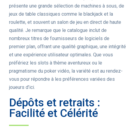
présente une grande sélection de machines à sous, de
jeux de table classiques comme le blackjack et la
roulette, et souvent un salon de jeu en direct de haute
qualité. Je remarque que le catalogue inclut de
nombreux titres de fournisseurs de logiciels de
premier plan, offrant une qualité graphique, une intégrité
et une expérience utilisateur optimales. Que vous
préfériez les slots à thème aventureux ou le
pragmatisme du poker vidéo, la variété est au rendez-
vous pour répondre à les préférences variées des
joueurs d’ici.
Dépôts et retraits :
Facilité et Célérité