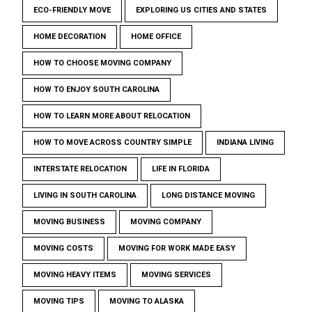
ECO-FRIENDLY MOVE
EXPLORING US CITIES AND STATES
HOME DECORATION
HOME OFFICE
HOW TO CHOOSE MOVING COMPANY
HOW TO ENJOY SOUTH CAROLINA
HOW TO LEARN MORE ABOUT RELOCATION
HOW TO MOVE ACROSS COUNTRY SIMPLE
INDIANA LIVING
INTERSTATE RELOCATION
LIFE IN FLORIDA
LIVING IN SOUTH CAROLINA
LONG DISTANCE MOVING
MOVING BUSINESS
MOVING COMPANY
MOVING COSTS
MOVING FOR WORK MADE EASY
MOVING HEAVY ITEMS
MOVING SERVICES
MOVING TIPS
MOVING TO ALASKA