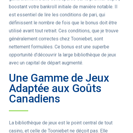
boostant votre bankroll initiale de manière notable. Il
est essentiel de lire les conditions de pari, qui
définissent le nombre de fois que le bonus doit être
utilisé avant tout retrait. Ces conditions, que je trouve
généralement correctes chez Tooniebet, sont
nettement formulées. Ce bonus est une superbe
opportunité d’découvrir la large bibliothèque de jeux
avec un capital de départ augmenté.
Une Gamme de Jeux
Adaptée aux Goûts
Canadiens
La bibliothèque de jeux est le point central de tout
casino, et celle de Tooniebet ne déçoit pas. Elle