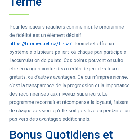
Terme
Pour les joueurs réguliers comme moi, le programme
de fidélité est un élément décisif
https://tooniesbet.ca/fr-ca/
. Tooniebet offre un
système à plusieurs paliers où chaque pari participe à
l’accumulation de points. Ces points peuvent ensuite
être échangés contre des crédits de jeu, des tours
gratuits, ou d’autres avantages. Ce qui m’impressionne,
c’est la transparence de la progression et la importance
des récompenses aux niveaux supérieurs. Le
programme reconnaît et récompense la loyauté, faisant
de chaque session, qu’elle soit positive ou perdante, un
pas vers des avantages additionnels.
Bonus Quotidiens et