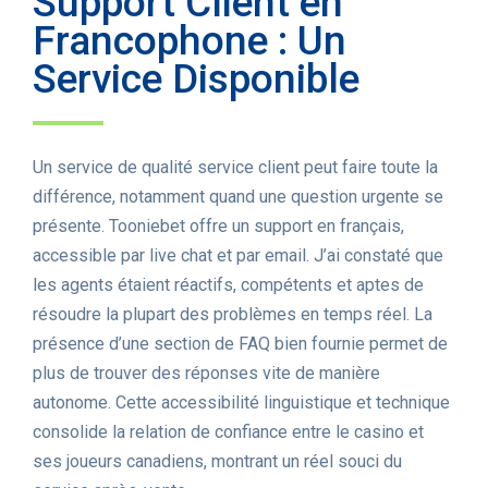
Support Client en
Francophone : Un
Service Disponible
Un service de qualité service client peut faire toute la
différence, notamment quand une question urgente se
présente. Tooniebet offre un support en français,
accessible par live chat et par email. J’ai constaté que
les agents étaient réactifs, compétents et aptes de
résoudre la plupart des problèmes en temps réel. La
présence d’une section de FAQ bien fournie permet de
plus de trouver des réponses vite de manière
autonome. Cette accessibilité linguistique et technique
consolide la relation de confiance entre le casino et
ses joueurs canadiens, montrant un réel souci du