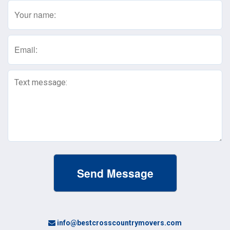
Name
(Required)
Email
(Required)
Text
Message
(Required)
info@bestcrosscountrymovers.com