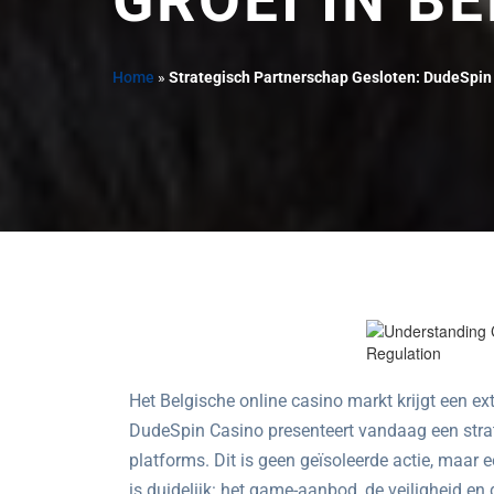
GROEI IN BE
Home
»
Strategisch Partnerschap Gesloten: DudeSpin 
Het Belgische online casino markt krijgt een ex
DudeSpin Casino presenteert vandaag een strate
platforms. Dit is geen geïsoleerde actie, maar e
is duidelijk: het game-aanbod, de veiligheid en 