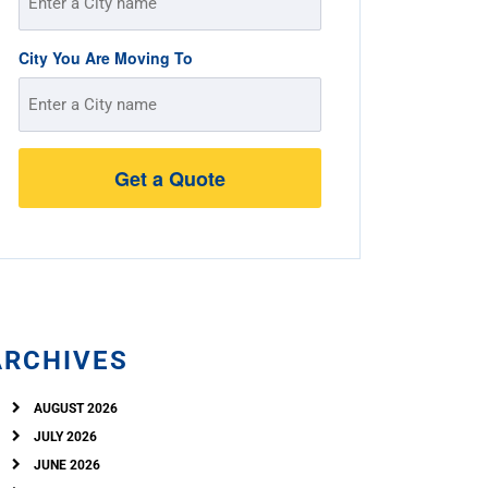
City You Are Moving To
Street
Address
Street
Address
ARCHIVES
AUGUST 2026
JULY 2026
JUNE 2026