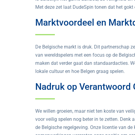
Met deze zet laat DudeSpin tonen dat het gokt 
Marktvoordeel en Marktd
De Belgische markt is druk. Dit partnerschap 
van wereldspelers met een focus op de Belgisch
maken dat verder gaat dan standaardacties. We
lokale cultuur en hoe Belgen graag spelen.
Nadruk op Verantwoord 
We willen groeien, maar niet ten koste van vei
voor veilig spelen nog beter in te zetten. Denk 
de Belgische regelgeving. Onze licentie van de