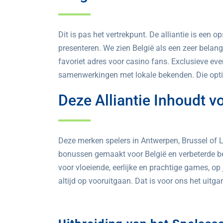
Dit is pas het vertrekpunt. De alliantie is e
presenteren. We zien België als een zeer belangr
favoriet adres voor casino fans. Exclusieve ev
samenwerkingen met lokale bekenden. Die optie
Deze Alliantie Inhoudt v
Deze merken spelers in Antwerpen, Brussel of L
bonussen gemaakt voor België en verbeterde be
voor vloeiende, eerlijke en prachtige games, op 
altijd op vooruitgaan. Dat is voor ons het uitg