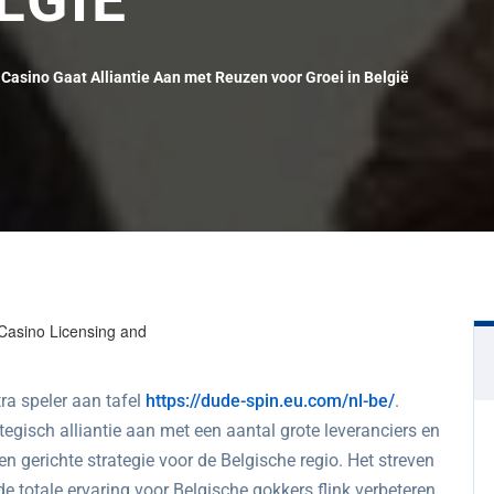
LGIË
Casino Gaat Alliantie Aan met Reuzen voor Groei in België
tra speler aan tafel
https://dude-spin.eu.com/nl-be/
.
gisch alliantie aan met een aantal grote leveranciers en
en gerichte strategie voor de Belgische regio. Het streven
de totale ervaring voor Belgische gokkers flink verbeteren.