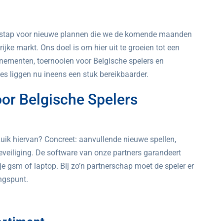
en opstap voor nieuwe plannen die we de komende maanden
ijke markt. Ons doel is om hier uit te groeien tot een
enementen, toernooien voor Belgische spelers en
s liggen nu ineens een stuk bereikbaarder.
oor Belgische Spelers
uik hiervan? Concreet: aanvullende nieuwe spellen,
veiliging. De software van onze partners garandeert
je gsm of laptop. Bij zo’n partnerschap moet de speler er
angspunt.