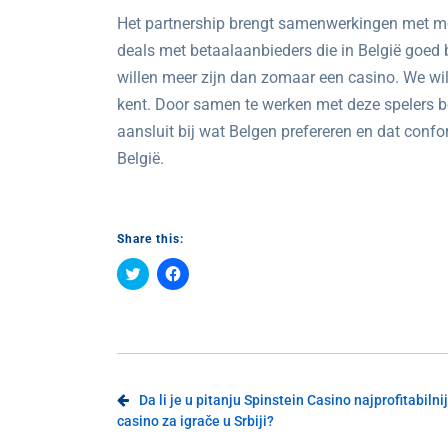
Het partnership brengt samenwerkingen met me
deals met betaalaanbieders die in België goe
willen meer zijn dan zomaar een casino. We wil
kent. Door samen te werken met deze spelers b
aansluit bij wat Belgen prefereren en dat con
België.
Share this:
Click
Click
to
to
share
share
on
on
Twitter
Facebook
(Opens
(Opens
in
in
new
new
window)
window)
Post
Da li je u pitanju Spinstein Casino najprofitabilnij
casino za igrače u Srbiji?
navigation