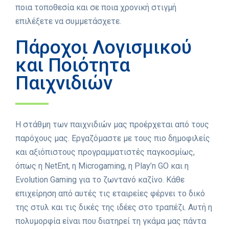
ποια τοποθεσία και σε ποια χρονική στιγμή
επιλέξετε να συμμετάσχετε.
Πάροχοι Λογισμικού
και Ποιότητα
Παιχνιδιών
Η στάθμη των παιχνιδιών μας προέρχεται από τους
παρόχους μας. Εργαζόμαστε με τους πιο δημοφιλείς
και αξιόπιστους προγραμματιστές παγκοσμίως,
όπως η NetEnt, η Microgaming, η Play’n GO και η
Evolution Gaming για το ζωντανό καζίνο. Κάθε
επιχείρηση από αυτές τις εταιρείες φέρνει το δικό
της στυλ και τις δικές της ιδέες στο τραπέζι. Αυτή η
πολυμορφία είναι που διατηρεί τη γκάμα μας πάντα