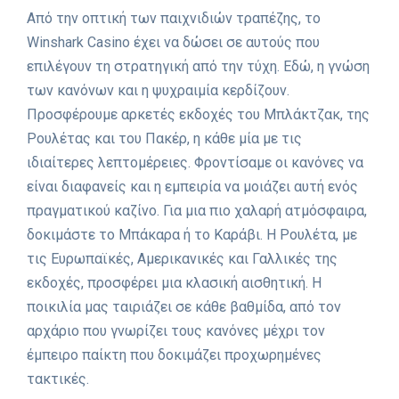
Από την οπτική των παιχνιδιών τραπέζης, το
Winshark Casino έχει να δώσει σε αυτούς που
επιλέγουν τη στρατηγική από την τύχη. Εδώ, η γνώση
των κανόνων και η ψυχραιμία κερδίζουν.
Προσφέρουμε αρκετές εκδοχές του Μπλάκτζακ, της
Ρουλέτας και του Πακέρ, η κάθε μία με τις
ιδιαίτερες λεπτομέρειες. Φροντίσαμε οι κανόνες να
είναι διαφανείς και η εμπειρία να μοιάζει αυτή ενός
πραγματικού καζίνο. Για μια πιο χαλαρή ατμόσφαιρα,
δοκιμάστε το Μπάκαρα ή το Καράβι. Η Ρουλέτα, με
τις Ευρωπαϊκές, Αμερικανικές και Γαλλικές της
εκδοχές, προσφέρει μια κλασική αισθητική. Η
ποικιλία μας ταιριάζει σε κάθε βαθμίδα, από τον
αρχάριο που γνωρίζει τους κανόνες μέχρι τον
έμπειρο παίκτη που δοκιμάζει προχωρημένες
τακτικές.