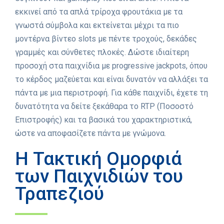
εκκινεί από τα απλά τρίροχα φρουτάκια με τα
γνωστά σύμβολα και εκτείνεται μέχρι τα πιο
μοντέρνα βίντεο slots με πέντε τροχούς, δεκάδες
γραμμές και σύνθετες πλοκές. Δώστε ιδιαίτερη
προσοχή στα παιχνίδια με progressive jackpots, όπου
το κέρδος μαζεύεται και είναι δυνατόν να αλλάξει τα
πάντα με μια περιστροφή. Για κάθε παιχνίδι, έχετε τη
δυνατότητα να δείτε ξεκάθαρα το RTP (Ποσοστό
Επιστροφής) και τα βασικά του χαρακτηριστικά,
ώστε να αποφασίζετε πάντα με γνώμονα.
Η Τακτική Ομορφιά
των Παιχνιδιών του
Τραπεζιού