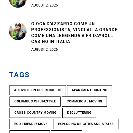
AUGUST 2, 2026
GIOCA D'AZZARDO COME UN
PROFESSIONISTA, VINCI ALLA GRANDE
COME UNA LEGGENDA A FRIDAYROLL
CASINO IN ITALIA
AUGUST 2, 2026
TAGS
ACTIVITIES IN COLUMBUS OH
APARTMENT HUNTING
COLUMBUS OH LIFESTYLE
COMMERCIAL MOVING
CROSS COUNTRY MOVING
DECLUTTERING
ECO-FRIENDLY MOVE
EXPLORING US CITIES AND STATES