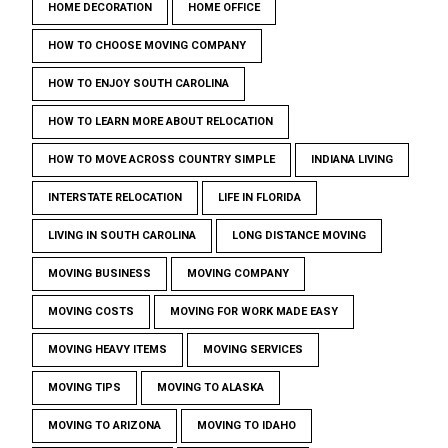
HOME DECORATION
HOME OFFICE
HOW TO CHOOSE MOVING COMPANY
HOW TO ENJOY SOUTH CAROLINA
HOW TO LEARN MORE ABOUT RELOCATION
HOW TO MOVE ACROSS COUNTRY SIMPLE
INDIANA LIVING
INTERSTATE RELOCATION
LIFE IN FLORIDA
LIVING IN SOUTH CAROLINA
LONG DISTANCE MOVING
MOVING BUSINESS
MOVING COMPANY
MOVING COSTS
MOVING FOR WORK MADE EASY
MOVING HEAVY ITEMS
MOVING SERVICES
MOVING TIPS
MOVING TO ALASKA
MOVING TO ARIZONA
MOVING TO IDAHO