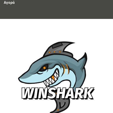
Αγορά