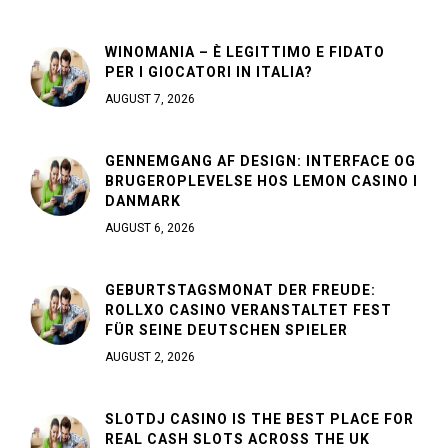
WINOMANIA – È LEGITTIMO E FIDATO
PER I GIOCATORI IN ITALIA?
AUGUST 7, 2026
GENNEMGANG AF DESIGN: INTERFACE OG
BRUGEROPLEVELSE HOS LEMON CASINO I
DANMARK
AUGUST 6, 2026
GEBURTSTAGSMONAT DER FREUDE:
ROLLXO CASINO VERANSTALTET FEST
FÜR SEINE DEUTSCHEN SPIELER
AUGUST 2, 2026
SLOTDJ CASINO IS THE BEST PLACE FOR
REAL CASH SLOTS ACROSS THE UK