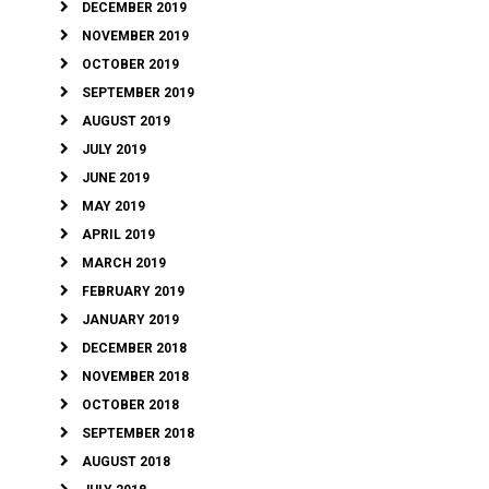
DECEMBER 2019
NOVEMBER 2019
OCTOBER 2019
SEPTEMBER 2019
AUGUST 2019
JULY 2019
JUNE 2019
MAY 2019
APRIL 2019
MARCH 2019
FEBRUARY 2019
JANUARY 2019
DECEMBER 2018
NOVEMBER 2018
OCTOBER 2018
SEPTEMBER 2018
AUGUST 2018