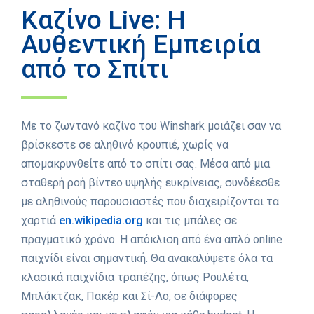
Καζίνο Live: Η
Αυθεντική Εμπειρία
από το Σπίτι
Με το ζωντανό καζίνο του Winshark μοιάζει σαν να
βρίσκεστε σε αληθινό κρουπιέ, χωρίς να
απομακρυνθείτε από το σπίτι σας. Μέσα από μια
σταθερή ροή βίντεο υψηλής ευκρίνειας, συνδέεσθε
με αληθινούς παρουσιαστές που διαχειρίζονται τα
χαρτιά
en.wikipedia.org
και τις μπάλες σε
πραγματικό χρόνο. Η απόκλιση από ένα απλό online
παιχνίδι είναι σημαντική. Θα ανακαλύψετε όλα τα
κλασικά παιχνίδια τραπέζης, όπως Ρουλέτα,
Μπλάκτζακ, Πακέρ και Σί-Λο, σε διάφορες