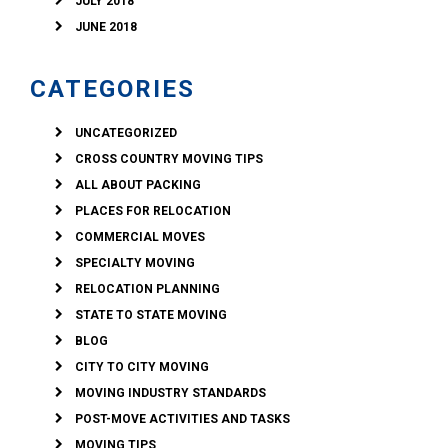
JULY 2018
JUNE 2018
CATEGORIES
UNCATEGORIZED
CROSS COUNTRY MOVING TIPS
ALL ABOUT PACKING
PLACES FOR RELOCATION
COMMERCIAL MOVES
SPECIALTY MOVING
RELOCATION PLANNING
STATE TO STATE MOVING
BLOG
CITY TO CITY MOVING
MOVING INDUSTRY STANDARDS
POST-MOVE ACTIVITIES AND TASKS
MOVING TIPS