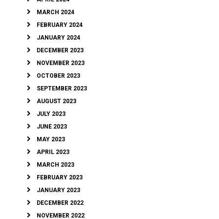
MARCH 2024
FEBRUARY 2024
JANUARY 2024
DECEMBER 2023
NOVEMBER 2023
OCTOBER 2023
SEPTEMBER 2023
AUGUST 2023
JULY 2023
JUNE 2023
MAY 2023
APRIL 2023
MARCH 2023
FEBRUARY 2023
JANUARY 2023
DECEMBER 2022
NOVEMBER 2022