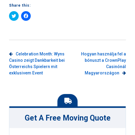
Share this:
Click
Click
to
to
share
share
on
on
Twitter
Facebook
(Opens
(Opens
in
in
new
new
window)
window)
Post
Celebration Month: Wyns
Hogyan használja fel a
Casino zeigt Dankbarkeit bei
bónuszt a CrownPlay
navigation
Österreichs Spielern mit
Casinónál
exklusivem Event
Magyarországon
Get A Free Moving Quote