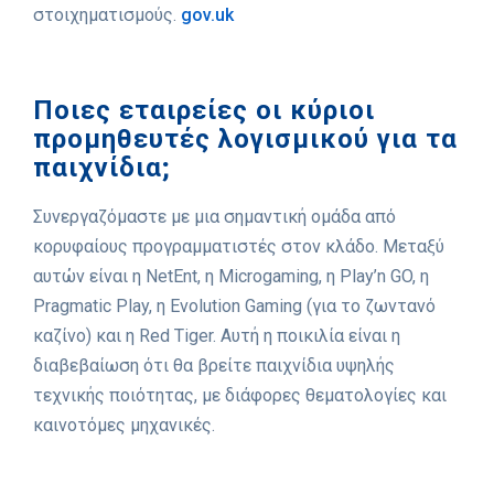
στοιχηματισμούς.
gov.uk
Ποιες εταιρείες οι κύριοι
προμηθευτές λογισμικού για τα
παιχνίδια;
Συνεργαζόμαστε με μια σημαντική ομάδα από
κορυφαίους προγραμματιστές στον κλάδο. Μεταξύ
αυτών είναι η NetEnt, η Microgaming, η Play’n GO, η
Pragmatic Play, η Evolution Gaming (για το ζωντανό
καζίνο) και η Red Tiger. Αυτή η ποικιλία είναι η
διαβεβαίωση ότι θα βρείτε παιχνίδια υψηλής
τεχνικής ποιότητας, με διάφορες θεματολογίες και
καινοτόμες μηχανικές.