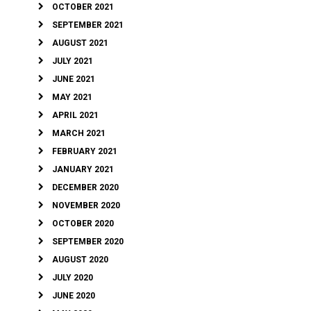
OCTOBER 2021
SEPTEMBER 2021
AUGUST 2021
JULY 2021
JUNE 2021
MAY 2021
APRIL 2021
MARCH 2021
FEBRUARY 2021
JANUARY 2021
DECEMBER 2020
NOVEMBER 2020
OCTOBER 2020
SEPTEMBER 2020
AUGUST 2020
JULY 2020
JUNE 2020