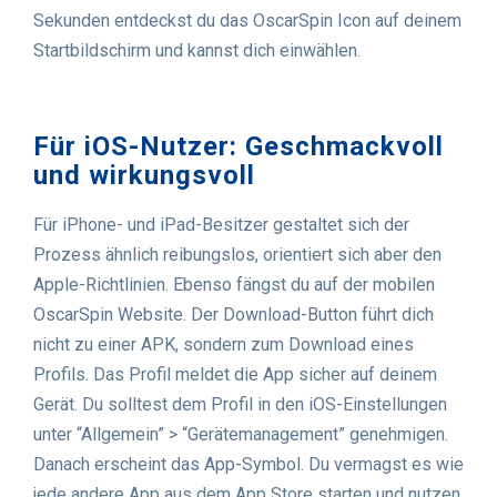
Sekunden entdeckst du das OscarSpin Icon auf deinem
Startbildschirm und kannst dich einwählen.
Für iOS-Nutzer: Geschmackvoll
und wirkungsvoll
Für iPhone- und iPad-Besitzer gestaltet sich der
Prozess ähnlich reibungslos, orientiert sich aber den
Apple-Richtlinien. Ebenso fängst du auf der mobilen
OscarSpin Website. Der Download-Button führt dich
nicht zu einer APK, sondern zum Download eines
Profils. Das Profil meldet die App sicher auf deinem
Gerät. Du solltest dem Profil in den iOS-Einstellungen
unter “Allgemein” > “Gerätemanagement” genehmigen.
Danach erscheint das App-Symbol. Du vermagst es wie
jede andere App aus dem App Store starten und nutzen.