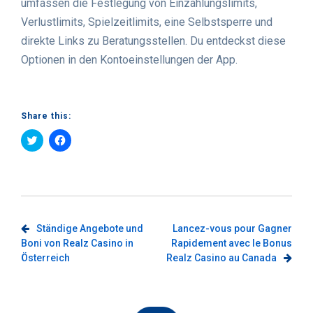
umfassen die Festlegung von Einzahlungslimits,
Verlustlimits, Spielzeitlimits, eine Selbstsperre und
direkte Links zu Beratungsstellen. Du entdeckst diese
Optionen in den Kontoeinstellungen der App.
Share this:
Click
Click
to
to
share
share
on
on
Twitter
Facebook
(Opens
(Opens
in
in
new
new
window)
window)
Post
Ständige Angebote und
Lancez-vous pour Gagner
Boni von Realz Casino in
Rapidement avec le Bonus
navigation
Österreich
Realz Casino au Canada