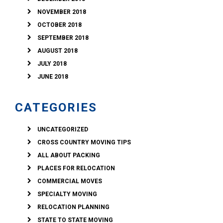
NOVEMBER 2018
OCTOBER 2018
SEPTEMBER 2018
AUGUST 2018
JULY 2018
JUNE 2018
CATEGORIES
UNCATEGORIZED
CROSS COUNTRY MOVING TIPS
ALL ABOUT PACKING
PLACES FOR RELOCATION
COMMERCIAL MOVES
SPECIALTY MOVING
RELOCATION PLANNING
STATE TO STATE MOVING