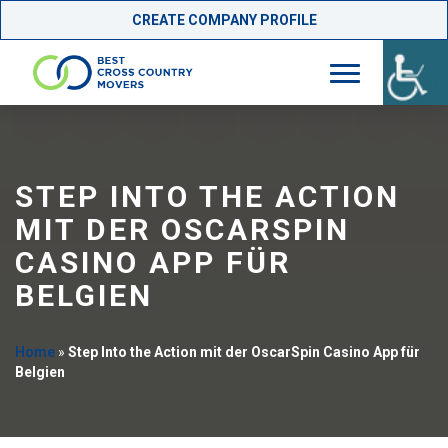
CREATE COMPANY PROFILE
Skip
to
content
STEP INTO THE ACTION
MIT DER OSCARSPIN
CASINO APP FÜR
BELGIEN
Home
»
Step Into the Action mit der OscarSpin Casino App für
Belgien