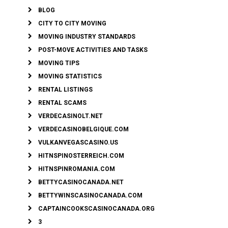
BLOG
CITY TO CITY MOVING
MOVING INDUSTRY STANDARDS
POST-MOVE ACTIVITIES AND TASKS
MOVING TIPS
MOVING STATISTICS
RENTAL LISTINGS
RENTAL SCAMS
VERDECASINOLT.NET
VERDECASINOBELGIQUE.COM
VULKANVEGASCASINO.US
HITNSPINOSTERREICH.COM
HITNSPINROMANIA.COM
BETTYCASINOCANADA.NET
BETTYWINSCASINOCANADA.COM
CAPTAINCOOKSCASINOCANADA.ORG
3