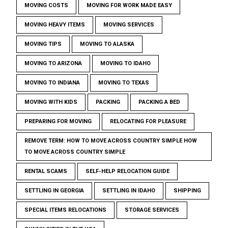
MOVING COSTS
MOVING FOR WORK MADE EASY
MOVING HEAVY ITEMS
MOVING SERVICES
MOVING TIPS
MOVING TO ALASKA
MOVING TO ARIZONA
MOVING TO IDAHO
MOVING TO INDIANA
MOVING TO TEXAS
MOVING WITH KIDS
PACKING
PACKING A BED
PREPARING FOR MOVING
RELOCATING FOR PLEASURE
REMOVE TERM: HOW TO MOVE ACROSS COUNTRY SIMPLE HOW
TO MOVE ACROSS COUNTRY SIMPLE
RENTAL SCAMS
SELF-HELP RELOCATION GUIDE
SETTLING IN GEORGIA
SETTLING IN IDAHO
SHIPPING
SPECIAL ITEMS RELOCATIONS
STORAGE SERVICES