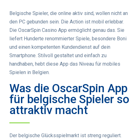
Belgische Spieler, die online aktiv sind, wollen nicht an
den PC gebunden sein. Die Action ist mobil erlebbar.
Die OscarSpin Casino App ermöglicht genau das. Sie
liefert Hunderte renommierter Spiele, besondere Boni
und einen kompetenten Kundendienst auf dein
Smartphone. Stilvoll gestaltet und einfach zu
handhaben, hebt diese App das Niveau für mobiles
Spielen in Belgien.
Was die OscarSpin App
für belgische Spieler so
attraktiv macht
Der belgische Glücksspielmarkt ist streng reguliert.