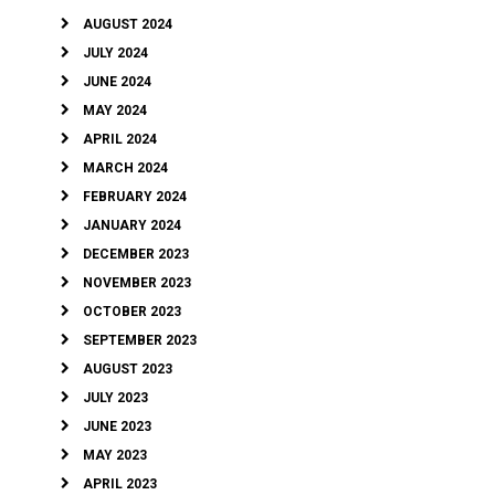
AUGUST 2024
JULY 2024
JUNE 2024
MAY 2024
APRIL 2024
MARCH 2024
FEBRUARY 2024
JANUARY 2024
DECEMBER 2023
NOVEMBER 2023
OCTOBER 2023
SEPTEMBER 2023
AUGUST 2023
JULY 2023
JUNE 2023
MAY 2023
APRIL 2023