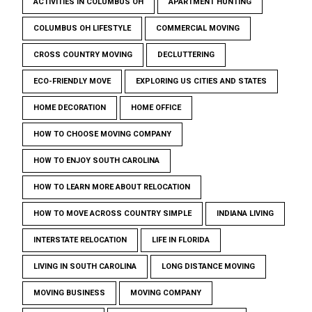
ACTIVITIES IN COLUMBUS OH
APARTMENT HUNTING
COLUMBUS OH LIFESTYLE
COMMERCIAL MOVING
CROSS COUNTRY MOVING
DECLUTTERING
ECO-FRIENDLY MOVE
EXPLORING US CITIES AND STATES
HOME DECORATION
HOME OFFICE
HOW TO CHOOSE MOVING COMPANY
HOW TO ENJOY SOUTH CAROLINA
HOW TO LEARN MORE ABOUT RELOCATION
HOW TO MOVE ACROSS COUNTRY SIMPLE
INDIANA LIVING
INTERSTATE RELOCATION
LIFE IN FLORIDA
LIVING IN SOUTH CAROLINA
LONG DISTANCE MOVING
MOVING BUSINESS
MOVING COMPANY