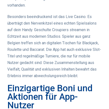
vorhanden.
Besonders beeindruckend ist das Live Casino. Es
überträgt den Nervenkitzel eines echten Spielsalons
auf dein Handy. Geschulte Croupiers streamen in
Echtzeit aus modernen Studios. Spieler aus ganz
Belgien treffen sich an digitalen Tischen für Blackjack,
Roulette und Baccarat. Die App hat auch exklusive Slot-
Titel und regelmäßige Turniere, die nur für mobile
Nutzer gedacht sind. Diese Zusammenstellung aus
Vielfalt, Qualität und exklusiven Inhalten bewahrt das
Erlebnis immer abwechslungsreich bleibt.
Einzigartige Boni und
Aktionen für App-
Nutzer