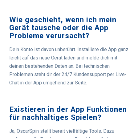
Wie geschieht, wenn ich mein
Gerät tausche oder die App
Probleme verursacht?
Dein Konto ist davon unberührt. Installiere die App ganz
leicht auf das neue Gerät laden und melde dich mit
deinen bestehenden Daten an. Bei technischen
Problemen steht dir der 24/7 Kundensupport per Live-
Chat in der App umgehend zur Seite.
Existieren in der App Funktionen
für nachhaltiges Spielen?
Ja, OscarSpin stellt bereit vielfältige Tools. Dazu