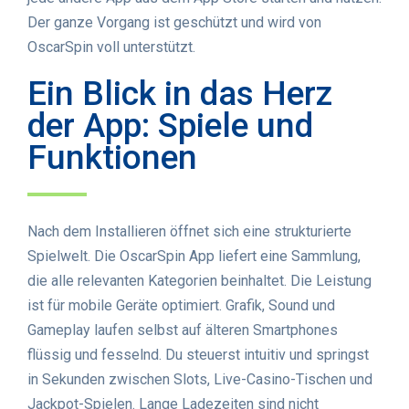
Der ganze Vorgang ist geschützt und wird von
OscarSpin voll unterstützt.
Ein Blick in das Herz
der App: Spiele und
Funktionen
Nach dem Installieren öffnet sich eine strukturierte
Spielwelt. Die OscarSpin App liefert eine Sammlung,
die alle relevanten Kategorien beinhaltet. Die Leistung
ist für mobile Geräte optimiert. Grafik, Sound und
Gameplay laufen selbst auf älteren Smartphones
flüssig und fesselnd. Du steuerst intuitiv und springst
in Sekunden zwischen Slots, Live-Casino-Tischen und
Jackpot-Spielen. Lange Ladezeiten sind nicht