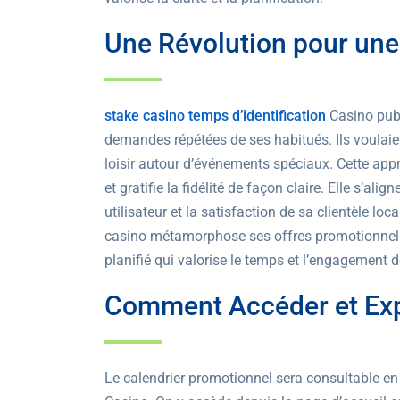
Une Révolution pour u
stake casino temps d’identification
Casino publ
demandes répétées de ses habitués. Ils voulaien
loisir autour d’événements spéciaux. Cette appr
et gratifie la fidélité de façon claire. Elle s’al
utilisateur et la satisfaction de sa clientèle loca
casino métamorphose ses offres promotionnelles
planifié qui valorise le temps et l’engagement d
Comment Accéder et Expl
Le calendrier promotionnel sera consultable e