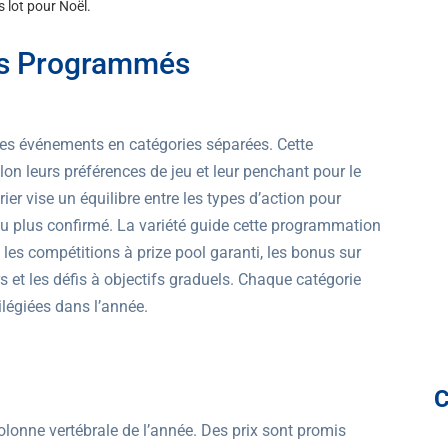
s lot pour Noël.
ts Programmés
 ses événements en catégories séparées. Cette
lon leurs préférences de jeu et leur penchant pour le
er vise un équilibre entre les types d’action pour
 au plus confirmé. La variété guide cette programmation
 les compétitions à prize pool garanti, les bonus sur
et les défis à objectifs graduels. Chaque catégorie
ilégiées dans l’année.
olonne vertébrale de l’année. Des prix sont promis