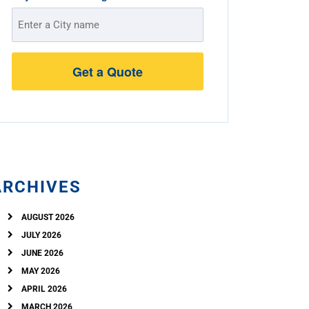
Address
Street
Address
ARCHIVES
AUGUST 2026
JULY 2026
JUNE 2026
MAY 2026
APRIL 2026
MARCH 2026