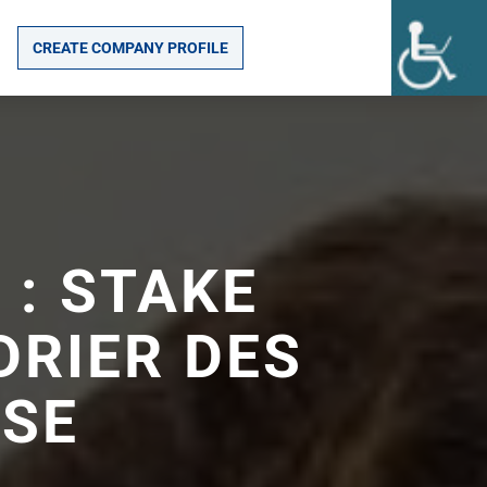
CREATE COMPANY PROFILE
 : STAKE
DRIER DES
SSE