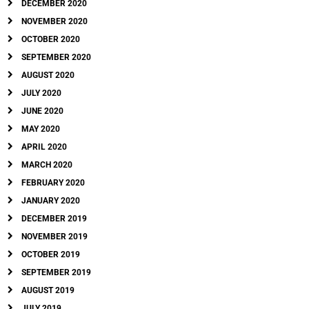
DECEMBER 2020
NOVEMBER 2020
OCTOBER 2020
SEPTEMBER 2020
AUGUST 2020
JULY 2020
JUNE 2020
MAY 2020
APRIL 2020
MARCH 2020
FEBRUARY 2020
JANUARY 2020
DECEMBER 2019
NOVEMBER 2019
OCTOBER 2019
SEPTEMBER 2019
AUGUST 2019
JULY 2019