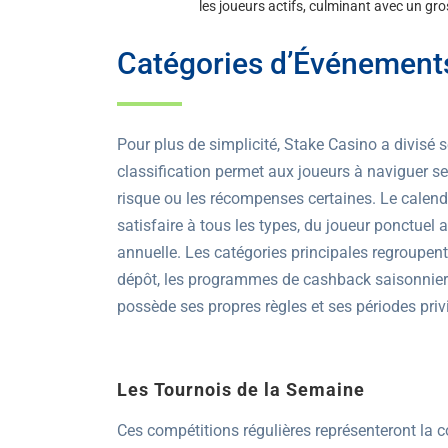
les joueurs actifs, culminant avec un gro
Catégories d’Événemen
Pour plus de simplicité, Stake Casino a divisé
classification permet aux joueurs à naviguer se
risque ou les récompenses certaines. Le calendri
satisfaire à tous les types, du joueur ponctuel
annuelle. Les catégories principales regroupent
dépôt, les programmes de cashback saisonniers 
possède ses propres règles et ses périodes priv
Les Tournois de la Semaine
Ces compétitions régulières représenteront la c