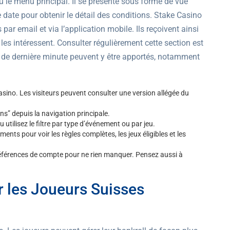
 le menu principal. Il se présente sous forme de vue
ne date pour obtenir le détail des conditions. Stake Casino
 par email et via l’application mobile. Ils reçoivent ainsi
es intéressent. Consulter régulièrement cette section est
s de dernière minute peuvent y être apportés, notamment
ino. Les visiteurs peuvent consulter une version allégée du
s” depuis la navigation principale.
 utilisez le filtre par type d’événement ou par jeu.
ments pour voir les règles complètes, les jeux éligibles et les
références de compte pour ne rien manquer. Pensez aussi à
.
r les Joueurs Suisses