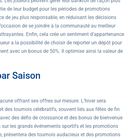
s. Les joueurs peuvent gérer leur bankroll de façon plus
artie de leur budget pour les périodes de promotions
ce de jeu plus responsable, en réduisant les décisions
l’occasion de se joindre à la communauté au meilleur
attrayantes. Enfin, cela crée un sentiment d’appartenance
ueur a la possibilité de choisir de reporter un dépôt pour
ent avec un bonus de 50%. Il optimise ainsi la valeur de
ar Saison
acune offrant ses offres sur mesure. L’hiver sera
 des tournois célébratifs, souvent liés aux fêtes de fin
avec des défis de croissance et des bonus de bienvenue
a sur les grands événements sportifs et les promotions
ne, présentera des tournois audacieux et des promotions