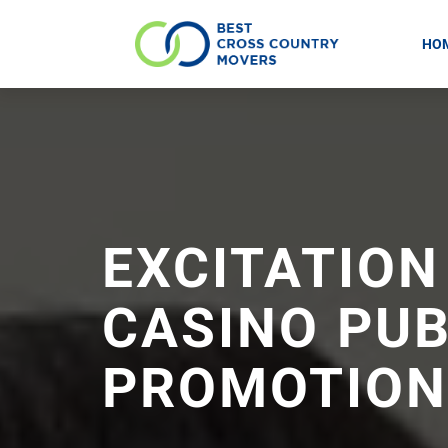
HO
Skip
to
content
EXCITATION
CASINO PUB
PROMOTION