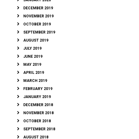
JANUARY 2020
DECEMBER 2019
NOVEMBER 2019
OCTOBER 2019
SEPTEMBER 2019
AUGUST 2019
JULY 2019
JUNE 2019
MAY 2019
APRIL 2019
MARCH 2019
FEBRUARY 2019
JANUARY 2019
DECEMBER 2018
NOVEMBER 2018
OCTOBER 2018
SEPTEMBER 2018
AUGUST 2018