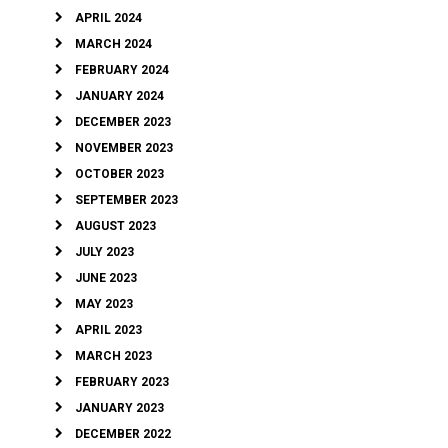
APRIL 2024
MARCH 2024
FEBRUARY 2024
JANUARY 2024
DECEMBER 2023
NOVEMBER 2023
OCTOBER 2023
SEPTEMBER 2023
AUGUST 2023
JULY 2023
JUNE 2023
MAY 2023
APRIL 2023
MARCH 2023
FEBRUARY 2023
JANUARY 2023
DECEMBER 2022