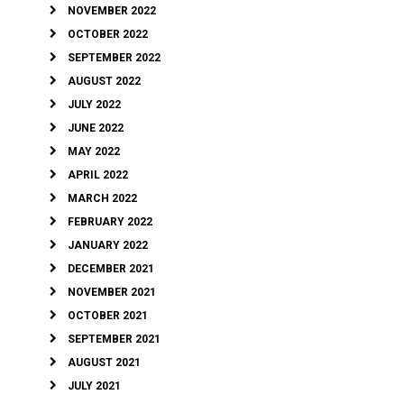
NOVEMBER 2022
OCTOBER 2022
SEPTEMBER 2022
AUGUST 2022
JULY 2022
JUNE 2022
MAY 2022
APRIL 2022
MARCH 2022
FEBRUARY 2022
JANUARY 2022
DECEMBER 2021
NOVEMBER 2021
OCTOBER 2021
SEPTEMBER 2021
AUGUST 2021
JULY 2021