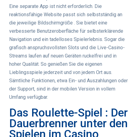
Eine separate App ist nicht erforderlich. Die
reaktionsfähige Website passt sich selbstständig an
die jeweilige Bildschirmgröße . Sie bietet eine
verbesserte Benutzeroberfläche für selbsterklärende
Navigation und ein tadelloses Spielerlebnis. Sogar die
grafisch anspruchsvollsten Slots und die Live-Casino-
Streams laufen auf neuen Geräten ruckelfrei und in
hoher Qualität. So genießen Sie die eigenen
Lieblingsspiele jederzeit und von jedem Ort aus.
Sämtliche Funktionen, etwa Ein- und Auszahlungen oder
der Support, sind in der mobilen Version in vollem
Umfang verfügbar.
Das Roulette-Spiel : Der
Dauerbrenner unter den
Spielen im Casino