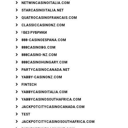
NETWINCASINOITALIA.COM
STARCASINOITALIA.NET
QUATROCASINOFRANCAIS.COM
CLASSICCASINONZ.COM
! БЕЗ РУБРИКИ
888-CASINOESPANA.COM
888CASINOBG.COM
888CASINO-NZ.COM
888CASINOHUNGARY.COM
PARTYCASINOCANADA.NET
YABBY-CASINONZ.COM
FINTECH
YABBYCASINOITALIA.COM
YABBYCASINOSOUTHAFRICA.COM
JACKPOTCITYCASINOCANADA.COM
TEST
JACKPOTCITYCASINOSOUTHAFRICA.COM