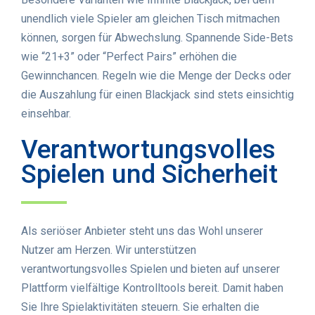
unendlich viele Spieler am gleichen Tisch mitmachen
können, sorgen für Abwechslung. Spannende Side-Bets
wie “21+3” oder “Perfect Pairs” erhöhen die
Gewinnchancen. Regeln wie die Menge der Decks oder
die Auszahlung für einen Blackjack sind stets einsichtig
einsehbar.
Verantwortungsvolles
Spielen und Sicherheit
Als seriöser Anbieter steht uns das Wohl unserer
Nutzer am Herzen. Wir unterstützen
verantwortungsvolles Spielen und bieten auf unserer
Plattform vielfältige Kontrolltools bereit. Damit haben
Sie Ihre Spielaktivitäten steuern. Sie erhalten die