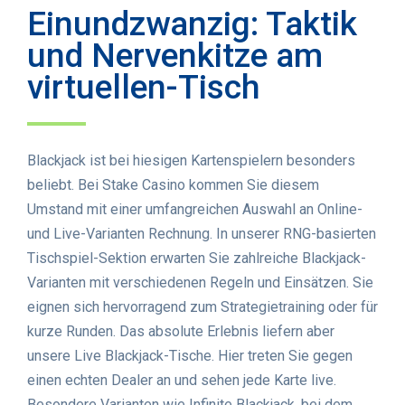
Einundzwanzig: Taktik
und Nervenkitze am
virtuellen-Tisch
Blackjack ist bei hiesigen Kartenspielern besonders
beliebt. Bei Stake Casino kommen Sie diesem
Umstand mit einer umfangreichen Auswahl an Online-
und Live-Varianten Rechnung. In unserer RNG-basierten
Tischspiel-Sektion erwarten Sie zahlreiche Blackjack-
Varianten mit verschiedenen Regeln und Einsätzen. Sie
eignen sich hervorragend zum Strategietraining oder für
kurze Runden. Das absolute Erlebnis liefern aber
unsere Live Blackjack-Tische. Hier treten Sie gegen
einen echten Dealer an und sehen jede Karte live.
Besondere Varianten wie Infinite Blackjack, bei dem