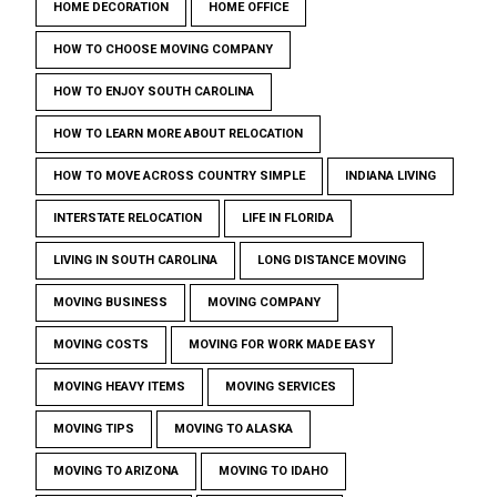
HOME DECORATION
HOME OFFICE
HOW TO CHOOSE MOVING COMPANY
HOW TO ENJOY SOUTH CAROLINA
HOW TO LEARN MORE ABOUT RELOCATION
HOW TO MOVE ACROSS COUNTRY SIMPLE
INDIANA LIVING
INTERSTATE RELOCATION
LIFE IN FLORIDA
LIVING IN SOUTH CAROLINA
LONG DISTANCE MOVING
MOVING BUSINESS
MOVING COMPANY
MOVING COSTS
MOVING FOR WORK MADE EASY
MOVING HEAVY ITEMS
MOVING SERVICES
MOVING TIPS
MOVING TO ALASKA
MOVING TO ARIZONA
MOVING TO IDAHO