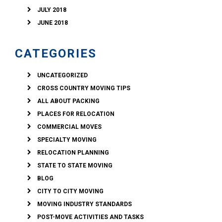
JULY 2018
JUNE 2018
CATEGORIES
UNCATEGORIZED
CROSS COUNTRY MOVING TIPS
ALL ABOUT PACKING
PLACES FOR RELOCATION
COMMERCIAL MOVES
SPECIALTY MOVING
RELOCATION PLANNING
STATE TO STATE MOVING
BLOG
CITY TO CITY MOVING
MOVING INDUSTRY STANDARDS
POST-MOVE ACTIVITIES AND TASKS