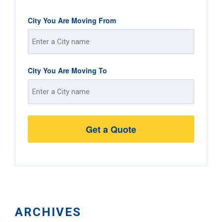
City You Are Moving From
Street
City You Are Moving To
Address
Street
Address
ARCHIVES