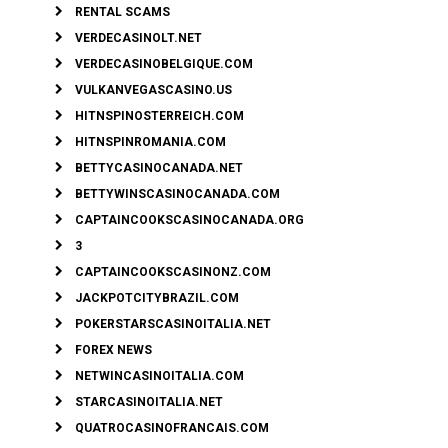
RENTAL SCAMS
VERDECASINOLT.NET
VERDECASINOBELGIQUE.COM
VULKANVEGASCASINO.US
HITNSPINOSTERREICH.COM
HITNSPINROMANIA.COM
BETTYCASINOCANADA.NET
BETTYWINSCASINOCANADA.COM
CAPTAINCOOKSCASINOCANADA.ORG
3
CAPTAINCOOKSCASINONZ.COM
JACKPOTCITYBRAZIL.COM
POKERSTARSCASINOITALIA.NET
FOREX NEWS
NETWINCASINOITALIA.COM
STARCASINOITALIA.NET
QUATROCASINOFRANCAIS.COM