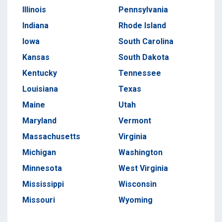
Illinois
Pennsylvania
Indiana
Rhode Island
Iowa
South Carolina
Kansas
South Dakota
Kentucky
Tennessee
Louisiana
Texas
Maine
Utah
Maryland
Vermont
Massachusetts
Virginia
Michigan
Washington
Minnesota
West Virginia
Mississippi
Wisconsin
Missouri
Wyoming