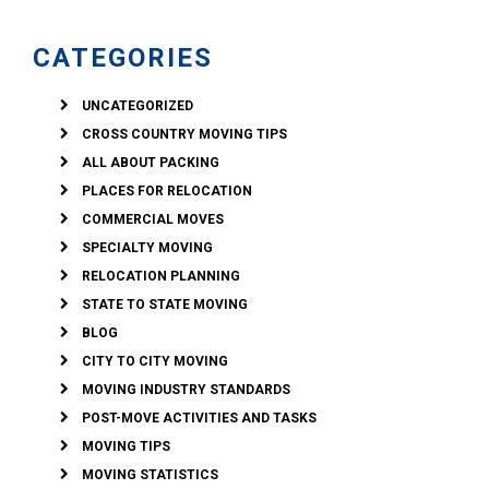
CATEGORIES
UNCATEGORIZED
CROSS COUNTRY MOVING TIPS
ALL ABOUT PACKING
PLACES FOR RELOCATION
COMMERCIAL MOVES
SPECIALTY MOVING
RELOCATION PLANNING
STATE TO STATE MOVING
BLOG
CITY TO CITY MOVING
MOVING INDUSTRY STANDARDS
POST-MOVE ACTIVITIES AND TASKS
MOVING TIPS
MOVING STATISTICS