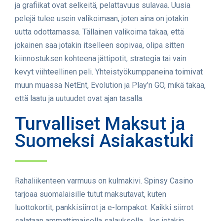
ja grafiikat ovat selkeitä, pelattavuus sulavaa. Uusia
pelejä tulee usein valikoimaan, joten aina on jotakin
uutta odottamassa. Tällainen valikoima takaa, että
jokainen saa jotakin itselleen sopivaa, olipa sitten
kiinnostuksen kohteena jättipotit, strategia tai vain
kevyt viihteellinen peli. Yhteistyökumppaneina toimivat
muun muassa NetEnt, Evolution ja Play’n GO, mikä takaa,
että laatu ja uutuudet ovat ajan tasalla.
Turvalliset Maksut ja
Suomeksi Asiakastuki
Rahaliikenteen varmuus on kulmakivi. Spinsy Casino
tarjoaa suomalaisille tutut maksutavat, kuten
luottokortit, pankkisiirrot ja e-lompakot. Kaikki siirrot
salataan ammattimaisella salauksella. Jos jotakin