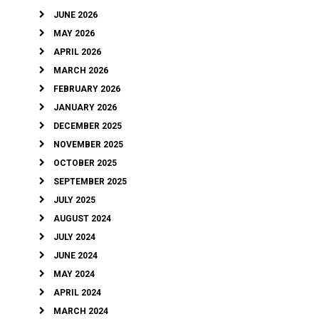
JUNE 2026
MAY 2026
APRIL 2026
MARCH 2026
FEBRUARY 2026
JANUARY 2026
DECEMBER 2025
NOVEMBER 2025
OCTOBER 2025
SEPTEMBER 2025
JULY 2025
AUGUST 2024
JULY 2024
JUNE 2024
MAY 2024
APRIL 2024
MARCH 2024