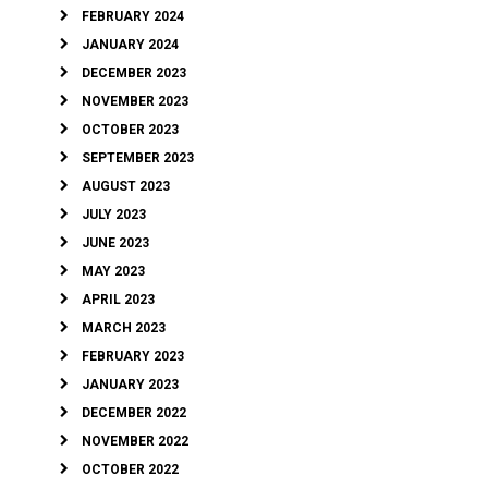
FEBRUARY 2024
JANUARY 2024
DECEMBER 2023
NOVEMBER 2023
OCTOBER 2023
SEPTEMBER 2023
AUGUST 2023
JULY 2023
JUNE 2023
MAY 2023
APRIL 2023
MARCH 2023
FEBRUARY 2023
JANUARY 2023
DECEMBER 2022
NOVEMBER 2022
OCTOBER 2022