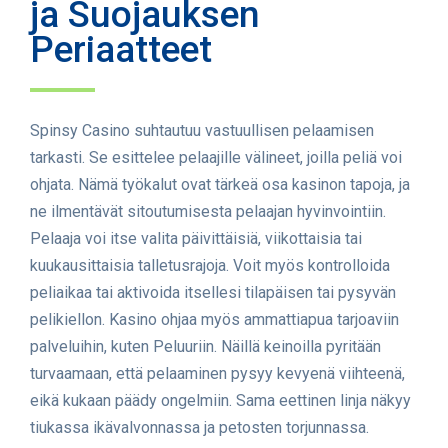
ja Suojauksen
Periaatteet
Spinsy Casino suhtautuu vastuullisen pelaamisen
tarkasti. Se esittelee pelaajille välineet, joilla peliä voi
ohjata. Nämä työkalut ovat tärkeä osa kasinon tapoja, ja
ne ilmentävät sitoutumisesta pelaajan hyvinvointiin.
Pelaaja voi itse valita päivittäisiä, viikottaisia tai
kuukausittaisia talletusrajoja. Voit myös kontrolloida
peliaikaa tai aktivoida itsellesi tilapäisen tai pysyvän
pelikiellon. Kasino ohjaa myös ammattiapua tarjoaviin
palveluihin, kuten Peluuriin. Näillä keinoilla pyritään
turvaamaan, että pelaaminen pysyy kevyenä viihteenä,
eikä kukaan päädy ongelmiin. Sama eettinen linja näkyy
tiukassa ikävalvonnassa ja petosten torjunnassa.