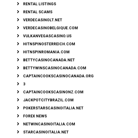
RENTAL LISTINGS
RENTAL SCAMS
VERDECASINOLT.NET
VERDECASINOBELGIQUE.COM
VULKANVEGASCASINO.US
HITNSPINOSTERREICH.COM
HITNSPINROMANIA.COM
BETTYCASINOCANADA.NET
BETTYWINSCASINOCANADA.COM
CAPTAINCOOKSCASINOCANADA.ORG
3
CAPTAINCOOKSCASINONZ.COM
JACKPOTCITYBRAZIL.COM
POKERSTARSCASINOITALIA.NET
FOREX NEWS
NETWINCASINOITALIA.COM
STARCASINOITALIA.NET