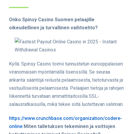
Onko Spinsy Casino Suomen pelaajille
oikeudellinen ja turvallinen vaihtoehto?
Kyllä. Spinsy Casino toimii tunnustetun eurooppalaisen
viranomaisen myöntämällä lisenssillä. Se seuraa
ankarita sääntöjä reilusta pelaamisesta, tietoturvasta ja
vastuullisesta pelaamisesta. Pelaajien tietoja ja rahojen
liikennettä turvataan ammattitaitoisilla SSL-
salausratkaisuilla, mikä tekee siitä luotettavan valinnan.
https://www.crunchbase.com/organization/codere-
online
Miten talletuksen tekeminen ja voittojen