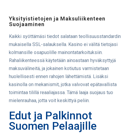
Yksityistietojen ja Maksuliikenteen
Suojaaminen
Kaikki syöttämäsi tiedot salataan teollisuusstandardin
mukaisella SSL-salauksella. Kasino ei välitä tietojasi
kolmansille osapuolille mainontatarkoituksiin.
Rahaliikenteessä käytetään ainoastaan hyväksyttyjä
maksuvälineitä, ja jokainen kotiutus varmistetaan
huolellisesti ennen rahojen lähettämistä. Lisäksi
kasinolla on mekanismit, jotka valvovat epätavallista
toimintaa tilillä reaaliajassa. Tämä laaja suojaus tuo
mielenrauhaa, jotta voit keskittyä peliin.
Edut ja Palkinnot
Suomen Pelaajille