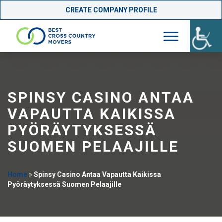
CREATE COMPANY PROFILE
Skip
to
content
SPINSY CASINO ANTAA
VAPAUTTA KAIKISSA
PYÖRÄYTYKSESSÄ
SUOMEN PELAAJILLE
Home
»
Spinsy Casino Antaa Vapautta Kaikissa
Pyöräytyksessä Suomen Pelaajille