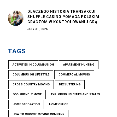
DLACZEGO HISTORIA TRANSAKCJI
SHUFFLE CASINO POMAGA POLSKIM
GRACZOM W KONTROLOWANIU GRĄ
JULY 31, 2026
TAGS
ACTIVITIES IN COLUMBUS OH
APARTMENT HUNTING
COLUMBUS OH LIFESTYLE
COMMERCIAL MOVING
CROSS COUNTRY MOVING
DECLUTTERING
ECO-FRIENDLY MOVE
EXPLORING US CITIES AND STATES
HOME DECORATION
HOME OFFICE
HOW TO CHOOSE MOVING COMPANY