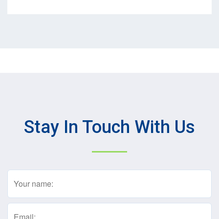
Stay In Touch With Us
Name
(Required)
Email
(Required)