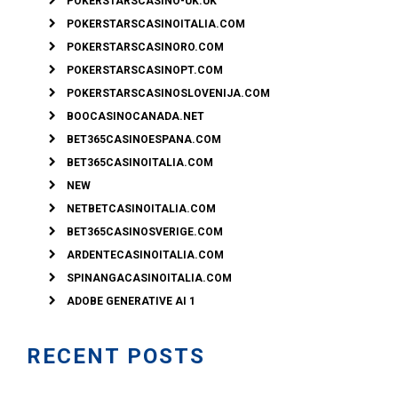
POKERSTARSCASINO-UK.UK
POKERSTARSCASINOITALIA.COM
POKERSTARSCASINORO.COM
POKERSTARSCASINOPT.COM
POKERSTARSCASINOSLOVENIJA.COM
BOOCASINOCANADA.NET
BET365CASINOESPANA.COM
BET365CASINOITALIA.COM
NEW
NETBETCASINOITALIA.COM
BET365CASINOSVERIGE.COM
ARDENTECASINOITALIA.COM
SPINANGACASINOITALIA.COM
ADOBE GENERATIVE AI 1
RECENT POSTS