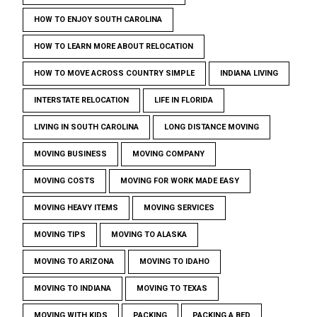
HOW TO ENJOY SOUTH CAROLINA
HOW TO LEARN MORE ABOUT RELOCATION
HOW TO MOVE ACROSS COUNTRY SIMPLE
INDIANA LIVING
INTERSTATE RELOCATION
LIFE IN FLORIDA
LIVING IN SOUTH CAROLINA
LONG DISTANCE MOVING
MOVING BUSINESS
MOVING COMPANY
MOVING COSTS
MOVING FOR WORK MADE EASY
MOVING HEAVY ITEMS
MOVING SERVICES
MOVING TIPS
MOVING TO ALASKA
MOVING TO ARIZONA
MOVING TO IDAHO
MOVING TO INDIANA
MOVING TO TEXAS
MOVING WITH KIDS
PACKING
PACKING A BED