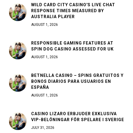
WILD CARD CITY CASINO'S LIVE CHAT
RESPONSE TIMES MEASURED BY
AUSTRALIA PLAYER
AUGUST 1, 2026
RESPONSIBLE GAMING FEATURES AT
SPIN DOG CASINO ASSESSED FOR UK
AUGUST 1, 2026
BETNELLA CASINO – SPINS GRATUITOS Y
BONOS DIARIOS PARA USUARIOS EN
ESPAÑA
AUGUST 1, 2026
CASINO LIZARO ERBJUDER EXKLUSIVA
VIP-BELÖNINGAR FÖR SPELARE I SVERIGE
JULY 31, 2026