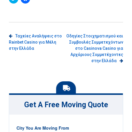
to
to
share
share
on
on
Twitter
Facebook
(Opens
(Opens
in
in
new
new
window)
window)
Post
Ταχείες Αναλήψεις στο
Οδηγίες Στοιχηματισμού και
Rainbet Casino για Μέλη
Συμβουλές Συμμετεχόντων
navigation
στην Ελλάδα
στο Casinova Casino για
Αρχάριους Συμμετέχοντες
στην Ελλάδα
Get A Free Moving Quote
City You Are Moving From