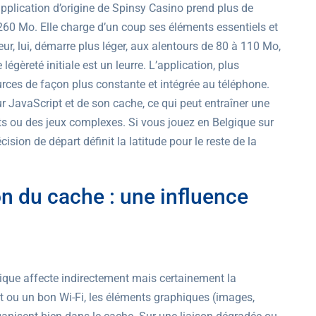
’application d’origine de Spinsy Casino prend plus de
260 Mo. Elle charge d’un coup ses éléments essentiels et
r, lui, démarre plus léger, aux alentours de 80 à 110 Mo,
légèreté initiale est un leurre. L’application, plus
rces de façon plus constante et intégrée au téléphone.
 JavaScript et de son cache, ce qui peut entraîner une
s ou des jeux complexes. Si vous jouez en Belgique sur
ion de départ définit la latitude pour le reste de la
n du cache : une influence
ique affecte indirectement mais certainement la
 ou un bon Wi-Fi, les éléments graphiques (images,