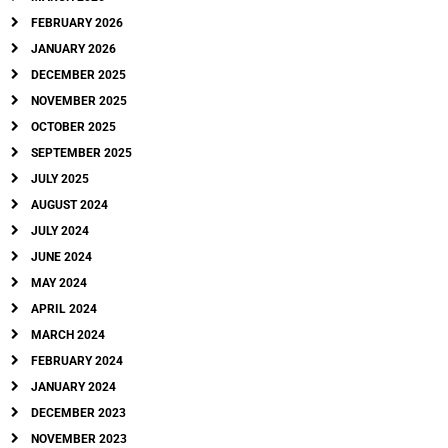
FEBRUARY 2026
JANUARY 2026
DECEMBER 2025
NOVEMBER 2025
OCTOBER 2025
SEPTEMBER 2025
JULY 2025
AUGUST 2024
JULY 2024
JUNE 2024
MAY 2024
APRIL 2024
MARCH 2024
FEBRUARY 2024
JANUARY 2024
DECEMBER 2023
NOVEMBER 2023