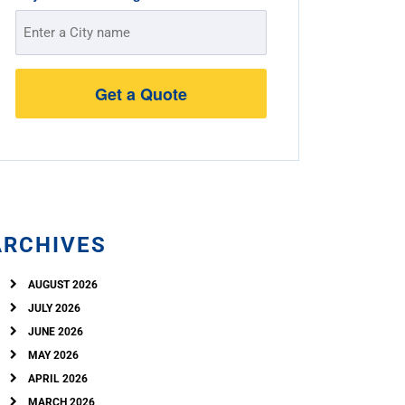
Address
Street
Address
ARCHIVES
AUGUST 2026
JULY 2026
JUNE 2026
MAY 2026
APRIL 2026
MARCH 2026