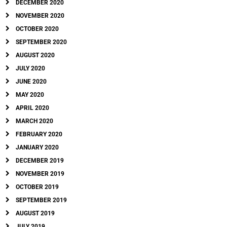
DECEMBER 2020
NOVEMBER 2020
OCTOBER 2020
SEPTEMBER 2020
AUGUST 2020
JULY 2020
JUNE 2020
MAY 2020
APRIL 2020
MARCH 2020
FEBRUARY 2020
JANUARY 2020
DECEMBER 2019
NOVEMBER 2019
OCTOBER 2019
SEPTEMBER 2019
AUGUST 2019
JULY 2019