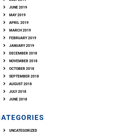
JUNE 2019
MAY 2019
APRIL 2019
MARCH 2019
FEBRUARY 2019
JANUARY 2019
DECEMBER 2018
NOVEMBER 2018
OCTOBER 2018
SEPTEMBER 2018
AUGUST 2018
JULY 2018
JUNE 2018
CATEGORIES
UNCATEGORIZED