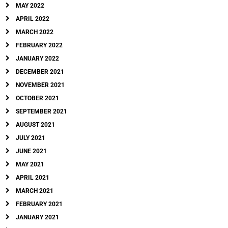
MAY 2022
APRIL 2022
MARCH 2022
FEBRUARY 2022
JANUARY 2022
DECEMBER 2021
NOVEMBER 2021
OCTOBER 2021
SEPTEMBER 2021
AUGUST 2021
JULY 2021
JUNE 2021
MAY 2021
APRIL 2021
MARCH 2021
FEBRUARY 2021
JANUARY 2021