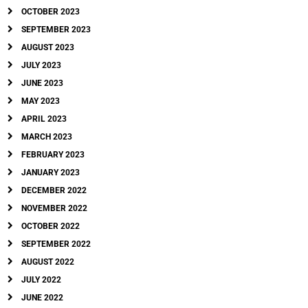
OCTOBER 2023
SEPTEMBER 2023
AUGUST 2023
JULY 2023
JUNE 2023
MAY 2023
APRIL 2023
MARCH 2023
FEBRUARY 2023
JANUARY 2023
DECEMBER 2022
NOVEMBER 2022
OCTOBER 2022
SEPTEMBER 2022
AUGUST 2022
JULY 2022
JUNE 2022